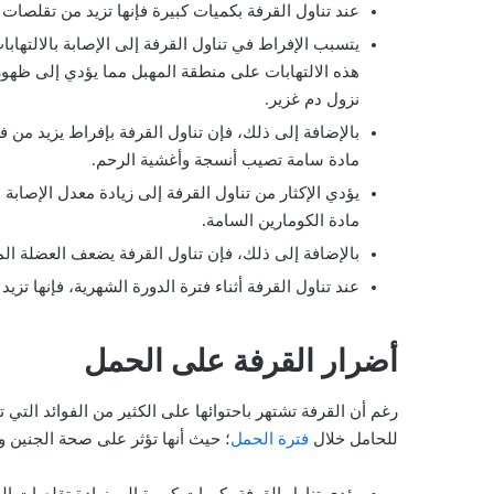
عند تناول القرفة بكميات كبيرة فإنها تزيد من تقلصات
يتسبب الإفراط في تناول القرفة إلى الإصابة بالالتها
هذه الالتهابات على منطقة المهبل مما يؤدي إلى ظهور 
نزول دم غزير.
بالإضافة إلى ذلك، فإن تناول القرفة بإفراط يزيد من 
مادة سامة تصيب أنسجة وأغشية الرحم.
يؤدي الإكثار من تناول القرفة إلى زيادة معدل الإصابة
مادة الكومارين السامة.
بالإضافة إلى ذلك، فإن تناول القرفة يضعف العضلة ال
عند تناول القرفة أثناء فترة الدورة الشهرية، فإنها تزي
أضرار القرفة على الحمل
رغم أن القرفة تشتهر باحتوائها على الكثير من الفوائد التي ت
للحامل خلال
فترة الحمل
؛ حيث أنها تؤثر على صحة الجنين 