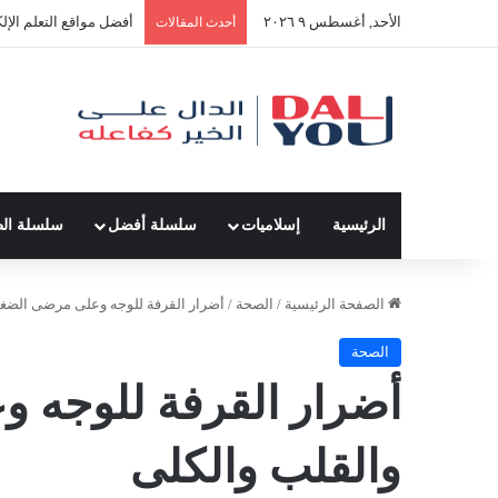
الأحد, أغسطس ٩ ٢٠٢٦
أفضل النصائح لإدارة ال
أحدث المقالات
الرئيسية
إسلاميات
سلسلة أفضل
سلسلة ال
الصفحة الرئيسية
/
الصحة
/
أضرار القرفة للوجه وعلى مرضى الضغ
الصحة
أضرار القرفة للوجه 
والقلب والكلى