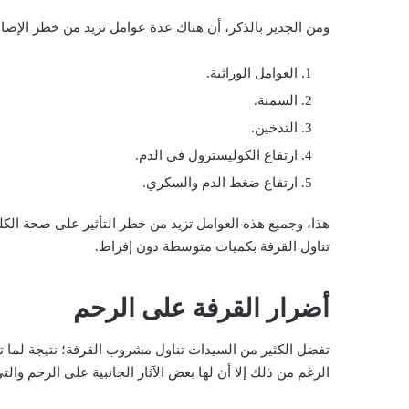
ومن الجدير بالذكر، أن هناك عدة عوامل تزيد من خطر الإصاب
العوامل الوراثية.
السمنة.
التدخين.
ارتفاع الكوليسترول في الدم.
ارتفاع ضغط الدم والسكري.
هذا، وجميع هذه العوامل تزيد من خطر التأثير على صحة الك
تناول القرفة بكميات متوسطة دون إفراط.
أضرار القرفة على الرحم
تفضل الكثير من السيدات تناول مشروب القرفة؛ نتيجة لما 
الرغم من ذلك إلا أن لها بعض الآثار الجانبية على الرحم والتي