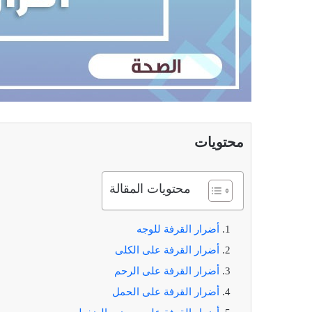
محتويات
محتويات المقالة
أضرار القرفة للوجه
أضرار القرفة على الكلى
أضرار القرفة على الرحم
أضرار القرفة على الحمل