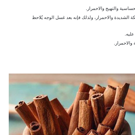
حساسية والتهيج والاحمرار.
ة الشديدة والاحمرار، ولذلك فإنه بعد غسل الوجه يُلاحظ
عليه.
والاحمرار.