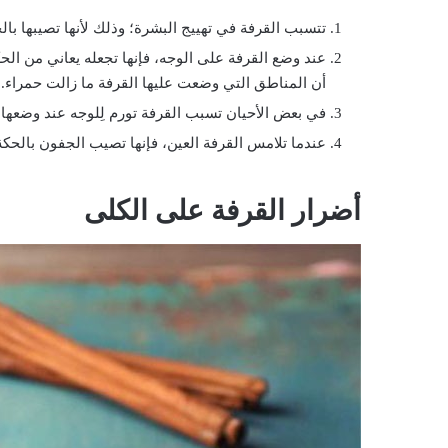
تتسبب القرفة في تهييج البشرة؛ وذلك لأنها تصيبها بال
عند وضع القرفة على الوجه، فإنها تجعله يعاني من الحك
أن المناطق التي وضعت عليها القرفة ما زالت حمراء.
في بعض الأحيان تسبب القرفة تورم لِلوجه عند وضعها 
عندما تلامس القرفة العين، فإنها تصيب الجفون بالحكة 
أضرار القرفة على الكلى