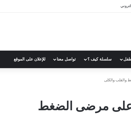
وقت بفعالية
طفل
سلسلة كيف ؟
تواصل معنا
للإعلان على الموقع
ط والقلب والكلى
وعلى مرضى الضغط