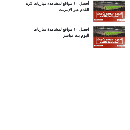
أفضل ١٠ مواقع لمشاهدة مباريات كرة
القدم عبر الإنترنت
افضل ١٠ مواقع لمشاهدة مباريات
اليوم بث مباشر