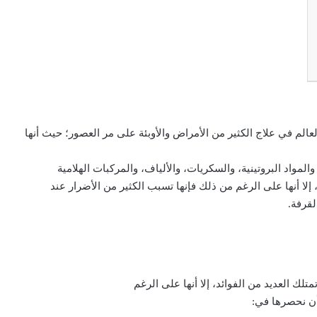
الم في علاج الكثير من الأمراض والأوبئة على مر العصور؛ حيث أنها
لمواد البروتينية، والسكريات، والألياف، والمركبات الهلامية
لا أنها على الرغم من ذلك فإنها تسبب الكثير من الأضرار عند
لقرفة.
لك العديد من الفوائد، إلا أنها على الرغم
ن نحصرها في: