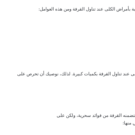
ة بأمراض الكلى عند تناول القرفة ومن هذه العوامل:
لى عند تناول القرفة بكميات كبيرة. لذلك، نوصيك أن تحرص على
تتضمنه القرفة من فوائد سحرية، ولكن على
 منها: