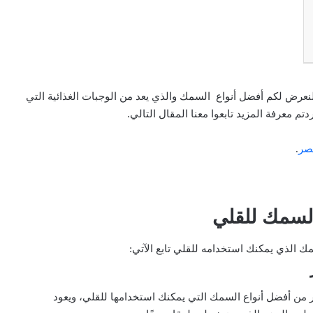
لنعرض لكم أفضل أنواع السمك والذي يعد من الوجبات الغذائية التي
تم معرفة المزيد تابعوا معنا المقال التالي.
مصر
.
السمك للقلي
ك الذي يمكنك استخدامه للقلي تابع الآتي:
 من أفضل أنواع السمك التي يمكنك استخدامها للقلي، ويعود