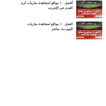
أفضل ١٠ مواقع لمشاهدة مباريات كرة
القدم عبر الإنترنت
افضل ١٠ مواقع لمشاهدة مباريات
اليوم بث مباشر