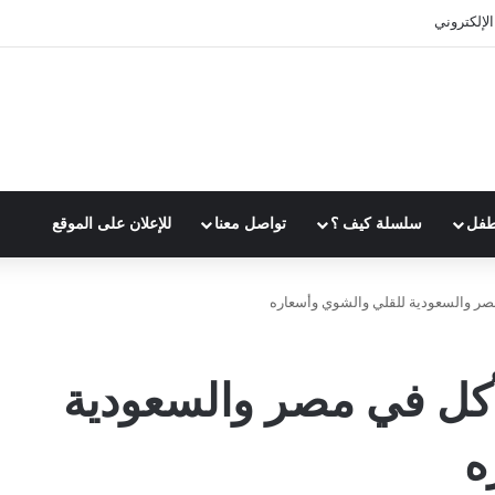
 الوقت بفعالية
طفل
سلسلة كيف ؟
تواصل معنا
للإعلان على الموقع
صر والسعودية للقلي والشوي وأسعاره
أكل في مصر والسعودية
ه