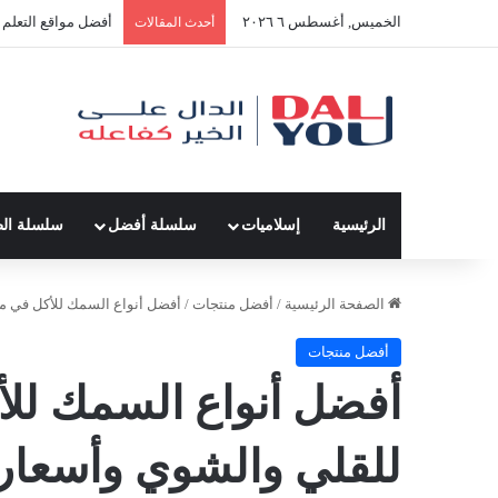
الخميس, أغسطس ٦ ٢٠٢٦
أفضل النصائح لإدارة
أحدث المقالات
الرئيسية
إسلاميات
سلسلة أفضل
سلسلة ال
الصفحة الرئيسية
/
أفضل منتجات
/
أفضل أنواع السمك للأكل في م
أفضل منتجات
أفضل أنواع السمك لل
للقلي والشوي وأسعار