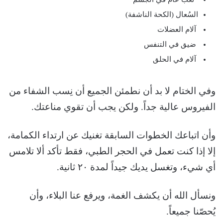
السُعال (الكحة الناشفة)
آلام العضلات
ضيق في التنفس
آلام في الحلق
وفي الختام لا بد أن نطمئن الجميع أن نِسب الشفاء من
الفيروس عالية جداً. ولكن يجب أن تقوي مناعتك.
وأن اتباعك الخطوات السابقة تغنيك عن ارتداء الكمامة،
إلا إذا كنت تعمل في الحجر الطبي، فقط تأكد ألا تلامس
أي شيء، وتغسل يديك جيداً لمدة ٢٠ ثانية.
ونسأل الله أن يكشف الغمة، ويرفع عنا البلاء، وأن
يُحصّنا جميعاً.