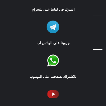
اشترك فى قناتنا على تليجرام
جروبنا على الواتس اب
للاشتراك بصفحتنا على اليوتيوب