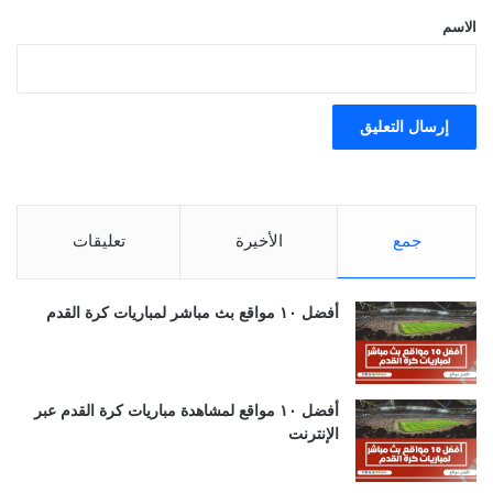
*
الاسم
جمع
الأخيرة
تعليقات
أفضل ١٠ مواقع بث مباشر لمباريات كرة القدم
أفضل ١٠ مواقع لمشاهدة مباريات كرة القدم عبر
الإنترنت