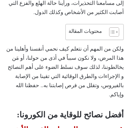
إلى مسامعنا التحذيرات، ورأينا حالة الهلع والفزع التي
أصابت الكثير من الأشخاص وكذلك الدول.
محتويات المقالة
ولكن من المهم أن نتعلم كيف نحمي أنفسنا وأهلينا من
هذا المرض، ولا نكون سبباً في أذى من حولنا، أو مَن
يخالطوننا، لذلك سوف نسلط الضوء على أهم النصائح
و الإجراءات والطرق الوقائية التي تقينا من الإصابة
بالفيروس، وتقلل من فرص إصابتنا به.. حفظنا الله
وإياكم.
أفضل نصائح للوقاية من الكورونا: