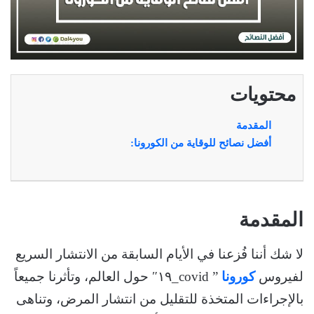
محتويات
المقدمة
أفضل نصائح للوقاية من الكورونا:
المقدمة
لا شك أننا فُزعنا في الأيام السابقة من الانتشار السريع
لفيروس
كورونا
” covid_١٩″ حول العالم، وتأثرنا جميعاً
بالإجراءات المتخذة للتقليل من انتشار المرض، وتناهى