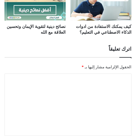
كيف يمكنك الاستفادة من ادوات
نصائح دينية لتقوية الإيمان وتحسين
الذكاء الاصطناعي في التعليم؟
العلاقة مع الله
اترك تعليقاً
الحقول الإلزامية مشار إليها بـ
*
ا
ل
ت
ع
ل
ي
ق