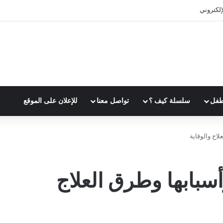
إلكتروني
طفل
سلسلة كيف ؟
تواصل معنا
للإعلان على الموقع
لاج والوقاية
أسبابها وطرق العلاج