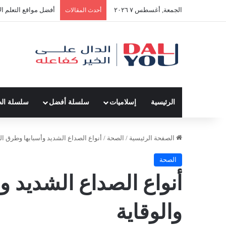
الجمعة, أغسطس ٧ ٢٠٢٦
أفضل مواقع التعلم ال
أحدث المقالات
الرئيسية
إسلاميات
سلسلة أفضل
سلسلة ال
الصفحة الرئيسية
/
الصحة
/
أنواع الصداع الشديد وأسبابها وطرق الع
الصحة
أنواع الصداع الشديد و
والوقاية