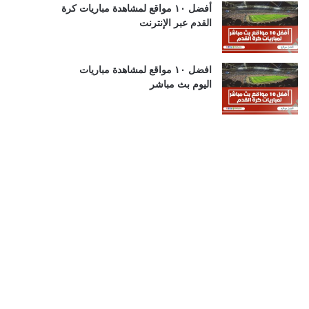
أفضل ١٠ مواقع لمشاهدة مباريات كرة
القدم عبر الإنترنت
افضل ١٠ مواقع لمشاهدة مباريات
اليوم بث مباشر