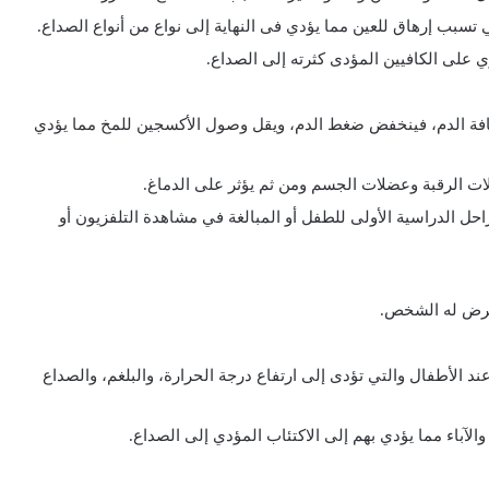
 تسبب إرهاق للعين مما يؤدي فى النهاية إلى نواع من أنواع الصداع.
 على الكافيين المؤدى كثرته إلى الصداع.
فة الدم، فينخفض ضغط الدم، ويقل وصول الأكسجين للمخ مما يؤدي
ات الرقبة وعضلات الجسم ومن ثم يؤثر على الدماغ.
احل الدراسية الأولى للطفل أو المبالغة في مشاهدة التلفزيون أو
عرض له الشخص.
ند الأطفال والتي تؤدى إلى ارتفاع درجة الحرارة، والبلغم، والصداع
لآباء مما يؤدي بهم إلى الاكتئاب المؤدي إلى الصداع.