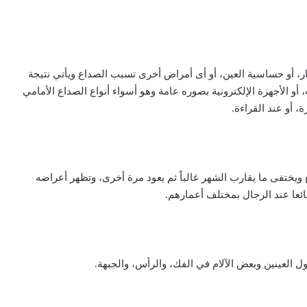
 أو حساسية العين، أو أى أمراض أخرى تسبب الصداع ويأتي نتيجة
و الأجهزة الإلكترونية بصوره عامة وهو أسواء أنواع الصداع الأمامي
، أو عند القراءة.
ويختفى ما يقارب الشهر غالباً ثم يعود مرة أخرى، وتظهر أعراضه
ئعا عند الرجال بمختلف أعمارهم.
 العينين وبعض الآلام في الفك، والرأس، والجبهة.