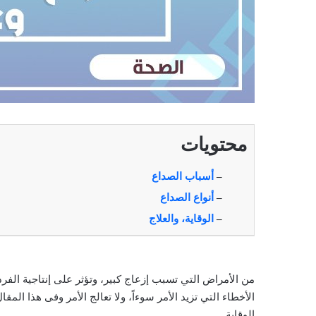
محتويات
–
أسباب الصداع
–
أنواع الصداع
–
الوقاية، والعلاج
من الأمراض التي تسبب إزعاج كبير، وتؤثر على إنتاجية الف
الأخطاء التي تزيد الأمر سوءاً، ولا تعالج الأمر وفى هذا الم
الوقاية.