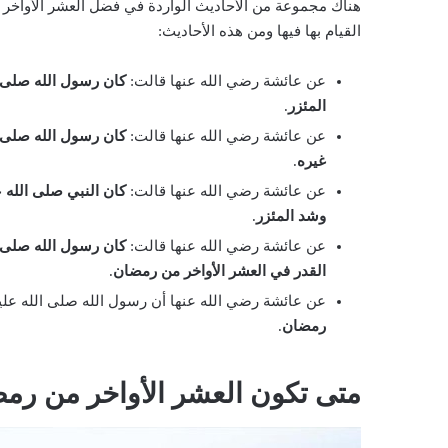
هناك مجموعة من الأحاديث الواردة في فضل العشر الأواخر ا
القيام بها فيها ومن هذه الأحاديث:
عن عائشة رضي الله عنها قالت:
كان رسول الله صلى ا
المئزر
.
عن عائشة رضي الله عنها قالت:
كان رسول الله صلى ا
غيره
.
عن عائشة رضي الله عنها قالت:
كان النبي صلى الله 
وشد المئزر
.
عن عائشة رضي الله عنها قالت:
كان رسول الله صلى ا
القدر في العشر الأواخر من رمضان
.
عن عائشة رضي الله عنها أن رسول الله صلى الله عل
رمضان
.
متى تكون العشر الأواخر من رم