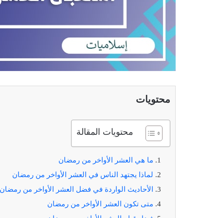
محتويات
محتويات المقالة
ما هي العشر الأواخر من رمضان
لماذا يجتهد الناس في العشر الأواخر من رمضان
الأحاديث الواردة في فضل العشر الأواخر من رمضان
متى تكون العشر الأواخر من رمضان