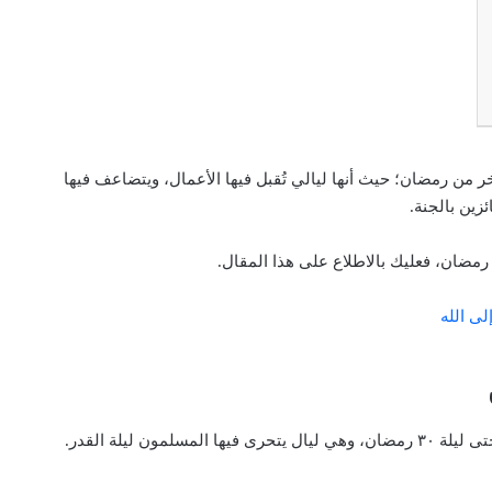
ر من رمضان؛ حيث أنها ليالي تُقبل فيها الأعمال، ويتضاعف فيها
ئزين بالجنة.
رمضان، فعليك بالاطلاع على هذا المقال.
ى الله