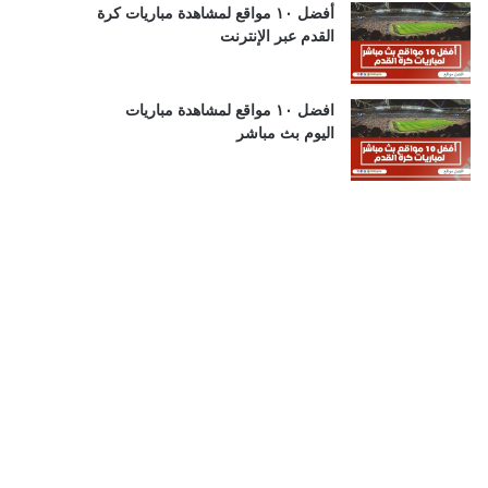
أفضل ١٠ مواقع لمشاهدة مباريات كرة
القدم عبر الإنترنت
افضل ١٠ مواقع لمشاهدة مباريات
اليوم بث مباشر