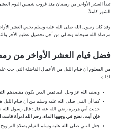
الشهر كاملاً.
وقد كان رسول الله صلى الله عليه وسلم يحيي العشر الأوا
مرضاة الله سبحانه وتعالى من أجل تحصيل عظيم الأجر والث
فضل قيام العشر الأواخر من رم
من المعلوم أن قيام الليل من الأعمال الفاضلة التي حث علي
لذلك
وصف الله عز وجل الصائمين الذين يكون مقصدهم التق
كما أن النبي صلى الله عليه وسلم بين أن قيام الليل 
حديث أبي هريرة رضي الله عنه قال: قال رسول الله ص
فإن أبت، نضح في وجهها الماء، رحم الله امرأة قامت
جعل النبي صلى الله عليه وسلم القيام بصلاة التراويح