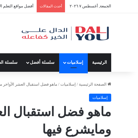
الجمعة, أغسطس ٧ ٢٠٢٦
أفضل النصائح لإدارة 
أحدث المقالات
الرئيسية
إسلاميات
سلسلة أفضل
سلسلة ال
الصفحة الرئيسية
/
إسلاميات
/
ماهو فضل استقبال العشر الأواخر م
إسلاميات
ماهو فضل استقبال ال
ومايشرع فيها