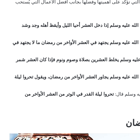
لتي تؤكد على أهميتها وفضلها بجانب أفضل الأعمال التي يُستحب
لله عليه وسلم إذا دخل العشر أحيا الليل وأيقظ أهله وجد وشد
لله عليه وسلم يجتهد في العشر الأواخر من رمضان ما لا يجتهد في
عليه وسلم يخلط العشرين بصلاة وصوم ونوم فإذا كان العشر شمر
لله عليه وسلم يجاور العشر الأواخر من رمضان، ويقول تحروا ليلة
يه وسلم قال:
تحروا ليلة القدر في الوتر من العشر الأواخر من
ضان