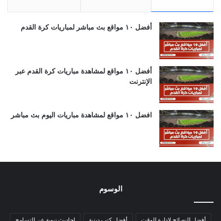
أفضل ١٠ مواقع بث مباشر لمباريات كرة القدم
أفضل ١٠ مواقع لمشاهدة مباريات كرة القدم عبر
الإنترنت
افضل ١٠ مواقع لمشاهدة مباريات اليوم بث مباشر
الوسوم
أفضل النصائح لإدارة الوقت
أفضل كتب دينية
احاديث نبوية عن التسامح