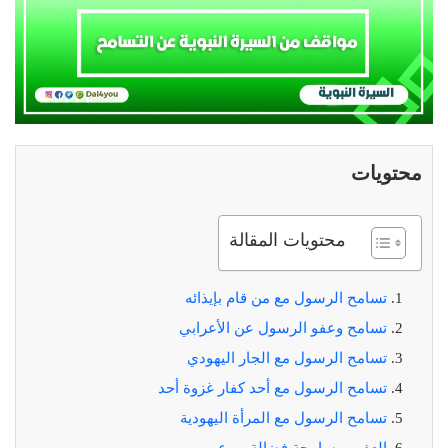
محتويات
محتويات المقالة
تسامح الرسول مع من قام بإيذائه
تسامح وعفو الرسول عن الأعرابي
تسامح الرسول مع الجار اليهودي
تسامح الرسول مع أحد كفار غزوة أحد
تسامح الرسول مع المرأة اليهودية
العفو ومسامحة فضالة بن عمير