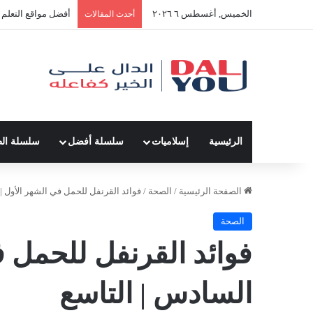
الخميس, أغسطس ٦ ٢٠٢٦
أفضل النصائح لإدارة
أحدث المقالات
الرئيسية
إسلاميات
سلسلة أفضل
سلسلة ال
الصفحة الرئيسية
/
الصحة
/
فوائد القرنفل للحمل في الشهر الأول |
الصحة
فوائد القرنفل للحمل ف
السادس | التاسع