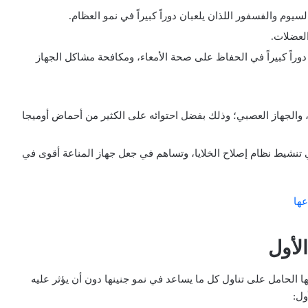
يوم والفسفور اللذان يلعبان دوراً كبيراً في نمو العظام.
العضلات.
دوراً كبيراً في الحفاظ على صحة الأمعاء، ومكافحة مشاكل الجهاز
، والجهاز العصبي؛ وذلك بفضل احتوائه على الكثير من أحماض أوميجا
تنشيط نظام إصلاح الخلايا، وتساهم في جعل جهاز المناعة أقوى في
عها
لأول
 الحامل على تناول كل ما يساعد في نمو جنينها دون أن يؤثر عليه
ول: