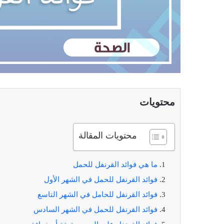
محتويات
محتويات المقالة
ما هي فوائد القرنفل للحمل
فوائد القرنفل للحمل في الشهر الأول
فوائد القرنفل للحامل في الشهر التاسع
فوائد القرنفل للحمل في الشهر السادس