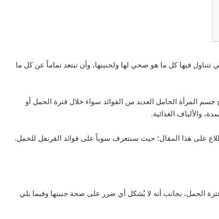
تتناول فيها كل ما هو صحي لها ولجنينها، وأن تبتعد تماماً عن كل ما
ح جسم المرأة الحامل العديد من الفوائد سواء خلال فترة الحمل أو
ة، والألياف الغذائية.
لاع على هذا المقال؛ حيث سنتعرف سوياً على فوائد القرنفل للحمل.
فترة الحمل، بجانب أنه لا يُشكل أي ضرر على صحة جنينها وفيما يلي