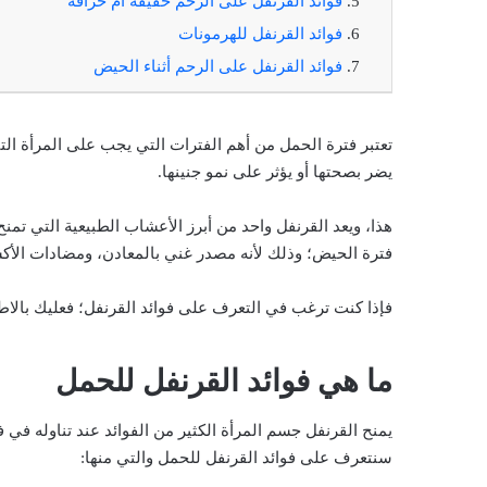
فوائد القرنفل على الرحم حقيقة أم خرافة
فوائد القرنفل للهرمونات
فوائد القرنفل على الرحم أثناء الحيض
تعتبر فترة الحمل من أهم الفترات التي يجب على المرأة التي 
يضر بصحتها أو يؤثر على نمو جنينها.
هذا، ويعد القرنفل واحد من أبرز الأعشاب الطبيعية التي تمن
فترة الحيض؛ وذلك لأنه مصدر غني بالمعادن، ومضادات الأكسد
فإذا كنت ترغب في التعرف على فوائد القرنفل؛ فعليك بالاط
ما هي فوائد القرنفل للحمل
يمنح القرنفل جسم المرأة الكثير من الفوائد عند تناوله في 
سنتعرف على فوائد القرنفل للحمل والتي منها: