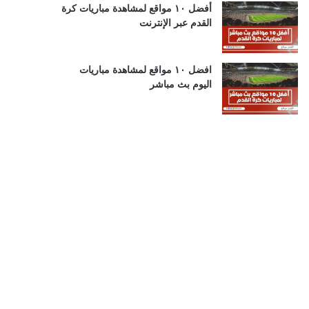
أفضل ١٠ مواقع لمشاهدة مباريات كرة
القدم عبر الإنترنت
افضل ١٠ مواقع لمشاهدة مباريات
اليوم بث مباشر