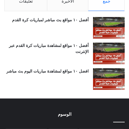
جمع
الأخيرة
تعليقات
أفضل ١٠ مواقع بث مباشر لمباريات كرة القدم
أفضل ١٠ مواقع لمشاهدة مباريات كرة القدم عبر
الإنترنت
افضل ١٠ مواقع لمشاهدة مباريات اليوم بث مباشر
الوسوم