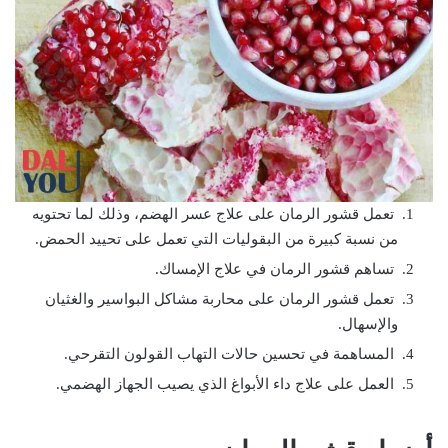
تعمل قشور الرمان على علاج عسر الهضم، وذلك لما تحتويه
من نسبة كبيرة من البقوليات التي تعمل على تحييد الحمض.
تساهم قشور الرمان في علاج الإمساك.
تعمل قشور الرمان على محاربة مشاكل البواسير والغثيان
والإسهال.
المساهمة في تحسين حالات التهاب القولون التقرحي.
العمل على علاج داء الأبواغ الذي يصيب الجهاز الهضمي.