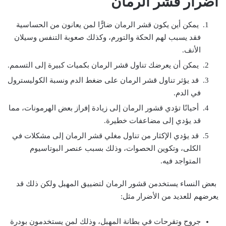
أضرار قشر الرمان
يمكن أين يكون قشر الرمان ضارًّا لمن يعانون من الحساسية
فقد يسبب لهم الحكة والتورم، وكذلك صعوبة التنفس وسيلان
الأنف.
يمكن أن يعرضك تناول قشر الرمان بكميات كبيرة إلى التسمم.
قد يؤثر تناول قشر الرمان على ضغط الدم ونسبة الكوليسترول
في الدم.
أحيانًا تؤدي قشور الرمان إلى زيادة إفراز بعض الهرمونات، مما
قد يؤدي إلى مضاعفات خطيرة.
قد يؤدي الإكثار من تناول مغلي قشر الرمان إلى مشكلات في
الكلى، وتكوين الحصوات، وذلك بسبب عنصر البوتاسيوم
المتواجد فيه.
بعض النساء يستخدمن قشور الرمان لتضييق المهبل ولكن ذلك قد
يعرضهم للعديد من الأضرار مثل:
جروح وتقرحات في بطانة المهبل، وذلك لمن يستخدمون بودرة