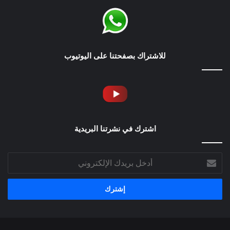
للاشتراك بصفحتنا على اليوتيوب
اشترك في نشرتنا البريدية
أدخل
بريدك
الإلكتروني