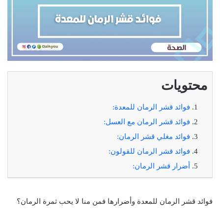
محتويات
فوائد قشر الرمان للمعدة:
فوائد قشر الرمان مع العسل:
فوائد مغلي قشر الرمان:
فوائد قشر الرمان للقولون:
أضرار قشر الرمان:
فوائد قشر الرمان للمعدة وأضرارها فمن منا لا يحب ثمرة الرمان؟