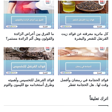
ي
كل ماتريد معرفته عن فوائد زيت
ما الفرق بين أعراض الزائدة
القرنفل للشعر والبشرة
والقولون وهل ألم الزائدة مستمر؟
فوائد الحجامة في رمضان وأفضل
فوائد القرنفل للتخسيس وأهميته
وقت لها.. هل الحجامة تفطر
وطرق أستخدامه مع الليمون والثوم
اترك تعليقاً