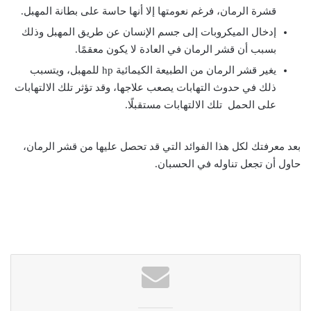
قشرة الرمان، فرغم نعومتها إلا أنها حاسة على بطانة المهبل.
إدخال الميكروبات إلى جسم الإنسان عن طريق المهبل وذلك
بسبب أن قشر الرمان في العادة لا يكون معقمًا.
يغير قشر الرمان من الطبيعة الكيمائية hp للمهبل، ويتسبب
ذلك في حدوث التهابات يصعب علاجها، وقد تؤثر تلك الالتهابات
على الحمل تلك الالتهابات مستقبلًا.
بعد معرفتك لكل هذا الفوائد التي قد تحصل عليها من قشر الرمان،
حاول أن تجعل تناوله في الحسبان.