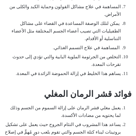
المساهمة في علاج مشاكل القولون وحماية الكبد والكلى من
الأمراض.
يمكن لتلك الوصفة المساعدة في القضاء على مشاكل
الطفيليات التي تصيب أعضاء الجسم المختلفة مثل الأعضاء
التناسلية أو الأقدام.
المساهمة في علاج التسمم الغذائي.
التخلص من الجرثومة الملوية البابية والتي تؤدي إلى حدوث
تقرحات المعدة.
يساهم هذا الخليط في إزالة الحموضة الزائدة في المعدة.
فوائد قشر الرمان المغلي
يعمل مغلي قشر الرمان على إزالة السموم من الجسم وذلك
لما يحتويه من مضادات الأكسدة.
يساعد هذا المشروب في التئام الجروح حيث يعمل على تشكيل
بروتينات لبناء كتلة الجسم والتي تقوم بلعب دورٍ مُهمٍّ في إصلاح