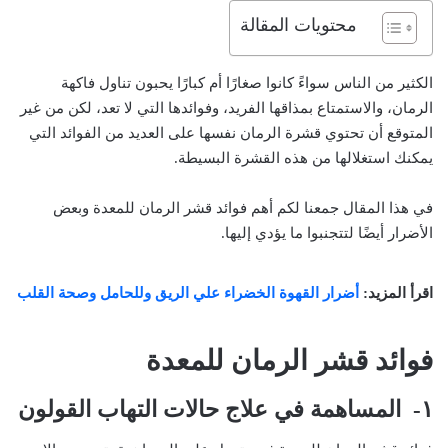
محتويات المقالة
الكثير من الناس سواءً كانوا صغارًا أم كبارًا يحبون تناول فاكهة
الرمان، والاستمتاع بمذاقها الفريد، وفوائدها التي لا تعد، لكن من غير
المتوقع أن تحتوي قشرة الرمان نفسها على العديد من الفوائد التي
يمكنك استغلالها من هذه القشرة البسيطة.
في هذا المقال جمعنا لكم أهم فوائد قشر الرمان للمعدة وبعض
الأضرار أيضًا لتتجنبوا ما يؤدي إليها.
اقرأ المزيد:
أضرار القهوة الخضراء علي الريق وللحامل وصحة القلب
فوائد قشر الرمان للمعدة
١- المساهمة في علاج حالات التهاب القولون