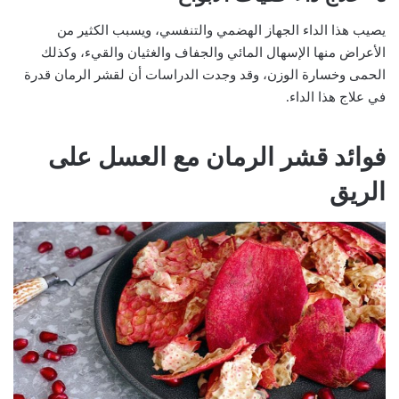
يصيب هذا الداء الجهاز الهضمي والتنفسي، ويسبب الكثير من
الأعراض منها الإسهال المائي والجفاف والغثيان والقيء، وكذلك
الحمى وخسارة الوزن، وقد وجدت الدراسات أن لقشر الرمان قدرة
في علاج هذا الداء.
فوائد قشر الرمان مع العسل على
الريق