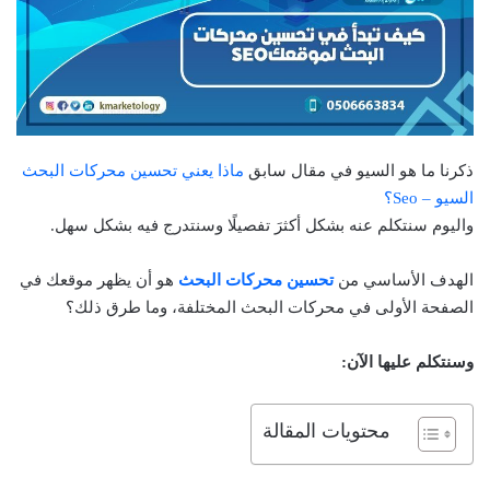
ذكرنا ما هو السيو في مقال سابق
ماذا يعني تحسين محركات البحث
السيو – Seo؟
واليوم سنتكلم عنه بشكل أكثرَ تفصيلًا وسنتدرج فيه بشكل سهل.
الهدف الأساسي من
تحسين محركات البحث
هو أن يظهر موقعك في
الصفحة الأولى في محركات البحث المختلفة، وما طرق ذلك؟
وسنتكلم عليها الآن:
محتويات المقالة