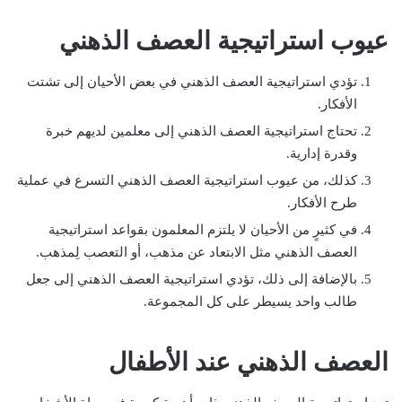
عيوب استراتيجية العصف الذهني
تؤدي استراتيجية العصف الذهني في بعض الأحيان إلى تشتت
الأفكار.
تحتاج استراتيجية العصف الذهني إلى معلمين لديهم خبرة
وقدرة إدارية.
كذلك، من عيوب استراتيجية العصف الذهني التسرع في عملية
طرح الأفكار.
في كثيرٍ من الأحيان لا يلتزم المعلمون بقواعد استراتيجية
العصف الذهني مثل الابتعاد عن مذهب، أو التعصب لِمذهب.
بالإضافة إلى ذلك، تؤدي استراتيجية العصف الذهني إلى جعل
طالب واحد يسيطر على كل المجموعة.
العصف الذهني عند الأطفال