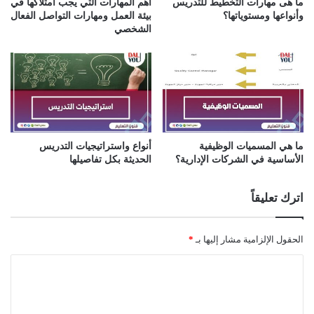
ما هى مهارات التخطيط للتدريس
أهم المهارات التي يجب امتلاكها في
وأنواعها ومستوياتها؟
بيئة العمل ومهارات التواصل الفعال
الشخصي
ما هي المسميات الوظيفية
أنواع واستراتيجيات التدريس
الأساسية في الشركات الإدارية؟
الحديثة بكل تفاصيلها
اترك تعليقاً
الحقول الإلزامية مشار إليها بـ
*
ا
ل
ت