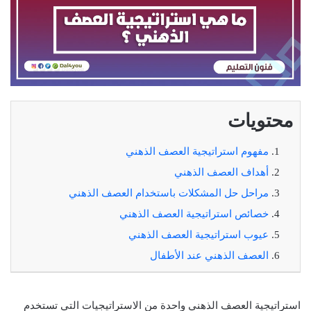
محتويات
مفهوم استراتيجية العصف الذهني
أهداف العصف الذهني
مراحل حل المشكلات باستخدام العصف الذهني
خصائص استراتيجية العصف الذهني
عيوب استراتيجية العصف الذهني
العصف الذهني عند الأطفال
استراتيجية العصف الذهني واحدة من الاستراتيجيات التي تستخدم