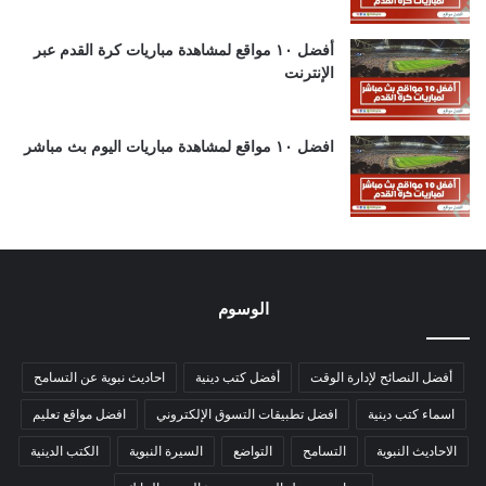
أفضل ١٠ مواقع لمشاهدة مباريات كرة القدم عبر
الإنترنت
افضل ١٠ مواقع لمشاهدة مباريات اليوم بث مباشر
الوسوم
أفضل النصائح لإدارة الوقت
أفضل كتب دينية
احاديث نبوية عن التسامح
اسماء كتب دينية
افضل تطبيقات التسوق الإلكتروني
افضل مواقع تعليم
الاحاديث النبوية
التسامح
التواضع
السيرة النبوية
الكتب الدينية