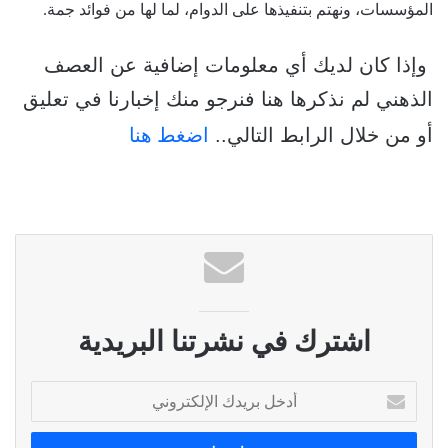
المؤسسات، ونهتم بتنفيذها على الدوام، لما لها من فوائد جمة.
وإذا كان لديك أي معلومات إضافية عن العصف
الذهني لم نذكرها هنا فنرجو منك إخبارنا في تعليق
أو من خلال الرابط
التالي..
اضغط هنا
اشترك في نشرتنا البريدية
أ
د
خ