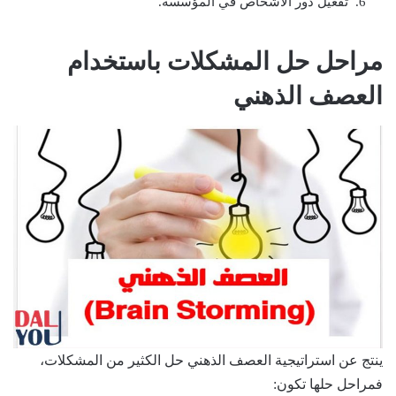
تفعيل دور الأشخاص في المؤسسة.
مراحل حل المشكلات باستخدام
العصف الذهني
ينتج عن استراتيجية العصف الذهني حل الكثير من المشكلات،
فمراحل حلها تكون: