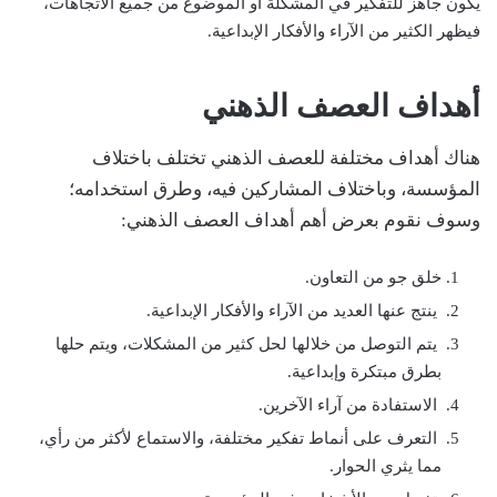
يكون جاهز للتفكير في المشكلة أو الموضوع من جميع الاتجاهات،
فيظهر الكثير من الآراء والأفكار الإبداعية.
أهداف العصف الذهني
هناك أهداف مختلفة للعصف الذهني تختلف باختلاف
المؤسسة، وباختلاف المشاركين فيه، وطرق استخدامه؛
وسوف نقوم بعرض أهم أهداف العصف الذهني:
خلق جو من التعاون.
ينتج عنها العديد من الآراء والأفكار الإبداعية.
يتم التوصل من خلالها لحل كثير من المشكلات، ويتم حلها
بطرق مبتكرة وإبداعية.
الاستفادة من آراء الآخرين.
التعرف على أنماط تفكير مختلفة، والاستماع لأكثر من رأي،
مما يثري الحوار.