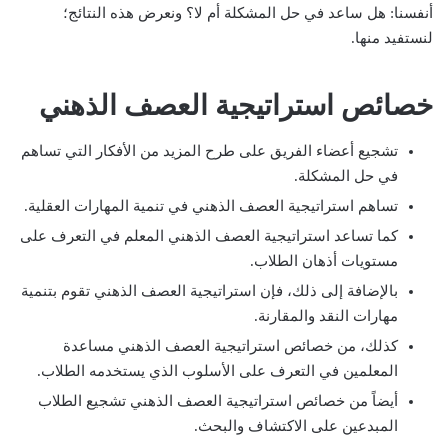
أنفسنا: هل ساعد في حل المشكلة أم لا؟ ونعرض هذه النتائج؛
لنستفيد منها.
خصائص استراتيجية العصف الذهني
تشجيع أعضاء الفريق على طرح المزيد من الأفكار التي تساهم
في حل المشكلة.
تساهم استراتيجية العصف الذهني في تنمية المهارات العقلية.
كما تساعد استراتيجية العصف الذهني المعلم في التعرف على
مستويات أذهان الطلاب.
بالإضافة إلى ذلك، فإن استراتيجية العصف الذهني تقوم بتنمية
مهارات النقد والمقارنة.
كذلك، من خصائص استراتيجية العصف الذهني مساعدة
المعلمين في التعرف على الأسلوب الذي يستخدمه الطلاب.
أيضاً من خصائص استراتيجية العصف الذهني تشجيع الطلاب
المبدعين على الاكتشاف والبحث.