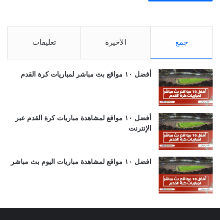
جمع
الأخيرة
تعليقات
أفضل ١٠ مواقع بث مباشر لمباريات كرة القدم
أفضل ١٠ مواقع لمشاهدة مباريات كرة القدم عبر
الإنترنت
افضل ١٠ مواقع لمشاهدة مباريات اليوم بث مباشر