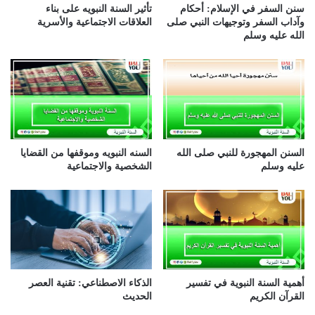
سنن السفر في الإسلام: أحكام
تأثير السنة النبويه على بناء
وآداب السفر وتوجيهات النبي صلى
العلاقات الاجتماعية والأسرية
الله عليه وسلم
السنن المهجورة للنبي صلى الله
السنه النبويه وموقفها من القضايا
عليه وسلم
الشخصية والاجتماعية
أهمية السنة النبوية في تفسير
الذكاء الاصطناعي: تقنية العصر
القرآن الكريم
الحديث