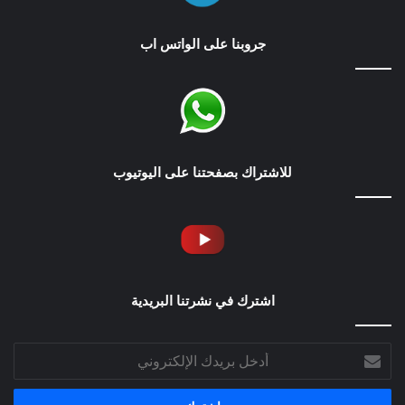
جروبنا على الواتس اب
للاشتراك بصفحتنا على اليوتيوب
اشترك في نشرتنا البريدية
أدخل
بريدك
الإلكتروني