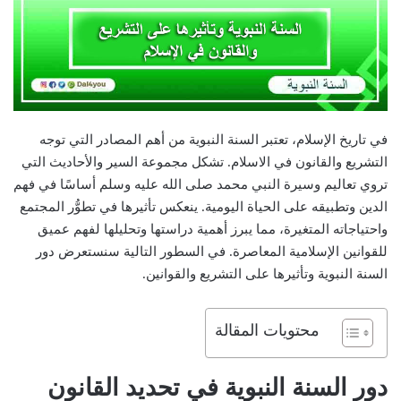
في تاريخ الإسلام، تعتبر السنة النبوية من أهم المصادر التي توجه
التشريع والقانون في الاسلام. تشكل مجموعة السير والأحاديث التي
تروي تعاليم وسيرة النبي محمد صلى الله عليه وسلم أساسًا في فهم
الدين وتطبيقه على الحياة اليومية. ينعكس تأثيرها في تطوُّر المجتمع
واحتياجاته المتغيرة، مما يبرز أهمية دراستها وتحليلها لفهم عميق
للقوانين الإسلامية المعاصرة. في السطور التالية سنستعرض دور
السنة النبوية وتأثيرها على التشريع والقوانين.
محتويات المقالة
دور السنة النبوية في تحديد القانون