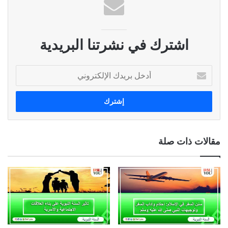
اشترك في نشرتنا البريدية
أدخل
بريدك
الإلكتروني
مقالات ذات صلة