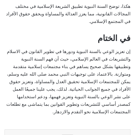
هكذا، توضح السنة النبوية تطبيق الشريعة الإسلامية في مختلف
المجالات القانونية، مما يعزز العدالة والمساواة ويحقق حقوق الأفراد
في المجتمع الإسلامي.
في الختام
إن تعزيز الوعي بالسنة النبوية ودورها في تطوير القانون في الاسلام
والتشريعات في العالم الإسلامي، حيث أن فهم السنة النبوية
وتطبيقها بشكل صحيح يساهم في بناء مجتمعات إسلامية متقدمة
ومتوازنة. بالاعتماد على توجيهات النبي محمد صلى الله عليه وسلم،
يمكن للمجتمعات الإسلامية تحقيق العدل والمساواة، وتعزيز حقوق
الأفراد في جميع الجوانب الحياتية. لذلك، يجب علينا جميعًا العمل
على نشر الوعي بالسنة النبوية وتعزيز فهمها، ودعم استخدامها
كمصدر أساسي للتشريعات وتطوير القوانين بما يتماشى مع تطلعات
المجتمعات الإسلامية نحو التقدم والازدهار.