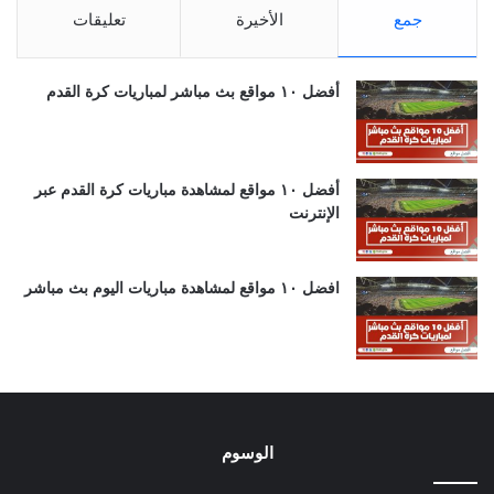
جمع
الأخيرة
تعليقات
أفضل ١٠ مواقع بث مباشر لمباريات كرة القدم
أفضل ١٠ مواقع لمشاهدة مباريات كرة القدم عبر
الإنترنت
افضل ١٠ مواقع لمشاهدة مباريات اليوم بث مباشر
الوسوم