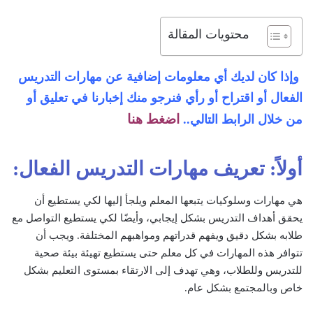
محتويات المقالة
وإذا كان لديك أي معلومات إضافية عن مهارات التدريس
الفعال أو اقتراح أو رأي فنرجو منك
إخبارنا في تعليق أو
اضغط هنا
من خلال الرابط التالي..
أولاً: تعريف مهارات التدريس الفعال:
هي مهارات وسلوكيات يتبعها المعلم ويلجأ إليها لكي يستطيع أن
يحقق أهداف التدريس بشكل إيجابي، وأيضًا لكي يستطيع التواصل مع
طلابه بشكل دقيق ويفهم قدراتهم ومواهبهم المختلفة. ويجب أن
تتوافر هذه المهارات في كل معلم حتى يستطيع تهيئة بيئة صحية
للتدريس وللطلاب، وهي تهدف إلى الارتقاء بمستوى التعليم بشكل
خاص وبالمجتمع بشكل عام.