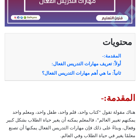
محتويات
المقدمة:-
أولاً: تعريف مهارات التدريس الفعال:
ثانياً: ما هي أهم مهارات التدريس الفعال؟
المقدمة:-
هناك مقولة تقول “كتاب واحد، قلم واحد، طفل واحد، ومعلم واحد
يمكنهم تغيير العالم”، فالمعلم يمكنه أن يغير حياة الطلاب بشكل كبير
وفعال، وبناءً على ذلك فإن مهارات التدريس الفعال يمكنها أن تصنع
معلمًا يغير في حياة الطلاب وفي العالم.