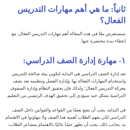
ثانياً: ما هي أهم مهارات التدريس
الفعال؟
سنستعرض معًا في هذه المقالة أهم مهارات التدريس الفعال، مع
إعطاء نبذة مختصرة عنها.
١- مهارة إدارة الصف الدراسي:
تعد إدارة الصف الدراسي هي البداية لتكوين بيئة صالحة للتدريس
واستخدام المهارات الفعالة بها. وإدارة الفصل وتنظيمه تعد نصف
معركة التدريس الفعال؛ ولذلك فإن تحقيق النظام وإدارة الصفوف
الدراسية بشكل جيد سيؤدي إلى تحقيق الهدف الرئيسي من التعليم.
في البداية، يجب أن تضع بعضًا من القواعد والقوانين داخل الصف
الدراسي لكي يفهم الطلاب أهمية هذا الصف ولا يتهاونوا في الاهتمام
به. بجانب ذلك، يجب أن تظهر حسًا عاليًا بالاهتمام بمشاعر الطلاب،