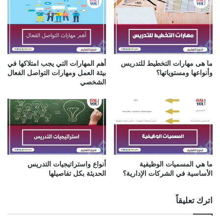
ي
ما هى مهارات التخطيط للتدريس
أهم المهارات التي يجب امتلاكها في
وأنواعها ومستوياتها؟
بيئة العمل ومهارات التواصل الفعال
الشخصي
ما هي المسميات الوظيفية
أنواع واستراتيجيات التدريس
الأساسية في الشركات الإدارية؟
الحديثة بكل تفاصيلها
اترك تعليقاً