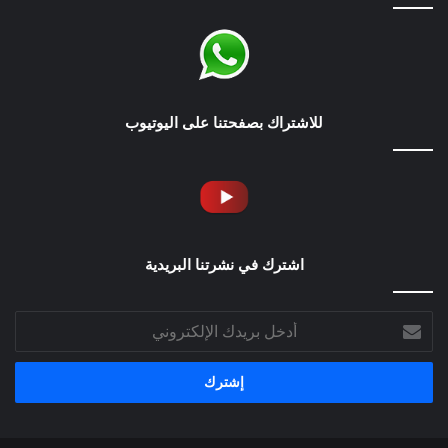
للاشتراك بصفحتنا على اليوتيوب
اشترك في نشرتنا البريدية
أدخل
بريدك
الإلكتروني