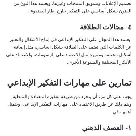
تصميم الإعلانات وتسويق المنتجات وغيرها، ويعتمد هذا النوع من
الفنون بشكل أساسي على التفكير خارج إطار الصندوق.
٤- مجالات الطلاقة
يعتمد هذا المجال على التفكير الإبداعي في إنتاج الأشكال والتعبير
عن الكلمات التي تعتمد على الطلاقة بشكل أساسي، مثل إضافة
أشكال مختلفة ومميزة مثل الاعتماد على الرسومات، والاعتماد على
الأفكار المختلفة والمتنوعة الأخرى.
تمارين على مهارات التفكير الإبداعي
يجب على كل مرء أن يتجرد من طريقة تفكيره المعتادة والنمطية،
ويتم ذلك عن طريق الاعتماد على مهارات التفكير الإبداعي، ويتمثل
أهمها، في:
١- العصف الذهني