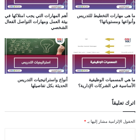
ما هى مهارات التخطيط للتدريس
أهم المهارات التي يجب امتلاكها في
وأنواعها ومستوياتها؟
بيئة العمل ومهارات التواصل الفعال
الشخصي
ما هي المسميات الوظيفية
أنواع واستراتيجيات التدريس
الأساسية في الشركات الإدارية؟
الحديثة بكل تفاصيلها
اترك تعليقاً
الحقول الإلزامية مشار إليها بـ
*
ا