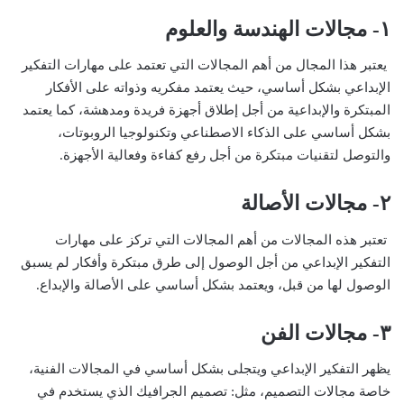
١- مجالات الهندسة والعلوم
يعتبر هذا المجال من أهم المجالات التي تعتمد على مهارات التفكير
الإبداعي بشكل أساسي، حيث يعتمد مفكريه وذواته على الأفكار
المبتكرة والإبداعية من أجل إطلاق أجهزة فريدة ومدهشة، كما يعتمد
بشكل أساسي على الذكاء الاصطناعي وتكنولوجيا الروبوتات،
والتوصل لتقنيات مبتكرة من أجل رفع كفاءة وفعالية الأجهزة.
٢- مجالات الأصالة
تعتبر هذه المجالات من أهم المجالات التي تركز على مهارات
التفكير الإبداعي من أجل الوصول إلى طرق مبتكرة وأفكار لم يسبق
الوصول لها من قبل، ويعتمد بشكل أساسي على الأصالة والإبداع.
٣- مجالات الفن
يظهر التفكير الإبداعي ويتجلى بشكل أساسي في المجالات الفنية،
خاصة مجالات التصميم، مثل: تصميم الجرافيك الذي يستخدم في