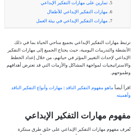
تمارين على مهارات التفكير الإبداعي
مهارات التفكير الإبداعي للأطفال
مهارات التفكير الإبداعي في بيئة العمل
ترتبط مهارات التفكير الإبداعي بجميع مناحي الحياة بما في ذلك
الأنشطة والتدريبات اليومية، حيث يحتاج الجميع إلى مهارات التفكير
الإبداعي لإحداث التغيير المؤثر في حياتهم، من خلال إعداد الخطط
والاستراتيجيات لمواجهة المشاكل والأزمات التي قد تعترض أهدافهم
وطموحهم.
اقرأ أيضاً
ماهو مفهوم التفكير الناقد | مهارات وأنواع التفكير الناقد
وأهميته
مفهوم مهارات التفكير الإبداعي
تُعرف مفهوم مهارات التفكير الإبداعي على خلق طرق مبتكرة