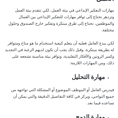
مهارات التفكير الإبداعي في بيئة العمل، لكي تتقدم بيئة العمل
وتزدهر تحتاج إلى توافر مهارات للتفكير الإبداعي بين العمال
والموظفين، تحتاج إلى طرق مبتكرة وتفكير خارج الصندوق وحلول
مختلفة.
لكي يبدع العامل فعليه أن يتعلم كيفية استخدام ما هو متاح ومتوافر
له بطريقة مبتكرة، وقبل ذلك يجب أن تكون لديهم الرغبة في التجديد
وكسر الروتين والأفكار التقليدية، وتوافر بيئة مناسبة تشجعه على
ذلك، ومن المهارات اللازمة:
مهارة التحليل
فيدرس العامل أو الموظف الموضوع أو المشكلة التي تواجهه من
جميع النواحي، ويركز في كافة التفاصيل الدقيقة والتي يمكن أن
تساعده فيما بعد.
مهارة الدمج