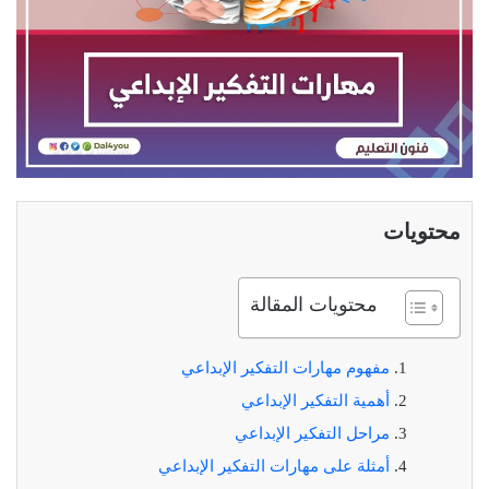
محتويات
محتويات المقالة
مفهوم مهارات التفكير الإبداعي
أهمية التفكير الإبداعي
مراحل التفكير الإبداعي
أمثلة على مهارات التفكير الإبداعي