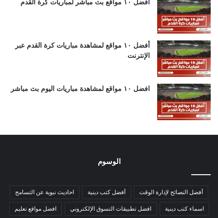
أفضل ١٠ مواقع بث مباشر لمباريات كرة القدم
أفضل ١٠ مواقع لمشاهدة مباريات كرة القدم عبر
الإنترنت
افضل ١٠ مواقع لمشاهدة مباريات اليوم بث مباشر
الوسوم
أفضل النصائح لإدارة الوقت
أفضل كتب دينية
احاديث نبوية عن التسامح
اسماء كتب دينية
افضل تطبيقات التسوق الإلكتروني
افضل مواقع تعليم