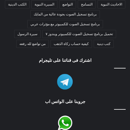
الاحاديث النبوية
التسامح
التواضع
السيرة النبوية
الكتب الدينية
برنامج تسجيل الصوت بجودة عالية من المايك
برنامج تسجيل الصوت للكمبيوتر مع مؤثرات عربي
تحميل برنامج تسجيل الصوت للكمبيوتر ويندوز ٧
سيرة الرسول
كتب دينية
كيفية حساب زكاة الذهب
من تواضع لله رفعه
اشترك فى قناتنا على تليجرام
جروبنا على الواتس اب