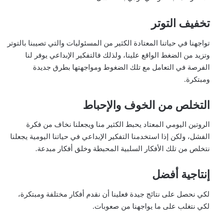
تخفيف التوتر
تواجهنا في حياتنا المعتادة الكثير من المسئوليات والتي تصيبنا بالتوتر
وتزيد من الضغط الواقع علينا، ولذلك فالتفكير الإبداعي يوفر لنا
الفرصة في التعامل مع تلك الضغوط ومواجهتها بطرق جديدة
ومبتكرة.
التخلص من الخوف والإحباط
الروتين اليومي المعتاد يحبط الكثير منا ويجعلنا نخاف من فكرة
الفشل، ولكن إذا استخدمنا التفكير الإبداعي في حياتنا اليومية يجعلنا
نتخلص من تلك الأفكار السلبية المحبطة وخلق أفكار مبدعة.
إنتاجية أفضل
لكي نحصل على نتائج جيدة فعلينا أن نقدم أفكار مختلفة ومبتكرة،
لكي نتغلب على ما يواجهنا من صعوبات.