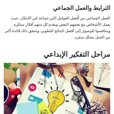
الترابط والعمل الجماعي
العمل الجماعي من أفضل العوامل التي تساعد في الابتكار، حيث
يعمل الأشخاص مع بعضهم البعض ويقدم كل منهم أفكار مبتكرة
ويتنافسوا للوصول إلى أفضل النتائج للتطوير، ويحقق ذلك فائدة أكبر
من العمل بشكل منفرد.
مراحل التفكير الإبداعي