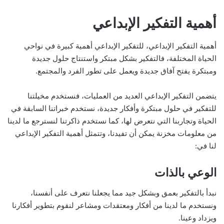
أهمية التفكير الإبداعي
أهمية التفكير الإبداعي، للتفكير الإبداعي أهمية كبيرة في نواحي
الحياة المختلفة، فالتفكير بشكل مبتكر واستنتاج حلول جديدة
ومبتكرة يفتح آفاق جديدة ويعمل على تطور الفرد والمجتمع.
يتضمن التفكير الإبداعي العديد من العمليات، فنستخدم مخيلتنا
للتفكير في حلول مبتكرة وأفكار جديدة، نستخدم خبراتنا السابقة في
الحياة وتجاربنا التي نتعرض لها، كما نستخدم ذاكرتنا لنسترجع ما لدينا
من معلومات مخزنة يمكن أن تفيدنا، وتتمثل أهمية التفكير الإبداعي
لنا في:
الوعي بالذات
نبدأ بالتفكير بعمق وبشكل جيد مما يجعلنا نتعرف على أنفسنا،
ونستخدم ما لدينا من أفكار ومعتقدات ومشاعر لنقوم بتطوير أفكارنا
ويزداد وعينا.