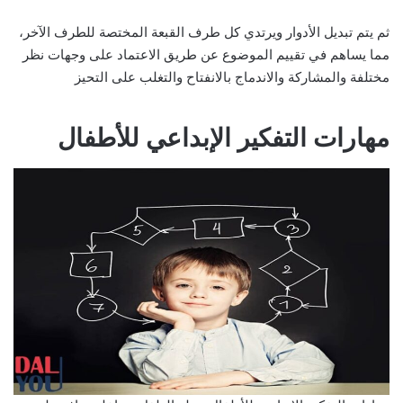
ثم يتم تبديل الأدوار ويرتدي كل طرف القبعة المختصة للطرف الآخر،
مما يساهم في تقييم الموضوع عن طريق الاعتماد على وجهات نظر
مختلفة والمشاركة والاندماج بالانفتاح والتغلب على التحيز
مهارات التفكير الإبداعي للأطفال