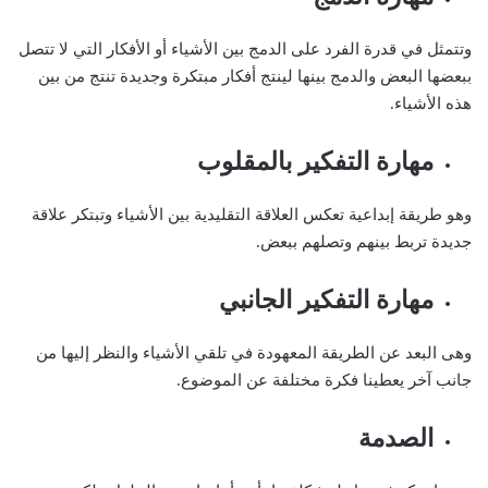
وتتمثل في قدرة الفرد على الدمج بين الأشياء أو الأفكار التي لا تتصل
ببعضها البعض والدمج بينها لينتج أفكار مبتكرة وجديدة تنتج من بين
هذه الأشياء.
مهارة التفكير بالمقلوب
وهو طريقة إبداعية تعكس العلاقة التقليدية بين الأشياء وتبتكر علاقة
جديدة تربط بينهم وتصلهم ببعض.
مهارة التفكير الجانبي
وهى البعد عن الطريقة المعهودة في تلقي الأشياء والنظر إليها من
جانب آخر يعطينا فكرة مختلفة عن الموضوع.
الصدمة