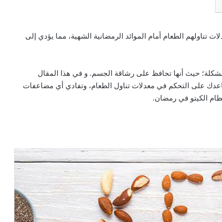
 تناولهم الطعام أمام الموائد الرمضانية الشهية، مما يؤدي إلى
ه المشكلة؛ حيث أنها تحافظ على رشاقة الجسم. و في هذا المقال
دك على التحكم في معدلات تناول الطعام، وتفادي أي مضاعفات
ام الكيتو في رمضان.