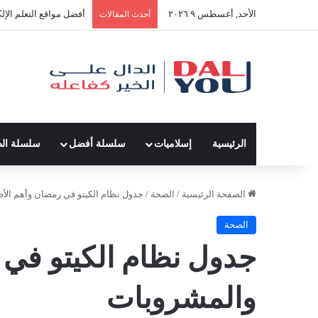
الأحد, أغسطس ٩ ٢٠٢٦
أفضل النصائح لإدارة ال
أحدث المقالات
الرئيسية
إسلاميات
سلسلة أفضل
سلسلة ال
الصفحة الرئيسية
/
الصحة
/
جدول نظام الكيتو في رمضان وأهم الأ
الصحة
جدول نظام الكيتو في 
والمشروبات