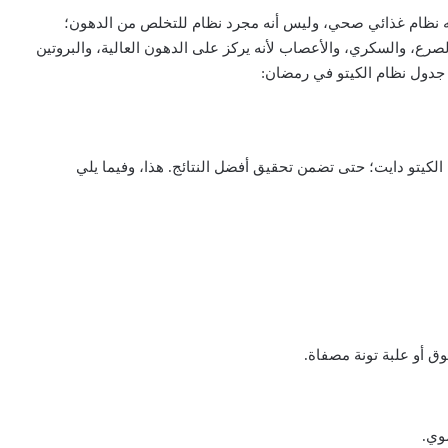
أنه نظام غذائي صحي، وليس أنه مجرد نظام للتخلص من الدهون؛
لصرع، والسكري، والأعصاب لأنه يركز على الدهون العالية، والبروتين
جدول نظام الكيتو في رمضان:
لكيتو دايت؛ حتى تضمن تحقيق أفضل النتائج. هذا، وفيما يلي
 أو علبة تونة مصفاة.
وي.