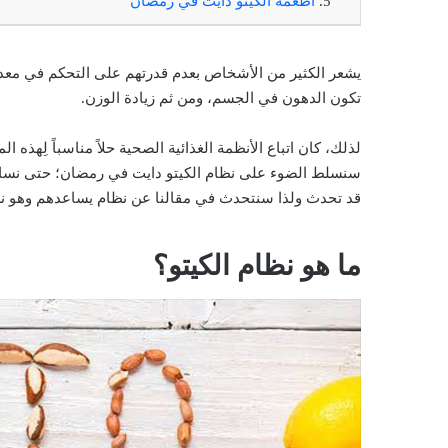
أطعمة الكيتو دايت في رمضان
يشعر الكثير من الأشخاص بعدم قدرتهم على التحكم في معدلات
تكون الدهون في الجسم، ومن ثم زيادة الوزن.
لذلك، كان اتباع الأنظمة الغذائية الصحية حلاً مناسباً لِهذ
سنسلط الضوء على نظام الكيتو دايت في رمضان؛ حتى نساع
قد تحدث ولذا سنتحدث في مقالنا عن نظام يساعدهم وهو نظ
ما هو نظام الكيتو؟