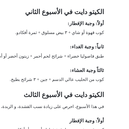
الكيتو دايت في الأسبوع الثاني
أولاً: وجبة الإفطار:
كوب قهوة أو شاي + ٣ بيض مسلوق + ثمرة أفكادو.
ثانياً: وجبة الغداء:
طبق فاصوليا خضراء + شرائح لحم أحمر + زيتون أخضر أو أ
ثالثاً وجبة العشاء:
كوب من الحليب عالي الدسم + جبن + ٣ شرائح بطيخ.
الكيتو دايت في الأسبوع الثالث
في هذا الأسبوع، احرص على زيادة نسب القشدة، و الزبدة، 
أولاً: وجبة الإفطار