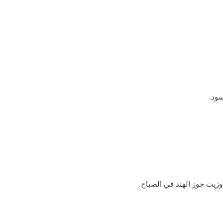
سود.
وزيت جوز الهند في الصباح.