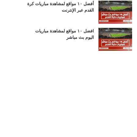
أفضل ١٠ مواقع لمشاهدة مباريات كرة
القدم عبر الإنترنت
افضل ١٠ مواقع لمشاهدة مباريات
اليوم بث مباشر