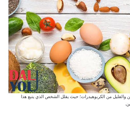
ن والقليل من الكربوهيدرات؛ حيث يقلل الشخص الذي يتبع هذا
ن.