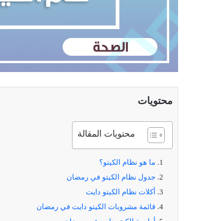
محتويات
محتويات المقالة
ما هو نظام الكيتو؟
جدول نظام الكيتو في رمضان
أكلات نظام الكيتو دايت
قائمة مشروبات الكيتو دايت في رمضان