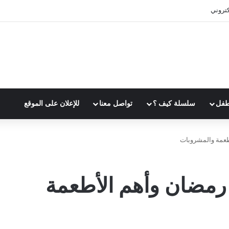
وقت بفعالية
طفل
سلسلة كيف ؟
تواصل معنا
للإعلان على الموقع
طعمة والمشروبات
رمضان وأهم الأطعمة