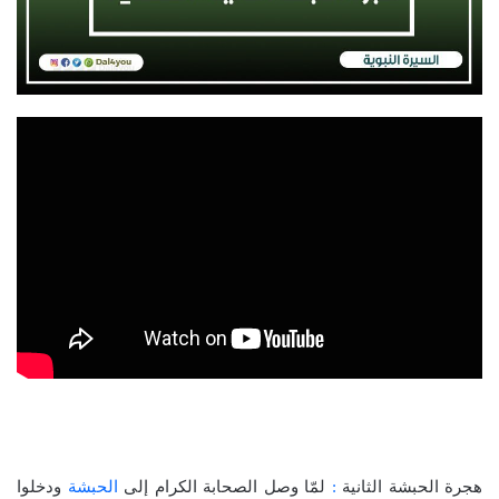
هجرة الحبشة الثانية
هجرة الحبشة الثانية
:
لمّا وصل الصحابة الكرام إلى
الحبشة
ودخلوا