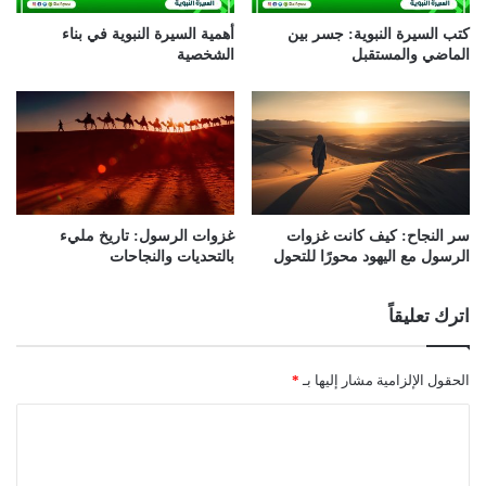
كتب السيرة النبوية: جسر بين
أهمية السيرة النبوية في بناء
الماضي والمستقبل
الشخصية
سر النجاح: كيف كانت غزوات
غزوات الرسول: تاريخ مليء
الرسول مع اليهود محورًا للتحول
بالتحديات والنجاحات
اترك تعليقاً
الحقول الإلزامية مشار إليها بـ
*
ا
ل
ت