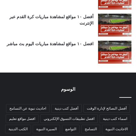
أفضل ١٠ مواقع لمشاهدة مباريات كرة القدم عبر
الإنترنت
افضل ١٠ مواقع لمشاهدة مباريات اليوم بث مباشر
الوسوم
أفضل النصائح لإدارة الوقت
أفضل كتب دينية
احاديث نبوية عن التسامح
اسماء كتب دينية
افضل تطبيقات التسوق الإلكتروني
افضل مواقع تعليم
الاحاديث النبوية
التسامح
التواضع
السيرة النبوية
الكتب الدينية