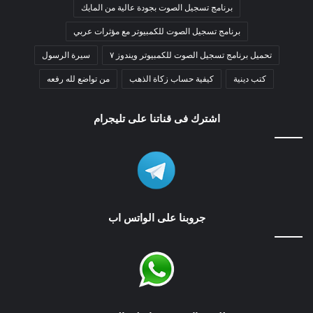
برنامج تسجيل الصوت بجودة عالية من المايك
برنامج تسجيل الصوت للكمبيوتر مع مؤثرات عربي
تحميل برنامج تسجيل الصوت للكمبيوتر ويندوز ٧
سيرة الرسول
كتب دينية
كيفية حساب زكاة الذهب
من تواضع لله رفعه
اشترك فى قناتنا على تليجرام
جروبنا على الواتس اب