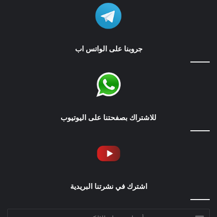
جروبنا على الواتس اب
للاشتراك بصفحتنا على اليوتيوب
اشترك في نشرتنا البريدية
أدخل