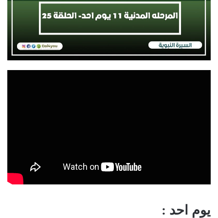
يوم احد :