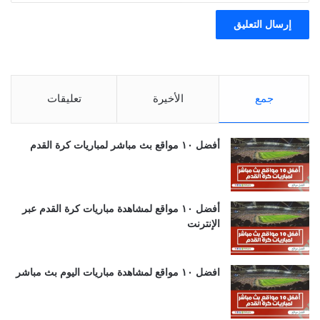
جمع
الأخيرة
تعليقات
أفضل ١٠ مواقع بث مباشر لمباريات كرة القدم
أفضل ١٠ مواقع لمشاهدة مباريات كرة القدم عبر
الإنترنت
افضل ١٠ مواقع لمشاهدة مباريات اليوم بث مباشر