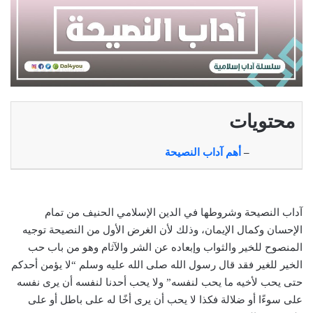
محتويات
–
أهم آداب النصيحة
آداب النصيحة وشروطها في الدين الإسلامي الحنيف من تمام
الإحسان وكمال الإيمان، وذلك لأن الغرض الأول من النصيحة توجيه
المنصوح للخير والثواب وإبعاده عن الشر والآثام وهو من باب حب
الخير للغير فقد قال رسول الله صلى الله عليه وسلم “لا يؤمن أحدكم
حتى يحب لأخيه ما يحب لنفسه” ولا يحب أحدنا لنفسه أن يرى نفسه
على سوءًا أو ضلالة فكذا لا يحب أن يرى أخًا له على باطل أو على