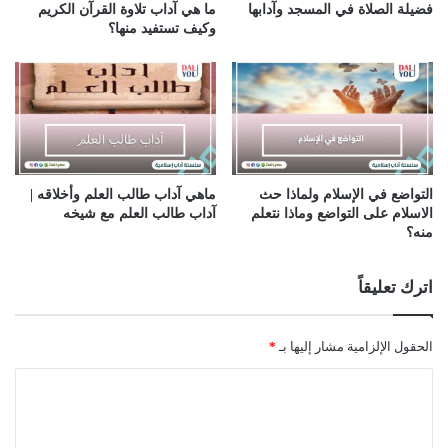
فضيلة الصلاة في المسجد وآدابها
ما هي آداب تلاوة القرآن الكريم
وكيف تستفيد منها؟
التواضع في الإسلام ولماذا حث
ماهي آداب طالب العلم وأخلاقه |
الاسلام على التواضع وماذا نتعلم
آداب طالب العلم مع شيخه
منه؟
اترك تعليقاً
الحقول الإلزامية مشار إليها بـ
*
ا
ل
ت