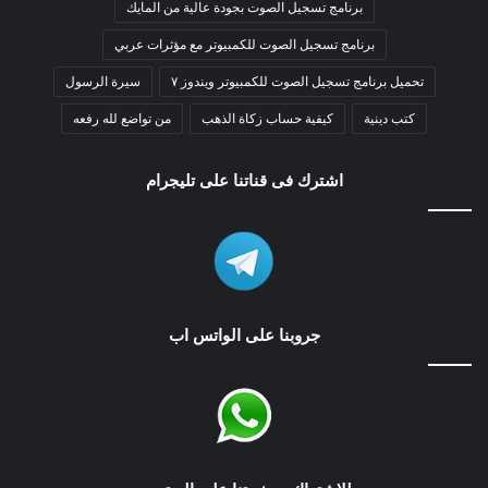
برنامج تسجيل الصوت بجودة عالية من المايك
برنامج تسجيل الصوت للكمبيوتر مع مؤثرات عربي
تحميل برنامج تسجيل الصوت للكمبيوتر ويندوز ٧
سيرة الرسول
كتب دينية
كيفية حساب زكاة الذهب
من تواضع لله رفعه
اشترك فى قناتنا على تليجرام
جروبنا على الواتس اب