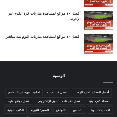
أفضل ١٠ مواقع لمشاهدة مباريات كرة القدم عبر
الإنترنت
افضل ١٠ مواقع لمشاهدة مباريات اليوم بث مباشر
الوسوم
أفضل النصائح لإدارة الوقت
أفضل كتب دينية
احاديث نبوية عن التسامح
اسماء كتب دينية
افضل تطبيقات التسوق الإلكتروني
افضل مواقع تعليم
الاحاديث النبوية
التسامح
التواضع
السيرة النبوية
الكتب الدينية