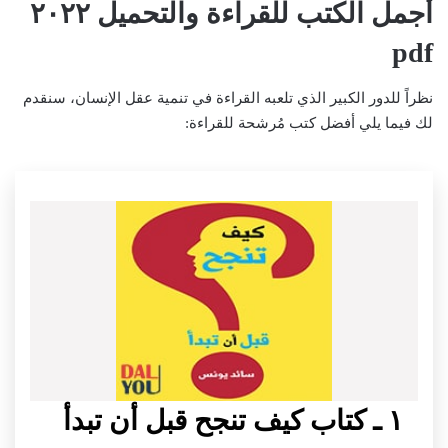
أجمل الكتب للقراءة والتحميل ٢٠٢٢
pdf
نظراً للدور الكبير الذي تلعبه القراءة في تنمية عقل الإنسان، سنقدم
لك فيما يلي أفضل كتب مُرشحة للقراءة:
١ ـ كتاب كيف تنجح قبل أن تبدأ