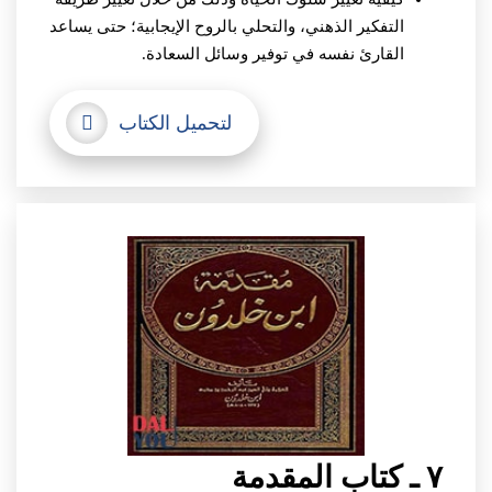
التفكير الذهني، والتحلي بالروح الإيجابية؛ حتى يساعد
القارئ نفسه في توفير وسائل السعادة.
لتحميل الكتاب
٧ ـ كتاب المقدمة