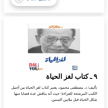
٩ ـ كتاب لغز الحياة
تأليف/ د. مصطفى محمود،
يعتبر كتاب لغز الحياة من أجمل
الكتب المرشحة للقراءة؛ حيث أنه يناقش عدة قضايا منها
شكل الحياة قبل ملايين السنين.