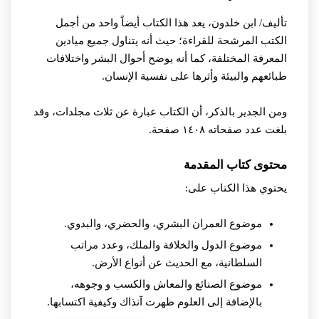
تأليف/ ابن خلدون،
يعد هذا الكتاب أيضاً واحد من أجمل
الكتب المرشحة للقراءة؛ حيث أنه يتناول جميع ميادين
المعرفة المختلفة، كما أنه يوضح أحوال البشر واختلافات
طبائعهم والبيئة وأثرها على نفسية الإنسان.
ومن الجدير بالذكر، أن الكتاب عبارة عن ثلاث مجلدات، وقد
بلغت عدد صفحاته ١٤٠٨ صفحة.
محتوى كتاب المقدمة
يحتوي هذا الكتاب على:
موضوع العمران البشري، والحضري، والبدوي.
موضوع الدول والخلافة والملك، وعدد مراتب
السلطانية، مع الحديث عن أنواع الأرض.
موضوع الصنائع والمعاش والكسب و وجوهه،
بالإضافة إلى العلوم ظهرت آنذاك وكيفية اكتسابها.