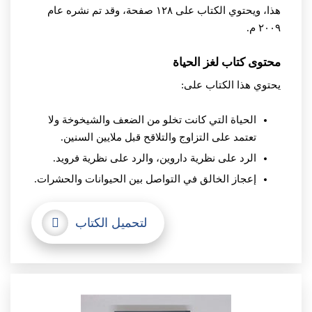
هذا، ويحتوي الكتاب على ١٢٨ صفحة، وقد تم نشره عام
٢٠٠٩ م.
محتوى كتاب لغز الحياة
يحتوي هذا الكتاب على:
الحياة التي كانت تخلو من الضعف والشيخوخة ولا
تعتمد على التزاوج والتلاقح قبل ملايين السنين.
الرد على نظرية داروين، والرد على نظرية فرويد.
إعجاز الخالق في التواصل بين الحيوانات والحشرات.
لتحميل الكتاب