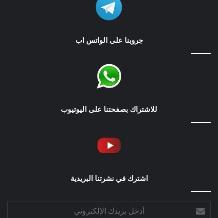
جروبنا على الواتس اب
للاشتراك بصفحتنا على اليوتيوب
اشترك في نشرتنا البريدية
أدخل
بريدك