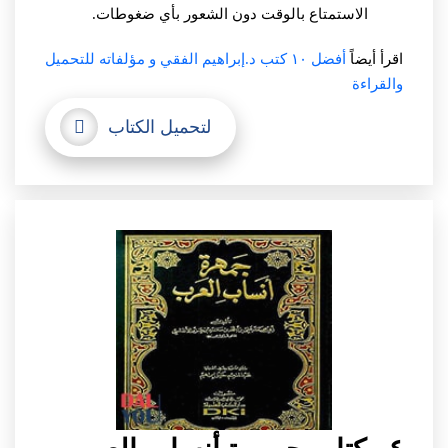
الاستمتاع بالوقت دون الشعور بأي ضغوطات.
اقرأ أيضاً
أفضل ١٠ كتب د.إبراهيم الفقي و مؤلفاته للتحميل
والقراءة
لتحميل الكتاب