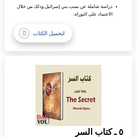
دراسة شاملة عن نسب بني إسرائيل وذلك من خلال
الاعتماد على التوراة.
لتحميل الكتاب
٥ ـ كتاب السر