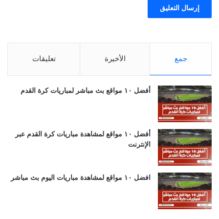
جمع
الأخيرة
تعليقات
أفضل ١٠ مواقع بث مباشر لمباريات كرة القدم
أفضل ١٠ مواقع لمشاهدة مباريات كرة القدم عبر
الإنترنت
افضل ١٠ مواقع لمشاهدة مباريات اليوم بث مباشر