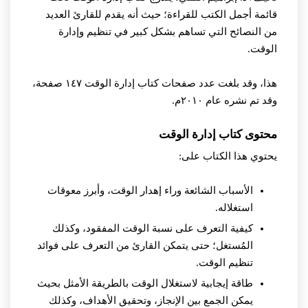
قائمة أجمل الكتب للقراءة؛ حيث أنه يقدم للقارئ العديد
من النصائح التي تساهم بشكل كبير في تنظيم وإدارة
الوقت.
هذا، وقد بلغت عدد صفحات كتاب إدارة الوقت ١٤٧ صفحة،
وقد تم نشره عام ٢٠١٠م.
محتوى كتاب إدارة الوقت
يحتوي هذا الكتاب على:
الأسباب الشائعة وراء إهدار الوقت، وأبرز معوقات
استغلاله.
كيفية التعرف على نسبة الوقت المفقود، وكذلك
المُستغل؛ حتى يتمكن القارئ من التعرف على فوائد
تنظيم الوقت.
طاقة إيجابية لاستغلال الوقت بالطريقة الأمثل بحيث
يمكن الجمع بين الإنجاز، وتحقيق الأهداف، وكذلك