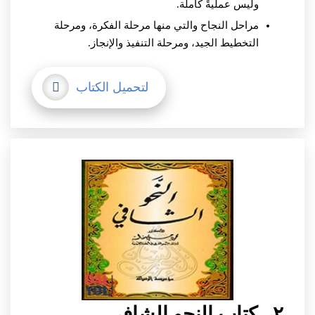
وليس عمليةً كاملة.
مراحل النجاح والتي منها مرحلة الفكرة، ومرحلة
التخطيط الجيد، ومرحلة التنفيذ والإنجاز.
لتحميل الكتاب
٢ ـ كتاب النحو الشافي