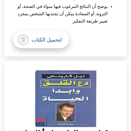
يوضح أن النتائج المرغوب فيها سواء في الصحة، أو
الثروة، أو السعادة يمكن أن يَجتذبها الشخص بمجرد
تغيير طريقة التفكير
لتحميل الكتاب