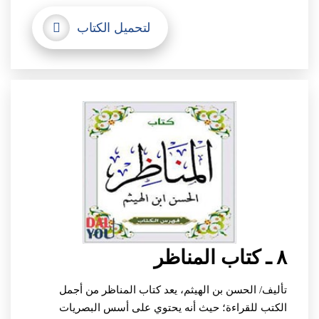
لتحميل الكتاب
٨ ـ كتاب المناظر
تأليف/ الحسن بن الهيثم،
يعد كتاب المناظر من أجمل
الكتب للقراءة؛ حيث أنه يحتوي على أسس البصريات