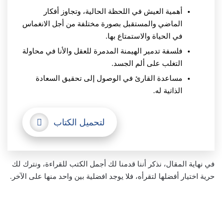
أهمية العيش في اللحظة الحالية، وتجاوز أفكار
الماضي والمستقبل بصورة مختلفة من أجل الانغماس
في الحياة والاستمتاع بها.
فلسفة تدمير الهيمنة المدمرة للعقل والأنا في محاولة
التغلب على ألم الجسد.
مساعدة القارئ في الوصول إلى تحقيق السعادة
الذاتية له.
لتحميل الكتاب
في نهاية المقال، نذكر أننا قدمنا لك أجمل الكتب للقراءة، ونترك لك
حرية اختيار أفضلها لتقرأه، فلا يوجد افضلية بين واحد منها على الآخر.