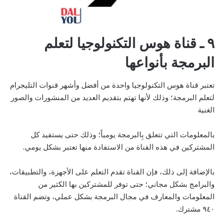
٩ ـ قناة هوس التكنولوجيا لتعلم
البرمجة بأنواعها
تعتبر قناة هوس التكنولوجيا واحدة من أفضل وأشهر قنوات التليجرام
لتعلم البرمجة؛ وذلك لأنها تهتم بتقديم العديد من المنشورات والصور
الغنية
بالمعلومات التي تتعلق بِالبرمجة يومياً؛ وذلك حتى يستفيد كل
المشتركين في هذه القناة من الاستفادة منها تعتبر بشكل يومي.
بالإضافة إلى ذلك، فإن القناة تقدم التعلم على الأجهزة، والتطبيقات،
والبرامج بشكل مجاني؛ حتى توفر للمشتركين بها الكثير من
المعلومات والمعارف في مجال البرمجة بشكل عملي، وتضم القناة
٩٤٠ مشترك.