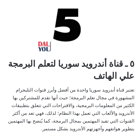
٥ ـ قناة أندرويد سوريا لتعلم البرمجة
علي الهاتف
تعتبر قناة أندرويد سوريا واحدة من أفضل وأبرز قنوات التليجرام
المشهورة في مجال تعلم البرمجة؛ حيث أنها تقدم للمشتركين بها
الكثير من المعلومات البرمجية، والاقتراحات التي تتعلق بتطبيقات
الأندرويد والألعاب التي تعمل بهذا النظام؛ لذلك، فهي تعد من أكثر
القنوات التي تفيد المهتمين بمجال البرمجة، كما يُنصح بها المهتمين
بتطوير هواتفهم وأجهزتهم الأندرويد بشكل مستمر.