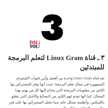
٣ ـ قناة Linux Gram لتعلم البرمجة
للمبتدئين
تعد قناة Linux Gram واحدة من أفضل وأبرز قنوات التليجرام
المشهورة في مجال تعلم البرمجة؛ حيث أنها توفر للمشتركين بها
الكثير من معلومات البرمجة التي يحتاج إليها كل من يهتم بهذا
المجال، كما أنها تقدم لهم الكثير من النصائح والأخبار التي تتعلق
باللينكس، وأنظمته بشكل عام، مما يجعل المشتركين بها على قدر