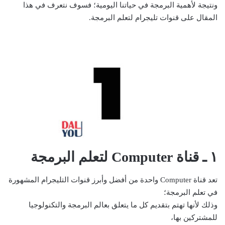
ونتيجة لأهمية البرمجة في حياتنا اليومية؛ فسوف نتعرف في هذا
المقال على قنوات تليجرام لتعلم البرمجة.
١ ـ قناة Computer لتعلم البرمجة
تعد قناة Computer واحدة من أفضل وأبرز قنوات التليجرام المشهورة
في تعلم البرمجة؛
وذلك لأنها تهتم بتقديم كل ما يتعلق بعالم البرمجة والتكنولوجيا
للمشتركين بها،