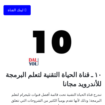
لينك القناة
١٠ ـ قناة الحياة التقنية لتعلم البرمجة
للأندرويد مجانا
تندرج قناة الحياة التقنية تحت قائمة أفضل قنوات تليجرام لتعلم
البرمجة؛ وذلك لأنها تقدم يومياً الكثير من الشروحات التي تتعلق