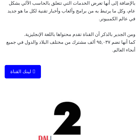
بالإضافة إلى أنها تعرض الخدمات التي تتعلق بالحاسب الآلي بشكل
عام، وكل ما يرتبط به من برامج وألعاب وأخبار تقنية لكل ما هو جديد
في عالم الكمبيوتر.
ومن الجدير بالذكر أن القناة تقدم محتواها باللغة الإنجليزية.
كما أنها تضم ٩٥,٠٣٧ ألف مشترك من مختلف البلاد والدول في جميع
أنحاء العالم.
لينك القناة