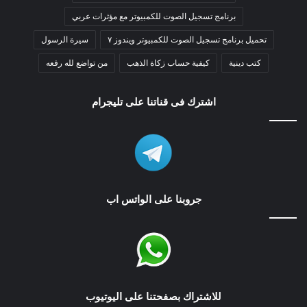
برنامج تسجيل الصوت للكمبيوتر مع مؤثرات عربي
تحميل برنامج تسجيل الصوت للكمبيوتر ويندوز ٧
سيرة الرسول
كتب دينية
كيفية حساب زكاة الذهب
من تواضع لله رفعه
اشترك فى قناتنا على تليجرام
جروبنا على الواتس اب
للاشتراك بصفحتنا على اليوتيوب