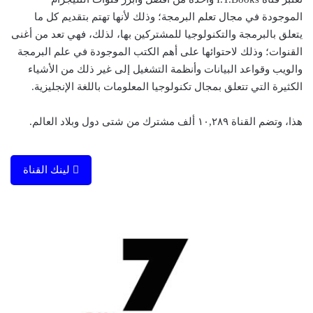
الموجودة في مجال تعلم البرمجة؛ وذلك لأنها تهتم بتقديم كل ما
يتعلق بالبرمجة والتكنولوجيا للمشتركين بها، لذلك، فهي تعد من أغنى
القنوات؛ وذلك لاحتوائها على أهم الكتب الموجودة في علم البرمجة
والويب وقواعد البيانات وأنظمة التشغيل إلى غير ذلك من الأشياء
الكثيرة التي تتعلق بمجال تكنولوجيا المعلومات باللغة الإنجليزية.
هذا، وتضم القناة ١٠,٢٨٩ ألف مشترك من شتى دول وبلاد العالم.
لينك القناة