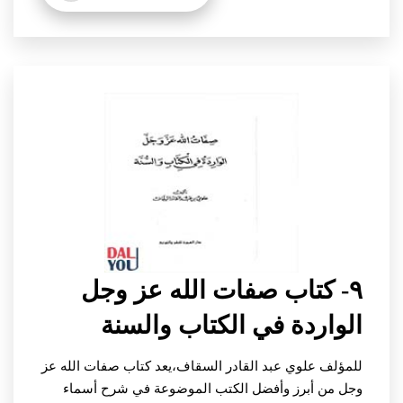
٩- كتاب صفات الله عز وجل
الواردة في الكتاب والسنة
للمؤلف علوي عبد القادر السقاف،
يعد كتاب صفات الله عز
وجل من أبرز وأفضل الكتب الموضوعة في شرح أسماء