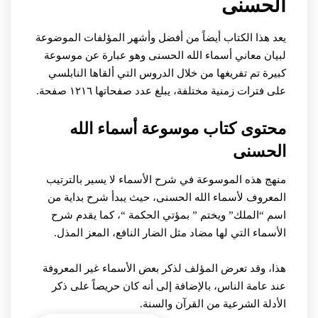
الحسنى
يعد هذا الكتاب أيضاً من أفضل وأشهر المؤلفات الموضوعة
لبيان معاني أسماء الله الحسنى وهو عبارة عن موسوعة
كبيرة تم تفريغها من خلال الدروس التي ألقاها النابلسي
على فترات زمنية مختلفة، يبلغ عدد صفحاتها ١٢١٦ صفحة.
محتوى كتاب موسوعة أسماء الله
الحسنى
منهج هذه الموسوعة في شرح الأسماء لا يسير بالترتيب
المعروف لأسماء الله الحسنى، حيث يبدأ شرح بداية من
اسم “الملك” ويختم ” بمؤتي الحكمة “، كما يقدم شرح
الأسماء التي لها مضاد مثل الضار النافع، المعز المذل.
هذا، وقد تعرض المؤلف لذكر بعض الأسماء غير المعروفة
عند عامة الناس، بالإضافة إلى أنه كان حريصاً على ذكر
الأدلة الشرعية من القرآن والسنة.