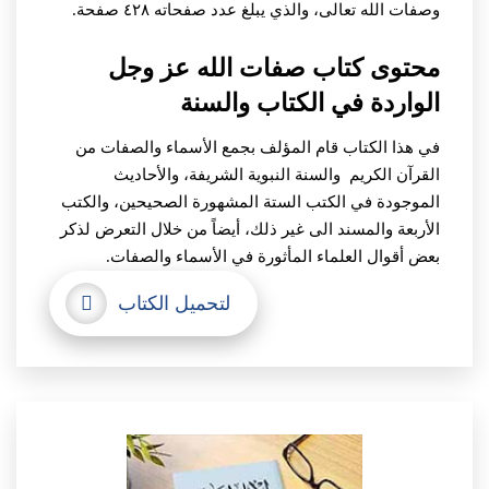
وصفات الله تعالى، والذي يبلغ عدد صفحاته ٤٢٨ صفحة.
محتوى كتاب صفات الله عز وجل
الواردة في الكتاب والسنة
في هذا الكتاب قام المؤلف بجمع الأسماء والصفات من
القرآن الكريم والسنة النبوية الشريفة، والأحاديث
الموجودة في الكتب الستة المشهورة الصحيحين، والكتب
الأربعة والمسند الى غير ذلك، أيضاً من خلال التعرض لذكر
بعض أقوال العلماء المأثورة في الأسماء والصفات.
لتحميل الكتاب