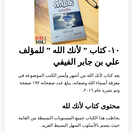
١٠- كتاب ” لأنك الله ” للمؤلف
علي بن جابر الفيفي
يعد كتاب لأنك الله من أشهر وأيسر الكتب الموضوعة في
معرفة أسماء الله وصفاته، يبلغ عدد صفحاته ١٩٢ صفحة
وتم نشره عام ٢٠١٦.
محتوى كتاب لأنك لله
يخاطب هذا الكتاب جميع المستويات البسيطة من العامة
حيث يتسم بالأسلوب السهل البسيط الفريد.