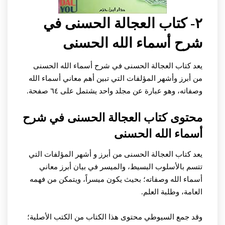
٢- كتاب العجالة الحسنى في
شرح أسماء الله الحسنى
يعد كتاب العجالة الحسنى في شرح أسماء الله الحسنى
من أبرز وأشهر المؤلفات التي تبين أهم معاني أسماء الله
وصفاته، وهو عبارة عن مجلد واحد يشتمل على ٦٤ صفحة.
محتوى كتاب العجالة الحسنى في شرح
أسماء الله الحسنى
يعد كتاب العجالة الحسنى من أبرز و أشهر المؤلفات التي
تتسم بالأسلوب البسيط، والميسر في بيان أبرز معاني
أسماء الله وصفاته؛ بحيث يكون ميسراً، ويتمكن من فهمه
العامة، وطلبة العلم.
وقد جمع السيوطي محتوى هذا الكتاب من الكتب الأصلية؛