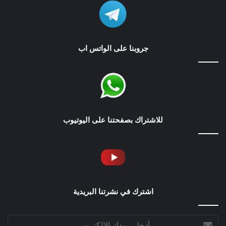
جروبنا على الواتس اب
للاشتراك بصفحتنا على اليوتيوب
اشترك في نشرتنا البريدية
أدخل