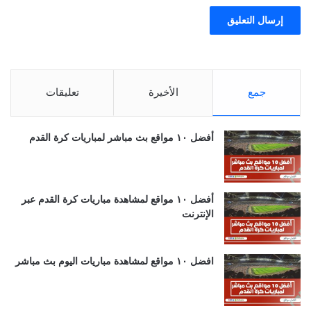
جمع
الأخيرة
تعليقات
أفضل ١٠ مواقع بث مباشر لمباريات كرة القدم
أفضل ١٠ مواقع لمشاهدة مباريات كرة القدم عبر
الإنترنت
افضل ١٠ مواقع لمشاهدة مباريات اليوم بث مباشر