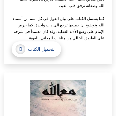
الله وصفاته ترقق قلب العبد.
كما يشتمل الكتاب على بيان القول في كل اسم من أسماء
الله وتوضيح إن جميعها ترجع الى ذات واحدة، كما حرص
الإمام على وضع الأدلة العقلية، وقد كان معتمداً في شرحه
على الطريق الخالي من متاهات المعاني اللغوية.
لتحميل الكتاب