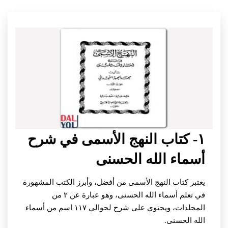
١- كتاب النهج الأسمى في شرح
أسماء الله الحسنى
يعتبر كتاب النهج الأسمى من أفضل، وأبرز الكتب المشهورة
في تعلم أسماء الله الحسنى، وهو عبارة عن ٢ من
المجلدات، ويحتوي على شرح لحوالي ١١٧ اسم من أسماء
الله الحسنى.