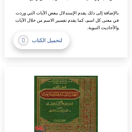
بالإضافة إلى ذلك يقدم الإستدلال ببعض الآيات التي وردت
في معنى كل اسم، كما يقدم تفسير الاسم من خلال الآيات
والأحاديث النبوية.
لتحميل الكتاب