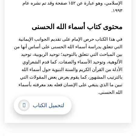
الإسلامي، وهو عبارة عن ١٥٢ صفحة وقد تم نشره عام
١٩٩٣.
محتوى كتاب أسماء الله الحسنى
في هذا الكتاب حرص الإمام على تقديم الجوانب الإيمانية
التي تتعلق بدراسة أسماء الله الحسنى على أساس أنها من
بين المباحث التي تتعلق بالتوحيد؛ توحيد الربوبية، توحيد
الألوهية، وتوحيد الأسماء والصفات. كما قدم الشعراوي
الأدلة من القرآن الكريم والسنة النبوية حول أسماء الله
بالترتيب المشهور، كما يقوم بعرض بعض المقولات التي
تبين ما الذي ينبغي على الإنسان فعله بعد معرفته بأسماء
الله الحسنى.
لتحميل الكتاب