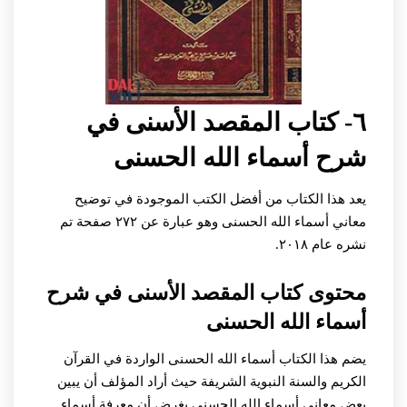
٦- كتاب المقصد الأسنى في
شرح أسماء الله الحسنى
يعد هذا الكتاب من أفضل الكتب الموجودة في توضيح
معاني أسماء الله الحسنى وهو عبارة عن ٢٧٢ صفحة تم
نشره عام ٢٠١٨.
محتوى كتاب المقصد الأسنى في شرح
أسماء الله الحسنى
يضم هذا الكتاب أسماء الله الحسنى الواردة في القرآن
الكريم والسنة النبوية الشريفة حيث أراد المؤلف أن يبين
بعض معاني أسماء الله الحسنى بغرض أن معرفة أسماء