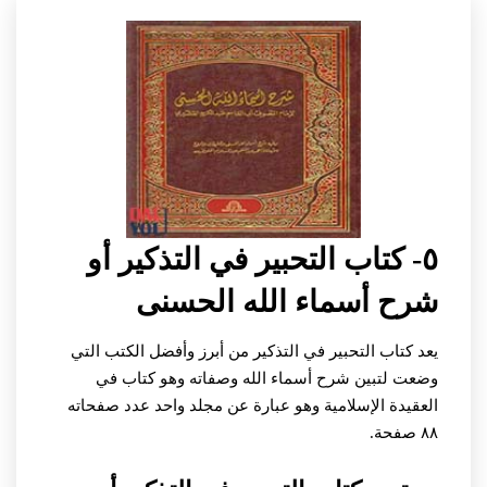
٥- كتاب التحبير في التذكير أو
شرح أسماء الله الحسنى
يعد كتاب التحبير في التذكير من أبرز وأفضل الكتب التي
وضعت لتبين شرح أسماء الله وصفاته وهو كتاب في
العقيدة الإسلامية وهو عبارة عن مجلد واحد عدد صفحاته
٨٨ صفحة.