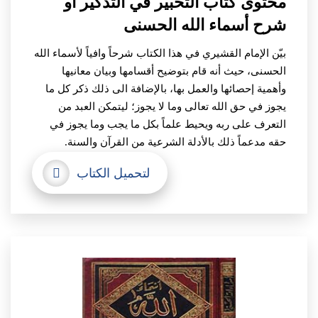
محتوى كتاب التحبير في التذكير أو
شرح أسماء الله الحسنى
بيّن الإمام القشيري في هذا الكتاب شرحاً وافياً لأسماء الله
الحسنى، حيث أنه قام بتوضيح أقسامها وبيان معانيها
وأهمية إحصائها والعمل بها، بالإضافة الى ذلك ذكر كل ما
يجوز في حق الله تعالى وما لا يجوز؛ ليتمكن العبد من
التعرف على ربه ويحيط علماً بكل ما يجب وما يجوز في
حقه مدعماً ذلك بالأدلة الشرعية من القرآن والسنة.
لتحميل الكتاب