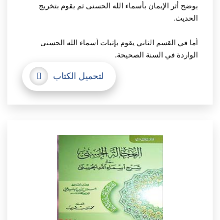
يوضح أثر الإيمان بأسماء الله الحسنى ثم يقوم بتخريج
الحديث.
أما في القسم الثاني يقوم بإثبات أسماء الله الحسنى
الواردة في السنة الصحيحة.
لتحميل الكتاب