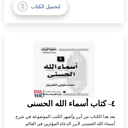
لتحميل الكتاب
٤- كتاب أسماء الله الحسنى
يعد هذا الكتاب من أبرز وأشهر الكتب الموضوعة في شرح
أسماء الله الحسنى لأبرز الدعاة المؤثرين في العالم