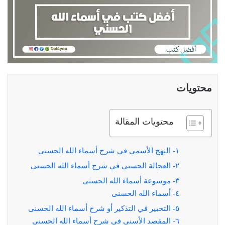
محتويات
محتويات المقالة
١- النهج الأسمى في شرح أسماء الله الحسنى
٢- العجالة الحسنى في شرح أسماء الله الحسنى
٣- موسوعة أسماء الله الحسنى
٤- أسماء الله الحسنى
٥- التحبير في التذكير أو شرح أسماء الله الحسنى
٦- المقصد الأسنى في شرح أسماء الله الحسنى