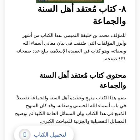
٨- كتاب مُعتقد أهل السنة
والجماعة
للمؤلف محمد بن خليفة التميمي ،
هذا الكتاب من أشهر
وأبرز المؤلفات التي صُنفت في بيان معاني أسماء الله
وصفاته، وهو كتاب في العقيدة الإسلامية يبلغ عدد صفحاته
٤٣١ صفحة.
محتوى كتاب مُعتقد أهل السنة
والجماعة
يضم هذا الكتاب منهج وعقيدة أهل السنة والجماعة تفصيلاً
في باب أسماء الله الحسنى وصفاته، وقد كان المنهج
المُتبع في هذا الكتاب بيان المسائل العامة الكلية ثم توضيح
المسائل التفصيلية والجزئية للمباحث الكبرى.
لتحميل الكتاب