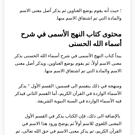
؛ حيث أنه يقوم بوضع العناوين ثم يذكر أصل معنى الاسم
والمادة التي تم اشتقاق الاسم منها.
محتوى كتاب النهج الأسمى في شرح
أسماء الله الحسنى
يبدأ كتاب النهج الأسمى في شرح أسماء الله الحسنى بذكر
معنى الاسم أولاً، ثم يقوم بوضع العناوين، ويذكر أصل معنى
الاسم والمادة التي تم اشتقاق الاسم منها.
ومنهجه في ذلك ينقسم الى قسمين: القسم الأول ” يذكر
الأسماء الواردة في القرآن الكريم، أما القسم الثاني فيذكر
فيه الأسماء الواردة في السنة النبوية الشريفة.
بالإضافة الى ذلك، فإن الكتاب يذكر في القسم الأول
المعنى اللغوي للاسم أولاً ثم يوضح ورود هذا الاسم في
القرآن الكريم، ثم يذكر معنى الاسم في حق الله تعالى، ثم