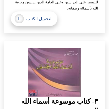
للتيسير على الدراسين وعلى العامة الذين يريدون معرفة
الله بأسمائه وصفاته.
لتحميل الكتاب
٣- كتاب موسوعة أسماء الله