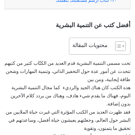
١٠- كتاب ارسم مستقبلك بنفسك
أفضل كتب عن التنمية البشرية
محتويات المقالة
تحت مسمى التنمية البشرية قدم العديد من الكتّاب كثير من كتبهم
تتحدث عن أمور عدة حول التحفيز الذاتي، وتنمية المهارات وشحن
طاقة إيجابية، ومن بين
هذه الكتب كان هناك الجيد والرديء كما مجال التنمية البشرية
اليوم، فهناك ما يقدم شيء هادف، وهناك من يردد كلام الآخرين
بدون إضافة.
فقد ظهرت العديد من الكتب المؤثرة التي غيرت حياة الملايين من
البشر حول العالم، وجعلتهم يعيشون حياة أفضل، وساعدتهم في
تحقيق ما يتمنون، وتقوية