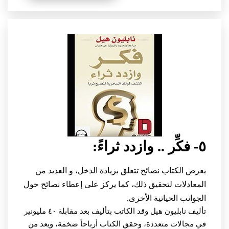
٥- فكِّر .. وازدد ثراءً:
يعرض الكتاب نصائح تتعلق بزيادة الدخل، و العديد من
المعادلات لتحقيق ذلك، كما يركز على إعطاء نصائح حول
الجوانب الحياتية الأخرى.
تأليف نابليون هيل وقد الكاتب بتأليف بعد مقابلة ٤٠ مليونير
في مجالات متعددة، وحقق الكتاب أرباحاً ضخمة، ويعد من