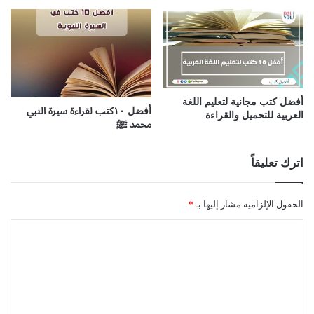
أفضل كتب مجانية لتعليم اللغة
أفضل ١٠كتب لقراءة سيرة النبي
العربية للتحميل والقراءة
محمد ﷺ
اترك تعليقاً
الحقول الإلزامية مشار إليها بـ
*
ا
ل
ت
ع
ل