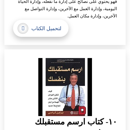
فهو يحتوي على نصائح على إدارة ما نفعله، وإدارة الحياة
اليومية، وإدارة العمل مع الآخرين، وإدارة التواصل مع
الآخرين، وإدارة مكان العمل.
لتحميل الكتاب
١٠- كتاب ارسم مستقبلك