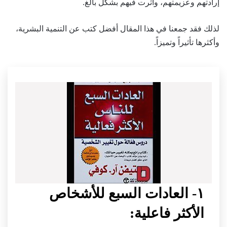
إرادتهم وعزيمتهم، وأثرت فيهم بشكل بالغ.
لذلك فقد جمعنا في هذا المقال أفضل كتب عن التنمية البشرية،
وأكثرها تأثيراً وتميزاً.
١- العادات السبع للأشخاص
الأكثر فاعلية: