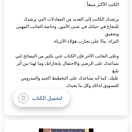
الكتب الأكثر مبيعاً.
يرشدك الكاتب إلى العديد من المعادلات التي ترشدك
للنجاح في حياتك في شتى الأمور، وخاصة الجانب المهني
وتحقيق
الثراء، بناءً على تجارب هؤلاء الأثرياء.
وعلى الجانب الآخر فإن الكتاب غني بكثير من النصائح لتي
تساعدك على الرضى والاحتفال بإنجازاتك وما لهذا من أثر
بليغ
عليك، كما أنه يساعدك على التخطيط الجيد والمدروس
للتسويق لذاتك وكل ما يفيدك.
لتحميل الكتاب