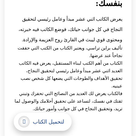
بنفسك:
يعرض الكاتب اثني عشر مبدأ وعامل رئيسي لتحقيق
النجاح في كل جوانب حياتك، فوضع الكاتب فيه خبرته،
ومحتوى قوي ليبث في القارئ روح العزيمة والإرادة.
تأليف براين تراسي، ويعتبر الكتاب من الكتب التي حققت
نجاحاً عند عرضها.
الكتاب من أهم الكتب لبناء المستقبل، يعرض فيه الكاتب
العديد اثني عشر مبدأ وعامل رئيسي لتحقيق النجاح،
تحقيق الأهداف والطوحات التي يضعها كل شخص نصب
عينيه.
فالكتاب يعرض لك العديد من النصائح التي تحفزك وتبني
ثقتك في نفسك، لتساعد على تحقيق أحلامك والوصول لما
تريد، وتحقيق النجاح في كل جوانب وأمور حياتك.
لتحميل الكتاب