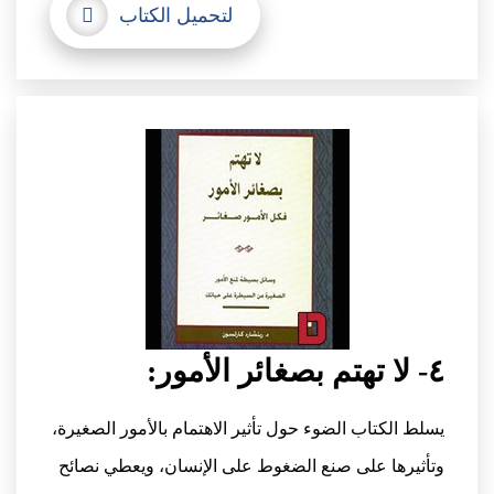
لتحميل الكتاب
٤- لا تهتم بصغائر الأمور:
يسلط الكتاب الضوء حول تأثير الاهتمام بالأمور الصغيرة،
وتأثيرها على صنع الضغوط على الإنسان، ويعطي نصائح