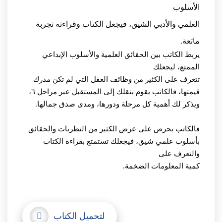
الأسلوب
العلمي والأدبي الشيق، فيجعل الكتاب وقراءته تجربة
ماتعة.
يربط الكاتب بين الحقائق العلمية والأسلوب الإبداعي
الممتع، ليجعلك
تتعرف على الكثير من وظائف العقل التي لم تكن مدرك
قيمتها، فالكاتب يقوم بنقلك إلى المستقبل عبر مراحل ٦،
ويذكر لك أهمية كل مرحلة ودورها، ومدى صدق جمالها.
فالكاتب يحرص على عرض الكثير من النظريات والحقائق
بأسلوب علمي شيق، فيجعلك تستمتع بقراءة الكتاب
والتعرف على
كمية المعلومات الضخمة.
لتحميل الكتاب