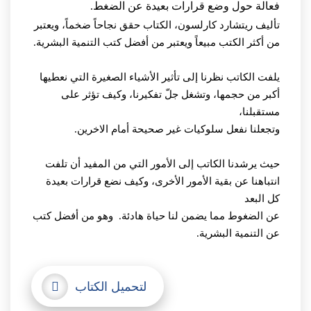
فعالة حول وضع قرارات بعيدة عن الضغط.
تأليف ريتشارد كارلسون، الكتاب حقق نجاحاً ضخماً، ويعتبر
من أكثر الكتب مبيعاً ويعتبر من أفضل كتب التنمية البشرية.
يلفت الكاتب نظرنا إلى تأثير الأشياء الصغيرة التي نعطيها
أكبر من حجمها، وتشغل جلّ تفكيرنا، وكيف تؤثر على
مستقبلنا،
وتجعلنا نفعل سلوكيات غير صحيحة أمام الاخرين.
حيث يرشدنا الكاتب إلى الأمور التي من المفيد أن تلفت
انتباهنا عن بقية الأمور الأخرى، وكيف نضع قرارات بعيدة
كل البعد
عن الضغوط مما يضمن لنا حياة هادئة. وهو من أفضل كتب
عن التنمية البشرية.
لتحميل الكتاب