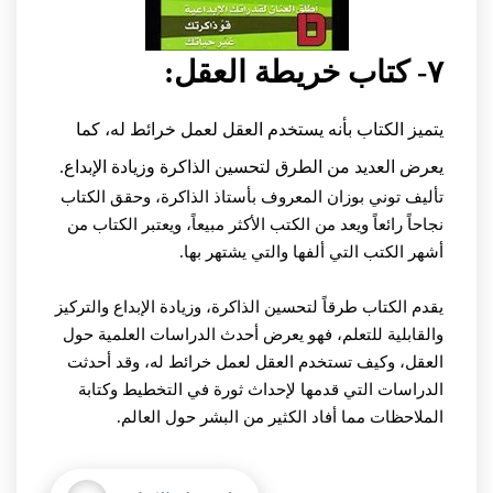
٧- كتاب خريطة العقل:
يتميز الكتاب بأنه يستخدم العقل لعمل خرائط له، كما
يعرض العديد من الطرق لتحسين الذاكرة وزيادة الإبداع.
تأليف توني بوزان المعروف بأستاذ الذاكرة، وحقق الكتاب
نجاحاً رائعاً ويعد من الكتب الأكثر مبيعاً، ويعتبر الكتاب من
أشهر الكتب التي ألفها والتي يشتهر بها.
يقدم الكتاب طرقاً لتحسين الذاكرة، وزيادة الإبداع والتركيز
والقابلية للتعلم، فهو يعرض أحدث الدراسات العلمية حول
العقل، وكيف تستخدم العقل لعمل خرائط له، وقد أحدثت
الدراسات التي قدمها لإحداث ثورة في التخطيط وكتابة
الملاحظات مما أفاد الكثير من البشر حول العالم.