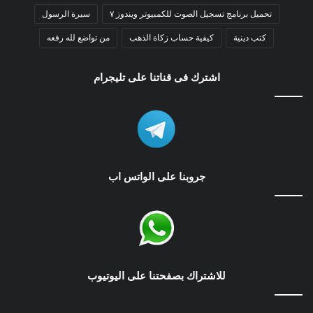
تحميل برنامج تسجيل الصوت للكمبيوتر ويندوز ٧
سيرة الرسول
كتب دينية
كيفية حساب زكاة الذهب
من تواضع لله رفعه
اشترك فى قناتنا على تليجرام
جروبنا على الواتس اب
للاشتراك بصفحتنا على اليوتيوب