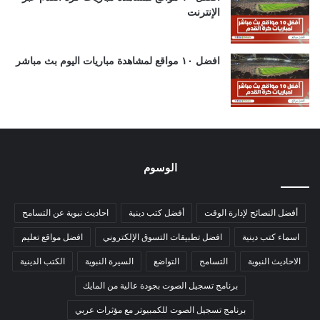
الإنترنت
افضل ١٠ مواقع لمشاهدة مباريات اليوم بث مباشر
الوسوم
أفضل النصائح لإدارة الوقت
أفضل كتب دينية
احاديث نبوية عن التسامح
اسماء كتب دينية
افضل تطبيقات التسوق الإلكتروني
افضل مواقع تعليم
الاحاديث النبوية
التسامح
التواضع
السيرة النبوية
الكتب الدينية
برنامج تسجيل الصوت بجودة عالية من المايك
برنامج تسجيل الصوت للكمبيوتر مع مؤثرات عربي