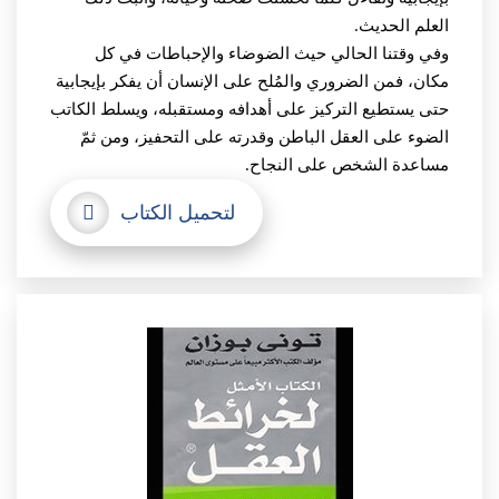
العلم الحديث.
وفي وقتنا الحالي حيث الضوضاء والإحباطات في كل
مكان، فمن الضروري والمُلح على الإنسان أن يفكر بإيجابية
حتى يستطيع التركيز على أهدافه ومستقبله، ويسلط الكاتب
الضوء على العقل الباطن وقدرته على التحفيز، ومن ثمّ
مساعدة الشخص على النجاح.
لتحميل الكتاب