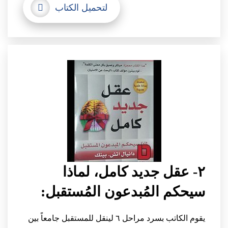
لتحميل الكتاب
٢- عقل جديد كامل، لماذا
سيحكم المُبدعون المُستقبل:
يقوم الكاتب بسرد مراحل ٦ لينقل للمستقبل جامعاً بين