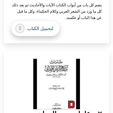
يضم كل باب من أبواب الكتاب الآيات والأحاديث ثم بعد ذلك
كل ما ورد من الشعر العربي وكلام الحكماء، وكل ما قيل
عن هذا الباب أو عكسه.
لتحميل الكتاب