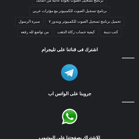
برنامج تسجيل الصوت بجودة عالية من المايك
برنامج تسجيل الصوت للكمبيوتر مع مؤثرات عربي
تحميل برنامج تسجيل الصوت للكمبيوتر ويندوز ٧
سيرة الرسول
كتب دينية
كيفية حساب زكاة الذهب
من تواضع لله رفعه
اشترك فى قناتنا على تليجرام
جروبنا على الواتس اب
للاشتراك بصفحتنا على اليوتيوب