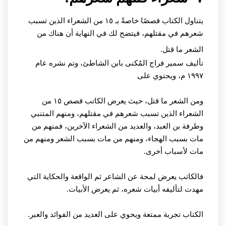
يتناول الكتاب قصصًا خاصةً بـ ١٥ من الشعراء الذين تسبب
شعرهم في مقتلهم، فيتضح لك في النهاية أن هناك من
الشعر ما قتل.
تأليف سمير فراج المُكنى بابن الشاطئ، وتم نشره عام
١٩٩٧ م، ويحتوي على
ومن الشعر ما قتل، حيث يعرض الكاتب قصص ١٥ من
الشعراء الذين تسبب شعرهم في مقتلهم، ومنهم المتنبي
وطرفة بن العبد، والعديد من الشعراء الآخرين، فمنهم من
مات بسبب الهجاء، ومنهم من مات بسبب الشعر ومنهم من
مات لأسباب أخرى.
فالكاتب يعرض لمحة عن الشاعر ثم الواقعة والحكاية التي
مهدت لتأليفه أبيات شعره، ثم يعرض الأبيات.
الكتاب تجربة ممتعة ويحوي على العديد من الفوائد والعبر.