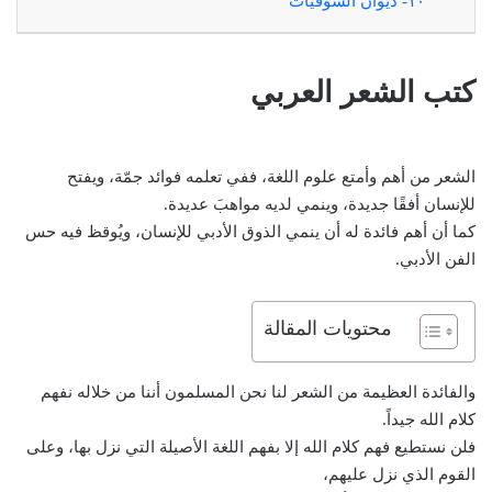
١٠- ديوان الشوقيات
كتب الشعر العربي
الشعر من أهم وأمتع علوم اللغة، ففي تعلمه فوائد جمّة، ويفتح
للإنسان أفقًا جديدة، وينمي لديه مواهبَ عديدة.
كما أن أهم فائدة له أن ينمي الذوق الأدبي للإنسان، ويُوقظ فيه حس
الفن الأدبي.
محتويات المقالة
والفائدة العظيمة من الشعر لنا نحن المسلمون أننا من خلاله نفهم
كلام الله جيداً.
فلن نستطيع فهم كلام الله إلا بفهم اللغة الأصيلة التي نزل بها، وعلى
القوم الذي نزل عليهم،