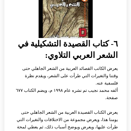
٦- كتاب القصيدة التشكيلية في
الشعر العربي التلاوي:
يعرض الكاتب القصائد العربية من الشعر الجاهلي حتى
وقتنا والتغيرات التي طرأت على الشعر، ويقدم نظرة
فلسفية عنه.
ألفه محمد نجيب تم نشره عام ١٩٩٨ م، ويضم الكتاب ٦٧٧
صفحة.
يعرض الكتاب القصيدة العربية من الشعر الجاهلي حتى
يومنا هذا، ويعرض مجموعة من الاختلافات والتغيرات التي
طرأت عليها، ويعرض ويوضح أسباب ذلك، ثم يعطي لمحة