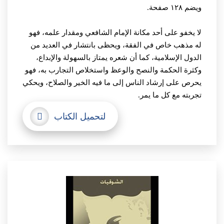
ويضم ١٢٨ صفحة.
لا يخفو على أحد مكانة الإمام الشافعي ومقدار علمه، فهو
له مذهب خاص في الفقة، ويحظى بانتشار في العديد من
الدول الإسلامية، كما أن شعره يمتاز بالسهولة والإبداع،
وكثرة الحكمة والنصح والوعظ واستخلاص التجارب به، فهو
يحرص على إرشاد الناس إلى ما فيه الخير والصلاح، ويحكي
تجربته مع كل ما يمر.
لتحميل الكتاب