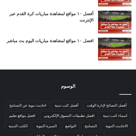
أفضل ١٠ مواقع لمشاهدة مباريات كرة القدم عبر
الإنترنت
افضل ١٠ مواقع لمشاهدة مباريات اليوم بث مباشر
الوسوم
أفضل النصائح لإدارة الوقت
أفضل كتب دينية
احاديث نبوية عن التسامح
اسماء كتب دينية
افضل تطبيقات التسوق الإلكتروني
افضل مواقع تعليم
الاحاديث النبوية
التسامح
التواضع
السيرة النبوية
الكتب الدينية