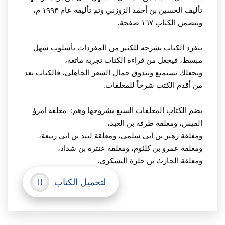
تأليف الحسين بن أحمد الزوزني وتم تأليفه عام ١٩٩٣ م،
ويتضمن الكتاب ١٦٧ صفحة.
ينفرد الكتاب بشرحه للكثير من المفردات بأسلوب سهل
مبسط، فيجعل من قراءة الكتاب تجربة ماتعة،
ويجعلك تستمتع وتتذوق جمال الشعر الجاهلي، فالكتاب يعد
من أقدم الكتب شرحاً للمعلقات.
يضم الكتاب المعلقات السبع بشروحها وهم:- معلقة امرؤ
القيس، ومعلقة طرفة بن العبد،
ومعلقة زهير بن أبي سلمى، ومعلقة لبيد بن أبي ربيعة،
ومعلقة عمرو بن كلثوم، ومعلقة عنترة بن شداد،
ومعلقة الحارث بن حلزة اليشكري.
لتحميل الكتاب