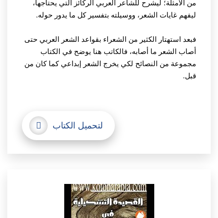
من الأمثلة؛ ليشرح للشاعر العربي الركائز التي يحتاجها،
ليفهم غايات الشعر، ووسيلته بتفسير كل ما يدور حوله.
فبعد استهتار الكثير من الشعراء بقواعد الشعر العربي حتى
أصاب الشعر ما أصابه، فالكاتب هنا يوضح في الكتاب
مجموعة من النصائح لكي يخرج الشعر إبداعي كما كان من
قبل.
لتحميل الكتاب