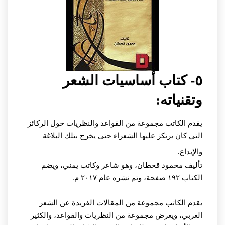
٥- كتاب أساسيات الشعر
وتقنياته:
يقدم الكاتب مجموعة من القواعد والنظريات حول الركائز
التي كان يرتكز عليها الشعراء حتى يخرج بتلك البلاغة
والإبداع.
تأليف محمود قحطان، وهو شاعر وكاتب يمني، ويضم
الكتاب ١٩٢ صفحة، وتم نشره عام ٢٠١٧ م.
يقدم الكاتب مجموعة من المقالات الفريدة عن الشعر
العربي، ويعرض مجموعة من النظريات والقواعد، والكثير