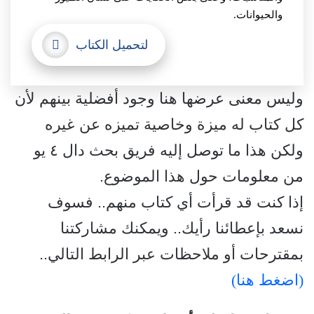
والحيوانات.
لتحميل الكتاب
وليس معنى عرضها هنا وجود أفضلية بينهم لأن
كل كتاب له ميزة وخاصية تميزه عن غيره
ولكن هذا ما توصل إليه فريق بحث دال ٤ يو
من معلومات حول هذا الموضوع.
إذا كنت قد قرأت أي كتاب منهم.. فسوف
نسعد بإعطائنا رأيك.. ويمكنك مشاركتنا
بمقترحات أو ملاحظات عبر الرابط التالي..
(اضغط هنا)