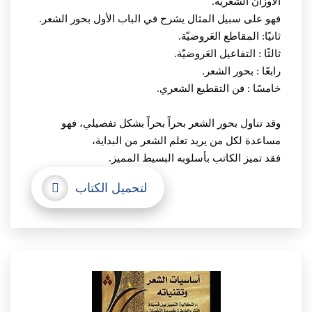
الأوزان الشعرية.
فهو على سبيل المثال يشرح في الباب الأول بحور الشعر.
ثانيًا: المقاطع العَروضيّة.
ثالثًا : التفاعيل العَروضيّة.
رابعًا : بحور الشعر.
خامسًا : فن التقطيع الشعري.
وقد تناول بحور الشعر بحراً بحراً بشكل تفصيلي، فهو
مساعدة لكل من يريد تعلم الشعر من البداية،
فقد تميز الكاتب بأسلوبه البسيط المميز.
لتحميل الكتاب