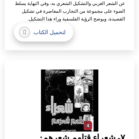
عن الشعر الغربي والتشكيل الشعري به، وفي النهاية يسلط
الضوء على مجموعة من التجارب المعاصرة في تشكيل
القصيدة، ويوضح الرؤية الفلسفية وراء هذا التشكيل.
لتحميل الكتاب
٧- شعراء قتلهم شعرهم: