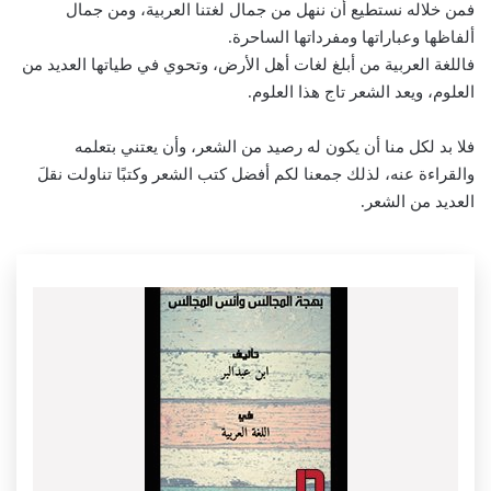
فمن خلاله نستطيع أن ننهل من جمال لغتنا العربية، ومن جمال
ألفاظها وعباراتها ومفرداتها الساحرة.
فاللغة العربية من أبلغ لغات أهل الأرض، وتحوي في طياتها العديد من
العلوم، ويعد الشعر تاج هذا العلوم.
فلا بد لكل منا أن يكون له رصيد من الشعر، وأن يعتني بتعلمه
والقراءة عنه، لذلك جمعنا لكم أفضل كتب الشعر وكتبًا تناولت نقلَ
العديد من الشعر.