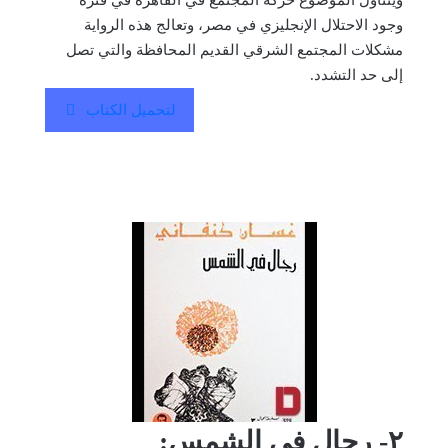
وجود الاحتلال الإنجليزي في مصر، وتعالج هذه الرواية
مشكلات المجتمع الشرقي القديم المحافظة والتي تصل
إلى حد التشدد.
لتحميل الكتاب
٢- رجال في الشمس: