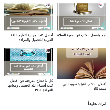
اهم وافضل الكتب عن اهمية الصلاة
أفضل كتب مجانية لتعليم اللغة
العربية للتحميل والقراءة
كل ما تحتاج معرفته عن أفضل
أفضل ١٠كتب لقراءة سيرة النبي
كتب أسماء الله الحسنى ومعانيها
محمد ﷺ
للقراءة PDF
اترك تعليقاً