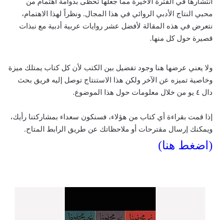
انتشارها في الفترة الأخيرة مما جعلها تحظى بدوامة اهتمام من
محبي النتاج الأدبي الروائي في هذا المجال. ونظراً لهذا الاهتمام،
نتعرض في هذه المقالة لأفضل عشر روايات عربية أدبية مع نبذات
قصيرة حول كل منها.
ولا يعني عرضها هنا وجود تفضيل بين الكتب لأن كل كتاب يمتلك ميزة
وخاصية تميزه عن الآخر ولكن هذا الاستنتاج توصل إليه فريق بحث
دال ٤ يو من خلال معلومات حول هذا الموضوع.
إذا قمت بقراءة أي كتاب من هؤلاء، فسنكون سعداء بمشاركتنا رأيك،
ويمكنك إرسال مقترحات أو ملاحظاتك عن طريق الرابط المتاح.
(اضغط هنا)