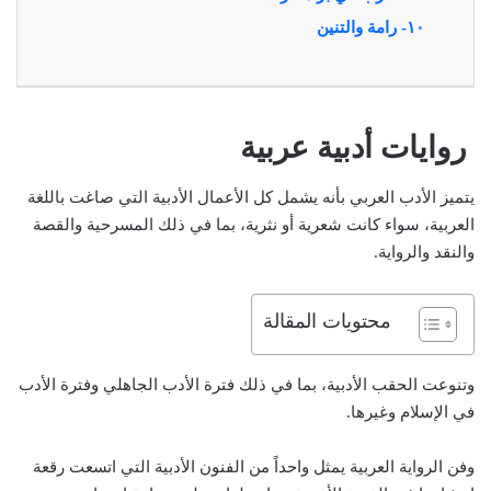
١٠- رامة والتنين
روايات أدبية عربية
يتميز الأدب العربي بأنه يشمل كل الأعمال الأدبية التي صاغت باللغة
العربية، سواء كانت شعرية أو نثرية، بما في ذلك المسرحية والقصة
والنقد والرواية.
محتويات المقالة
وتنوعت الحقب الأدبية، بما في ذلك فترة الأدب الجاهلي وفترة الأدب
في الإسلام وغيرها.
وفن الرواية العربية يمثل واحداً من الفنون الأدبية التي اتسعت رقعة