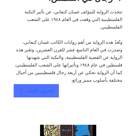
تتحدث الرواية للمؤلف غسان كنفاني، عن تأثير النكبة
الفلسطينية التي وقعت في العام ١٩٤٨ على الشعب
الفلسطيني.
وتُعَدُ هذه الرواية من أهم روايات الكاتب غسان كنفاني،
وصدرت في العام التاسع عشر للقرن العشرين، وتعَبر هذه
الرواية عن القضية الفلسطينية، والنكبة التي شهدتها
فلسطين في عام ١٩٤٨ وتأثيراتها على الشعب الفلسطيني،
كما أن الرواية تحكي عن أربعة رجال فلسطينيين من أجيال
مختلفة بأسلوب مميز ورائع.
لتحميل الكتاب