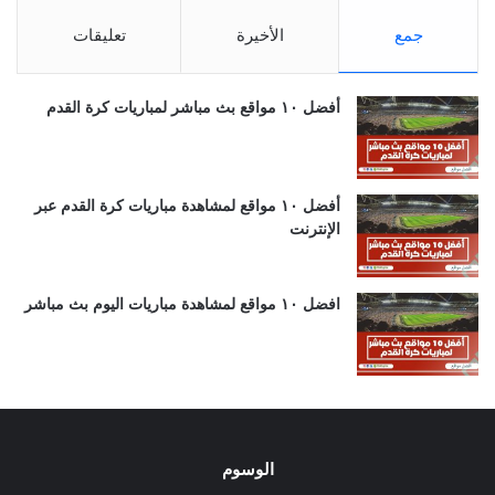
جمع
الأخيرة
تعليقات
أفضل ١٠ مواقع بث مباشر لمباريات كرة القدم
أفضل ١٠ مواقع لمشاهدة مباريات كرة القدم عبر
الإنترنت
افضل ١٠ مواقع لمشاهدة مباريات اليوم بث مباشر
الوسوم