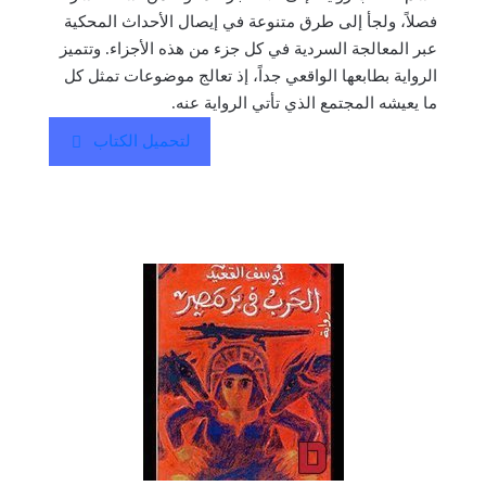
فصلاً، ولجأ إلى طرق متنوعة في إيصال الأحداث المحكية
عبر المعالجة السردية في كل جزء من هذه الأجزاء. وتتميز
الرواية بطابعها الواقعي جداً، إذ تعالج موضوعات تمثل كل
ما يعيشه المجتمع الذي تأتي الرواية عنه.
لتحميل الكتاب