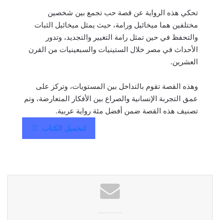
تحكي هذه الرواية عن قصة حب تجمع بين شخصين
مختلفين هما ميخائيل ورامة، حيث يمثل ميخائيل الثبات
والتحفظ في حين تمثل رامة التغيير والتجديد، وتدور
الأحداث في مصر خلال الستينيات والسبعينيات من القرن
العشرين.
وهذه القصة تقوم بالتداخل بين المستويات، وتركز على
عمق التجربة الإنسانية والصراع بين الأفكار المتعارضة، وتم
تصنيف هذه القصة ضمن أفضل مئة رواية عربية.
لتحميل الكتاب