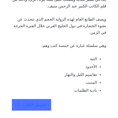
قلم الكاتب الكبير عبد الرحمن منيف.
ويصف الطابع العام لهذه الرواية الحجم الذي تتحدث عن
نشوء الحضارة في دول الخليج العربي خلال الفترة الحرجة
في الزمن.
وهي سلسلة عبارة عن خمسة كتب وهم:
التيه
الأخدود
تقاسيم الليل والنهار
المنبت
بادية الظلمات
لتحميل الكتاب