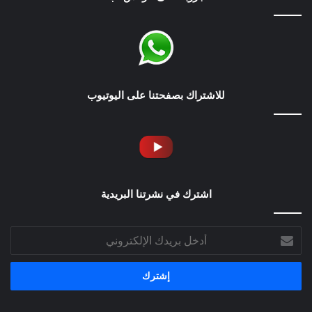
للاشتراك بصفحتنا على اليوتيوب
اشترك في نشرتنا البريدية
أدخل
بريدك
الإلكتروني