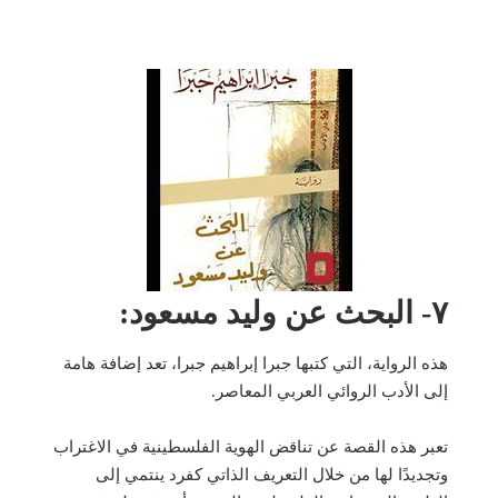
٧- البحث عن وليد مسعود:
هذه الرواية، التي كتبها جبرا إبراهيم جبرا، تعد إضافة هامة
إلى الأدب الروائي العربي المعاصر.
تعبر هذه القصة عن تناقض الهوية الفلسطينية في الاغتراب
وتجديدًا لها من خلال التعريف الذاتي كفرد ينتمي إلى