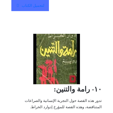
لتحميل الكتاب
١٠- رامة والتنين:
تدور هذه القصة حول التجربة الإنسانية والصراعات
المتناقضة، وهذه القصة للمؤرخ إدوارد الخراط.