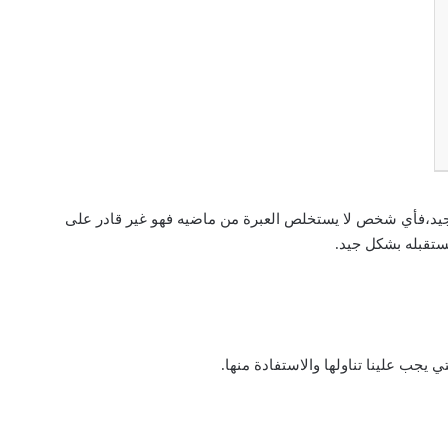
يد،
فأي شخص لا يستخلص العبرة من ماضيه فهو غير قادر على
ستقبله بشكل جيد.
 يجب علينا تناولها والاستفادة منها.