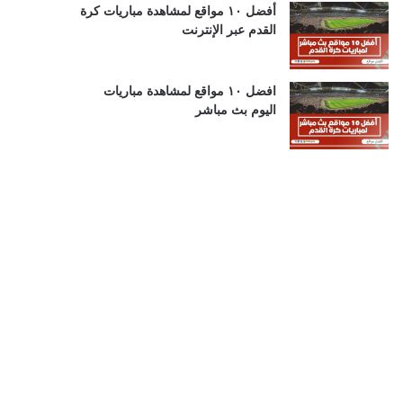
أفضل ١٠ مواقع لمشاهدة مباريات كرة
القدم عبر الإنترنت
افضل ١٠ مواقع لمشاهدة مباريات
اليوم بث مباشر