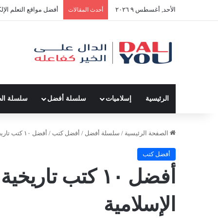
الأحد, أغسطس ٩ ٢٠٢٦
أفضل النصائح لإدارة ال
أحدث المقالات
الرئيسية
إسلاميات
سلسلة أفضل
سلسلة ال
الصفحة الرئيسية
/
سلسلة أفضل
/
أفضل كتب
/
أفضل ١٠ كتب تاريخية عن الإمبراطورية الإسلامية
أفضل كتب
أفضل ١٠ كتب تار
الإسلامية