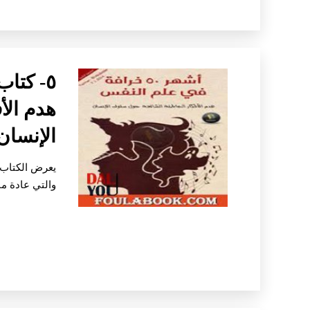
هدم الأ
الإنسان
يعرض الكتاب 
والتي عادة ما