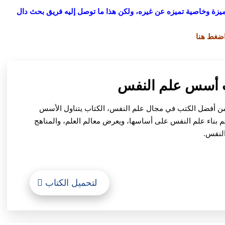
يزة وخاصية تميزه عن غيره، ولكن هذا ما توصل إليه فريق بحث دال
ضغط هنا
من أفضل الكتب في مجال علم النفس، الكتاب يتناول الأسس
تم بناء علم النفس على أساسها، ويعرض معالم العلم، والمناهج
النفس.
لتحميل الكتاب