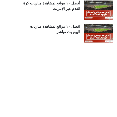
أفضل ١٠ مواقع لمشاهدة مباريات كرة
القدم عبر الإنترنت
افضل ١٠ مواقع لمشاهدة مباريات
اليوم بث مباشر