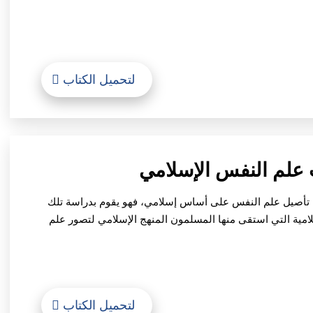
لتحميل الكتاب
 تأصيل علم النفس على أساس إسلامي، فهو يقوم بدراسة تلك
لامية التي استقى منها المسلمون المنهج الإسلامي لتصور علم
لتحميل الكتاب