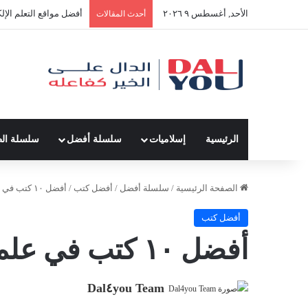
الأحد, أغسطس ٩ ٢٠٢٦
أفضل مواقع التعلم الإل
أحدث المقالات
الرئيسية
إسلاميات
سلسلة أفضل
سلسلة ال
الصفحة الرئيسية
/
سلسلة أفضل
/
أفضل كتب
/
أفضل ١٠ كتب في علم النفس
أفضل كتب
أفضل ١٠ كتب في علم النفس
Dal٤you Team