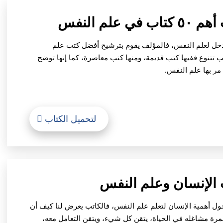
دخل لعلم النفس، فالمؤلف يقوم بترشيح أفضل كتب علم
 تتنوع ففيها كتب قديمة، ومنها كتب معاصرة، كما إنها توضح
مر بها علم النفس.
لتحميل الكتاب
ول أهمية الإنسان لتعلم علم النفس، فالكاتب يعرض لنا كيف أن
مرة مشاغله في الحياة، يتقن كل شيء، ويتقن التعامل معه،