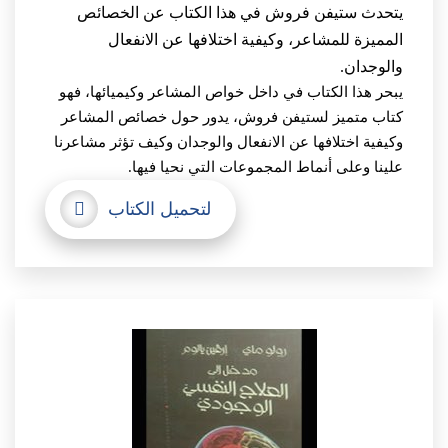
يتحدث ستيفن فروش في هذا الكتاب عن الخصائص
المميزة للمشاعر، وكيفية اختلافها عن الانفعال
والوجدان.
يبحر هذا الكتاب في داخل خواص المشاعر وكيميائها، فهو
كتاب متميز لستيفن فروش، يدور حول خصائص المشاعر
وكيفية اختلافها عن الانفعال والوجدان وكيف تؤثر مشاعرنا
علينا وعلى أنماط المجموعات التي نحيا فيها.
لتحميل الكتاب