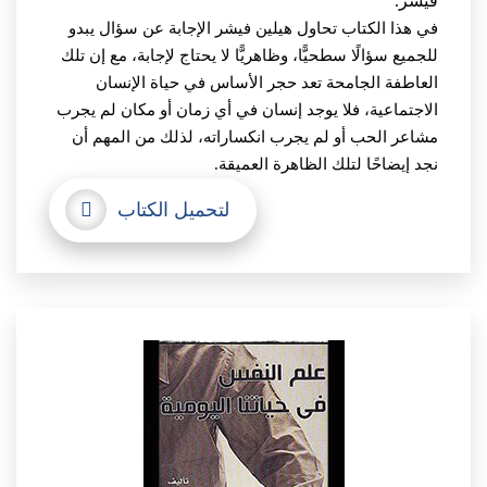
فيشر.
في هذا الكتاب تحاول هيلين فيشر الإجابة عن سؤال يبدو
للجميع سؤالًا سطحيًّا، وظاهريًّا لا يحتاج لإجابة، مع إن تلك
العاطفة الجامحة تعد حجر الأساس في حياة الإنسان
الاجتماعية، فلا يوجد إنسان في أي زمان أو مكان لم يجرب
مشاعر الحب أو لم يجرب انكساراته، لذلك من المهم أن
نجد إيضاحًا لتلك الظاهرة العميقة.
لتحميل الكتاب