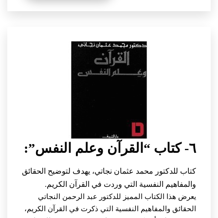
٦- كتاب “القرآن وعلم النفس”:
كتاب للدكتور محمد عثمان نجاتي، يهدف لتوضيح الحقائق
والمفاهيم النفسية التي وردت في القرآن الكريم.
يعرض هذا الكتاب المميز للدكتور عبد الرحمن النجاتي
الحقائق والمفاهيم النفسية التي ذكرت في القرآن الكريم،