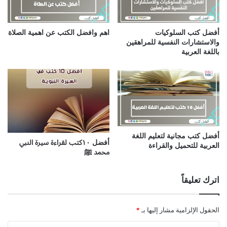
أفضل كتب السلوكيات
اهم وافضل الكتب عن اهمية الصلاة
والاستشارات النفسية للمراهقين
باللغة العربية
أفضل كتب مجانية لتعليم اللغة
أفضل ١٠كتب لقراءة سيرة النبي
العربية للتحميل والقراءة
محمد ﷺ
اترك تعليقاً
الحقول الإلزامية مشار إليها بـ
*