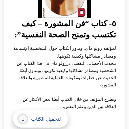
٥- كتاب “فن المشورة – كيف
تكتسب وتمنح الصحة النفسية”:
لمؤلفه رولو ماي، ويدور الكتاب حول الشخصية الإنسانية
ومصادر مشاكلها وكيفية تكوينها.
يتحدث الأخصائي النفسي دزرولو ماي في هذا الكتاب عن
الشخصية ومصادر مشاكلها وكيفية تكوينها، ويتناول أيضًا
الحديث عن خطوات ومكونات العملية المشورية والعلاقة
المشورية.
ويطرح المؤلف من خلال الكتاب أيضًا بعض الأفكار عن
العلاقة بين الدين وعلم النفس.
لتحميل الكتاب