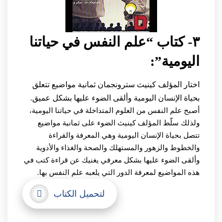
٣- كتاب “علم النفس في حياتنا
اليومية”:
اختار المؤلف كينيث سترونجمان ثمانية مواضيع تتعلق
بحياة الإنسان اليومية وألقى الضوء عليها بشكل عميق.
أصبح علم النفس من العلوم المتداخلة في حياتنا اليومية،
ولذلك سلّط المؤلف كينيث الضوء على ثمانية مواضيع
تتصل بحياة الإنسان اليومية وهي المعرفة والقراءة
والخطوط والزهور والمستهلك والصحة والغذاء والأدوية
وألقى الضوء عليها بشكل معرفي يغنيك عن قراءة كتب في
هذه المواضيع لمعرفة الدور التي يلعبه علم النفس بها.
لتحميل الكتاب