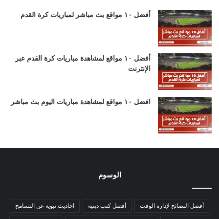
أفضل ١٠ مواقع بث مباشر لمباريات كرة القدم
أفضل ١٠ مواقع لمشاهدة مباريات كرة القدم عبر
الإنترنت
افضل ١٠ مواقع لمشاهدة مباريات اليوم بث مباشر
الوسوم
أفضل النصائح لإدارة الوقت
أفضل كتب دينية
احاديث نبوية عن التسامح