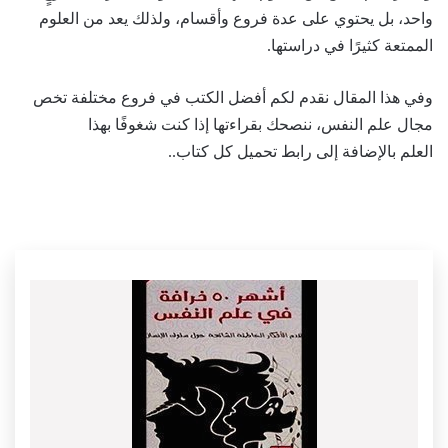
واحد، بل يحتوي على عدة فروع وأقسام، ولذلك يعد من العلوم
الممتعة كثيرًا في دراستها.
وفي هذا المقال نقدم لكم أفضل الكتب في فروع مختلفة تخص
مجال علم النفس، ننصحك بقراءتها إذا كنت شغوفًا بهذا
العلم
بالإضافة إلى رابط تحميل كل كتاب..
أفضل كتب في علم النفس