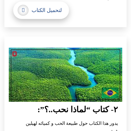
لتحميل الكتاب
٢- كتاب “لماذا نحب..؟”:
يدور هذا الكتاب حول طبيعة الحب و كميائه لهيلين