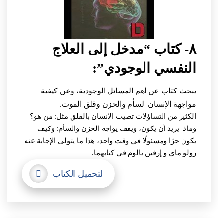
٨- كتاب “مدخل إلى العلاج
النفسي الوجودي”:
يبحث كتاب عن أهم المسائل الوجودية، وعن كيفية
مواجهة الإنسان السأم والحزن وقلق الموت.
الكثير من التساؤلات تصيب الإنسان بالقلق مثل: من هو؟
وماذا يريد أن يكون، ويقف يواجه الحزن والسأم: وكيف
يكون حرًا ومسئولًا في وقت واحد، هذا ما يتولى الإجابة عنه
رولو ماي و إرفين يالوم في كتابهما.
لتحميل الكتاب