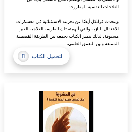
العلاجات النفسية المطروحة.
ويتحدث فرانكل أيضًا عن تجربته الاستثنائية في معسكرات
الاعتقال النازية والتي ألهمته تلك الطريقة العلاجية الغير
مسبوقة، لذلك يتميز الكتاب بجمعه بين الطريقة القصصية
الممتعة وبين التعمق العلمي.
لتحميل الكتاب