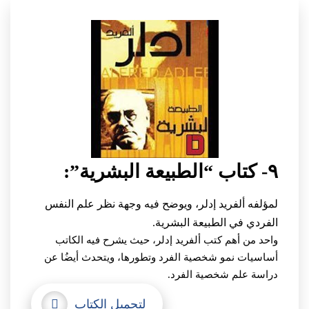
٩- كتاب “الطبيعة البشرية”:
لمؤلفه ألفريد إدلر، ويوضح فيه وجهة نظر علم النفس
الفردي في الطبيعة البشرية.
واحد من أهم كتب ألفريد إدلر، حيث يشرح فيه الكاتب
أساسيات نمو شخصية الفرد وتطورها، ويتحدث أيضُا عن
دراسة علم شخصية الفرد.
لتحميل الكتاب