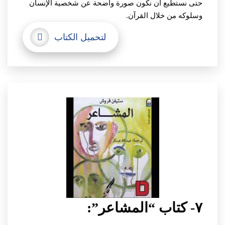
حتى نستطيع أن نكون صورة واضحة عن شخصية الإنسان
وسلوكه من خلال القرآن.
لتحميل الكتاب
٧- كتاب “المشاعر”: