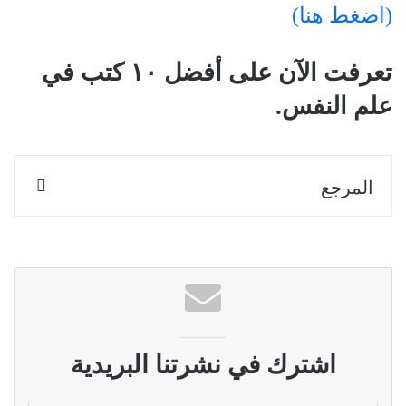
(اضغط هنا)
تعرفت الآن على أفضل ١٠ كتب في
علم النفس.
المرجع
اشترك في نشرتنا البريدية