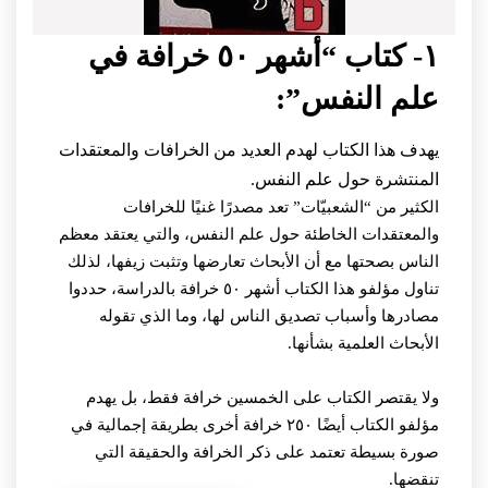
١- كتاب “أشهر ٥٠ خرافة في
علم النفس”:
يهدف هذا الكتاب لهدم العديد من الخرافات والمعتقدات
المنتشرة حول علم النفس.
الكثير من “الشعبيّات” تعد مصدرًا غنيًا للخرافات
والمعتقدات الخاطئة حول علم النفس، والتي يعتقد معظم
الناس بصحتها مع أن الأبحاث تعارضها وتثبت زيفها، لذلك
تناول مؤلفو هذا الكتاب أشهر ٥٠ خرافة بالدراسة، حددوا
مصادرها وأسباب تصديق الناس لها، وما الذي تقوله
الأبحاث العلمية بشأنها.
ولا يقتصر الكتاب على الخمسين خرافة فقط، بل يهدم
مؤلفو الكتاب أيضًا ٢٥٠ خرافة أخرى بطريقة إجمالية في
صورة بسيطة تعتمد على ذكر الخرافة والحقيقة التي
تنقضها.