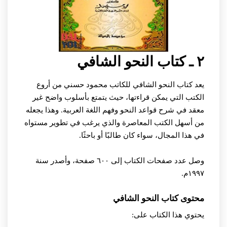
٢ ـ كتاب النحو الشافي
يعد كتاب النحو الشافي للكاتب محمود حسني من أروع
الكتب التي يمكن قراءتها، حيث يتمتع بأسلوب واضح غير
معقد في شرح قواعد النحو وفهم اللغة العربية. وهذا يجعله
من أسهل الكتب المعاصرة والذي يرغب في تطوير مستواه
في هذا المجال، سواء كان طالبًا أو باحثًا.
وصل عدد صفحات الكتاب إلى ٦٠٠ صفحة، وأصدر سنة
١٩٩٧م.
محتوى كتاب النحو الشافي
يحتوي هذا الكتاب على: