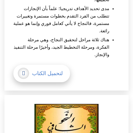
مدى تحديد الأهداف تدريجيا؛ علماً بأن الإنجازات
تتطلب من الفرد التقدم بخطوات مستمرة وتغييرات
مستمرة، فالنجاح لا يأتي كعامل فوري وإنما هو عملية
رائعة.
هناك ثلاثة مراحل لتحقيق النجاح، وهي مرحلة
الفكرة، ومرحلة التخطيط الجيد، وأخيرًا مرحلة التنفيذ
والإنجاز.
لتحميل الكتاب