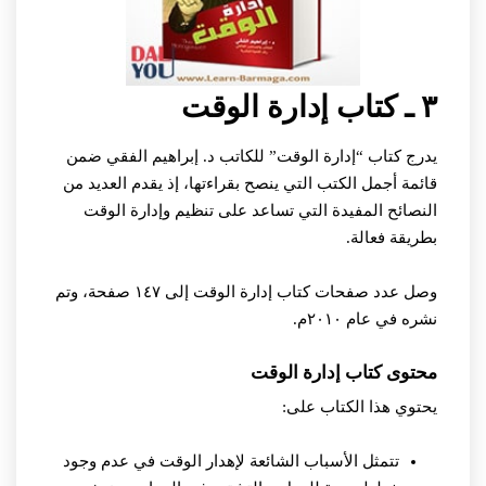
٣ ـ كتاب إدارة الوقت
يدرج كتاب “إدارة الوقت” للكاتب د. إبراهيم الفقي ضمن
قائمة أجمل الكتب التي ينصح بقراءتها، إذ يقدم العديد من
النصائح المفيدة التي تساعد على تنظيم وإدارة الوقت
بطريقة فعالة.
وصل عدد صفحات كتاب إدارة الوقت إلى ١٤٧ صفحة، وتم
نشره في عام ٢٠١٠م.
محتوى كتاب إدارة الوقت
يحتوي هذا الكتاب على:
تتمثل الأسباب الشائعة لإهدار الوقت في عدم وجود