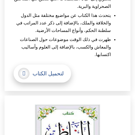
الصحراوية والبرية.
يتحدث هذا الكتاب عن مواضيع مختلفة مثل الدول
والخلافة والملك، بالإضافة إلى ذكر عدد المراتب في
سلطنة الحكم، وأنواع المساحات الأرضية.
ظهرت في ذلك الوقت موضوعات حول الصناعات
والمعاش والكسب، بالإضافة إلى العلوم وأساليب
اكتسابها.
لتحميل الكتاب