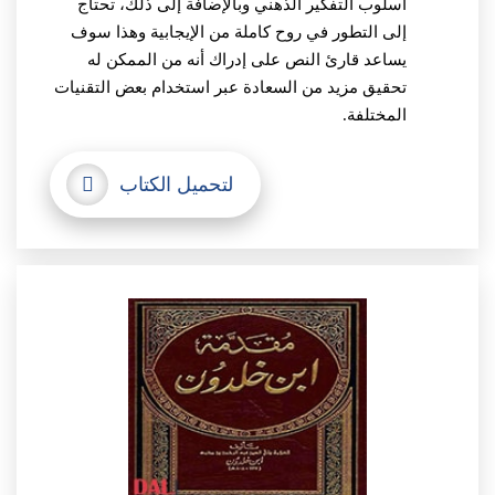
أسلوب التفكير الذهني وبالإضافة إلى ذلك، تحتاج
إلى التطور في روح كاملة من الإيجابية وهذا سوف
يساعد قارئ النص على إدراك أنه من الممكن له
تحقيق مزيد من السعادة عبر استخدام بعض التقنيات
المختلفة.
لتحميل الكتاب