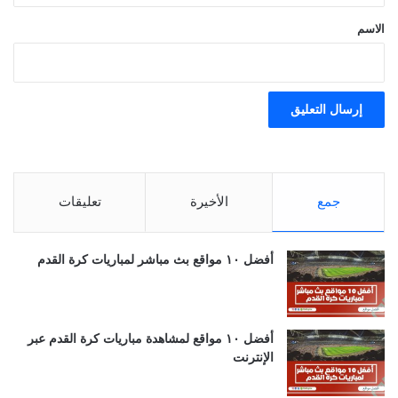
*
الاسم
جمع
الأخيرة
تعليقات
أفضل ١٠ مواقع بث مباشر لمباريات كرة القدم
أفضل ١٠ مواقع لمشاهدة مباريات كرة القدم عبر
الإنترنت