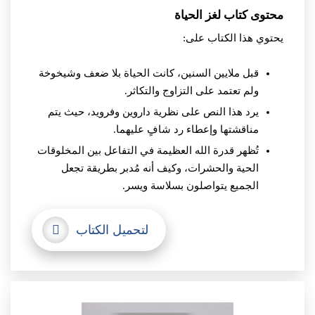
محتوى كتاب لغز الحياة
يحتوي هذا الكتاب على:
قبل ملايين السنين، كانت الحياة بلا ضعف وشيخوخة
ولم تعتمد على التزاوج والتكاثر.
يرد هذا النص على نظرية داروين وفرويد، حيث يتم
مناقشتها وإعطاء رد شافٍ عليهما.
تُظهر قدرة الله العظيمة في التفاعل بين المخلوقات
الحية والحشرات، وكيف أنه مُدبر بطريقة تجعل
الجميع يتواصلون بسلاسة ويسر.
لتحميل الكتاب