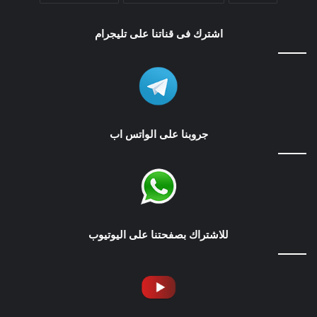
اشترك فى قناتنا على تليجرام
جروبنا على الواتس اب
للاشتراك بصفحتنا على اليوتيوب