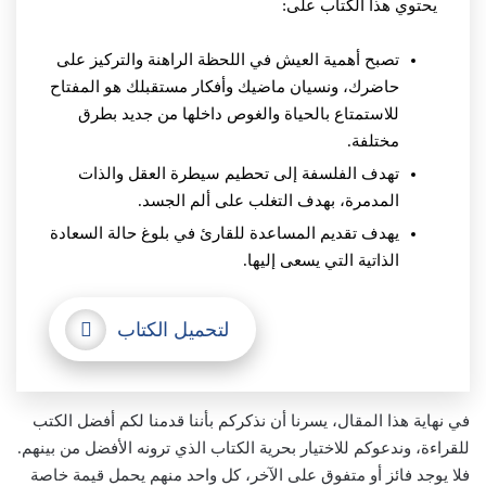
يحتوي هذا الكتاب على:
تصبح أهمية العيش في اللحظة الراهنة والتركيز على
حاضرك، ونسيان ماضيك وأفكار مستقبلك هو المفتاح
للاستمتاع بالحياة والغوص داخلها من جديد بطرق
مختلفة.
تهدف الفلسفة إلى تحطيم سيطرة العقل والذات
المدمرة، بهدف التغلب على ألم الجسد.
يهدف تقديم المساعدة للقارئ في بلوغ حالة السعادة
الذاتية التي يسعى إليها.
لتحميل الكتاب
في نهاية هذا المقال، يسرنا أن نذكركم بأننا قدمنا لكم أفضل الكتب
للقراءة، وندعوكم للاختيار بحرية الكتاب الذي ترونه الأفضل من بينهم.
فلا يوجد فائز أو متفوق على الآخر، كل واحد منهم يحمل قيمة خاصة