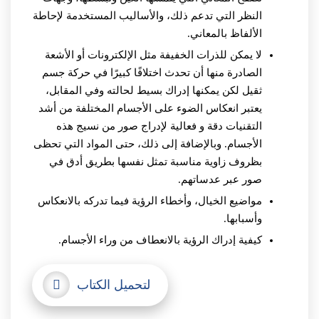
النظر التي تدعم ذلك، والأساليب المستخدمة لإحاطة
الألفاظ بالمعاني.
لا يمكن للذرات الخفيفة مثل الإلكترونات أو الأشعة
الصادرة منها أن تحدث اختلافًا كبيرًا في حركة جسم
ثقيل لكن يمكنها إدراك بسيط لحالته وفي المقابل،
يعتبر انعكاس الضوء على الأجسام المختلفة من أشد
التقنيات دقة و فعالية لإدراج صور من نسيج هذه
الأجسام. وبالإضافة إلى ذلك، حتى المواد التي تحظى
بظروف زاوية مناسبة تمثل نفسها بطريق أدق في
صور عبر عدساتهم.
مواضيع الخيال، وأخطاء الرؤية فيما تدركه بالانعكاس
وأسبابها.
كيفية إدراك الرؤية بالانعطاف من وراء الأجسام.
لتحميل الكتاب