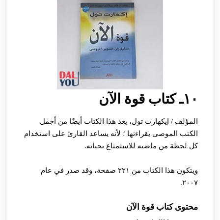
١٠ـ كتاب قوة الآن
المؤلف / إيكهارت تول، يعد هذا الكتاب أيضًا من أجمل
الكتب الموصى بقراءتها ؛ لأنه يساعد القارئ على استخدام
كل لحظة من ماضيه للاستمتاع بحياته.
ويتكون هذا الكتاب من ٢٢١ صفحة، وقد صدر في عام
٢٠٠٧.
محتوى كتاب قوة الآن