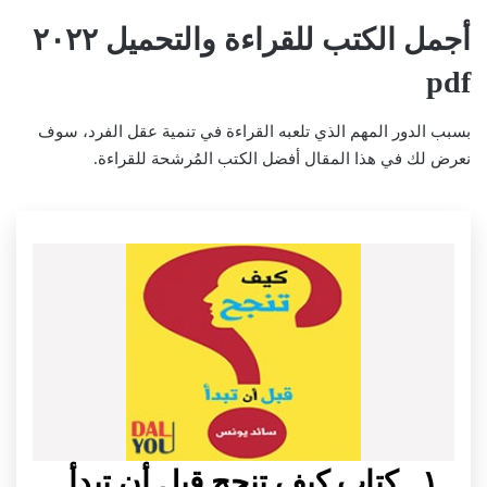
أجمل الكتب للقراءة والتحميل ٢٠٢٢
pdf
بسبب الدور المهم الذي تلعبه القراءة في تنمية عقل الفرد، سوف
نعرض لك في هذا المقال أفضل الكتب المُرشحة للقراءة.
١ ـ كتاب كيف تنجح قبل أن تبدأ