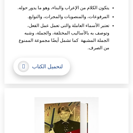
يتكون الكلام من الإعراب والبناء، وهو ما يدور حوله.
المرفوعات، والمنصوبات والمجرات، والتوابع.
تعتبر الأسماء العاملة والتى تعمل عمل الفعل،
وتوصف به بالأساليب المختلفة، والجملة، وشبه
الجملة المشبهة كما تشمل أيضًا مجموعة الممنوع
من الصرف.
لتحميل الكتاب