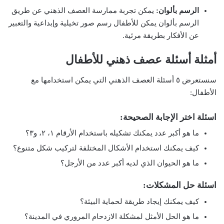
الرسم بألوان:
يمكن تجربة ممارسة العصف الذهني عن طريق
الرسم بألوان يمكن للأطفال رسم صور تخيلية وإبداعية والتعبير
عن الأفكار بطريقة مرئية.
أمثلة أسئلة عصف ذهني للأطفال
سنستعرض ٥ أسئلة العصف الذهني التي يمكن استخدامها مع
الأطفال:
اسئلة اختر الإجابة الصحيحة:
ما هو أكبر عدد يمكنك تشكيله باستخدام الأرقام ١، ٢، و٣؟
كيف يمكنك استخدام الأشكال المختلفة لتركيب شكل متنوع؟
ما هو الحيوان الذي لديه أكبر عدد من الأرجل؟
اسئلة حل المشكلات:
كيف يمكنك إيجاد طريقة لحماية البيئة؟
ما هو الحل الأمثل لمشكلة الازدحام المروري في المدينة؟