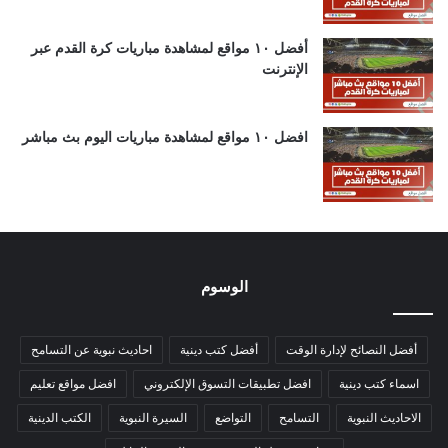
أفضل ١٠ مواقع لمشاهدة مباريات كرة القدم عبر
الإنترنت
افضل ١٠ مواقع لمشاهدة مباريات اليوم بث مباشر
الوسوم
أفضل النصائح لإدارة الوقت
أفضل كتب دينية
احاديث نبوية عن التسامح
اسماء كتب دينية
افضل تطبيقات التسوق الإلكتروني
افضل مواقع تعليم
الاحاديث النبوية
التسامح
التواضع
السيرة النبوية
الكتب الدينية