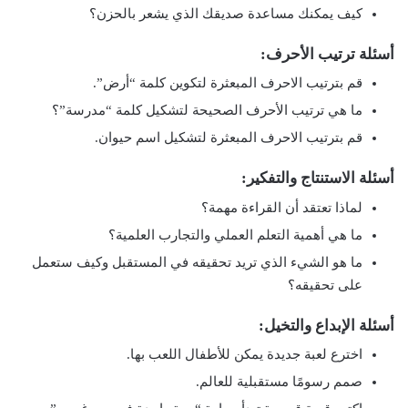
كيف يمكنك مساعدة صديقك الذي يشعر بالحزن؟
أسئلة ترتيب الأحرف:
قم بترتيب الاحرف المبعثرة لتكوين كلمة “أرض”.
ما هي ترتيب الأحرف الصحيحة لتشكيل كلمة “مدرسة”؟
قم بترتيب الاحرف المبعثرة لتشكيل اسم حيوان.
أسئلة الاستنتاج والتفكير:
لماذا تعتقد أن القراءة مهمة؟
ما هي أهمية التعلم العملي والتجارب العلمية؟
ما هو الشيء الذي تريد تحقيقه في المستقبل وكيف ستعمل
على تحقيقه؟
أسئلة الإبداع والتخيل:
اخترع لعبة جديدة يمكن للأطفال اللعب بها.
صمم رسومًا مستقبلية للعالم.