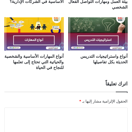
بيئة العمل ومهارات التواصل الفعال
الأساسية في الشركات الإدارية؟
الشخصي
أنواع واستراتيجيات التدريس
أنواع المهارات الأساسية والشخصية
الحديثة بكل تفاصيلها
والحياتية التي تحتاج إلى تعلمها
للنجاح في الحياة
اترك تعليقاً
الحقول الإلزامية مشار إليها بـ
*
ا
ل
ت