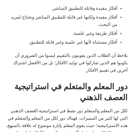
أفكار مفيدة وقابلة للتطبيق المباشر.
أفكار مفيدة ولكنها غير قابلة للتطبيق المباشر وتحتاج لمزيد
من البحث.
أفكار طريفة وغير علمية.
أفكار مستثناة لأنها غير علمية وغير قابلة للتطبيق.
يلاحظ أن الطلاب الذين يقومون بالتقييم ليسوا من الضروري أن
يكونوا هم الذين شاركوا في توليد الأفكار؛ بل من الأفضل اشتراك
آخرين في تقييم الأفكار.
دور المعلم والمتعلم في استراتيجية
العصف الذهني
لكل من المعلم والمتعلم دور نشط في استراتيجية العصف الذهني
التي لها كثير من المميزات، فهناك دور لكل من المعلم والمتعلم في
هذه الاستراتيجية؛ حيث يقوم المعلم بإثارة موضوع له علاقة بالمنهج،