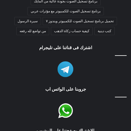
برنامج تسجيل الصوت بجودة عالية من المايك
برنامج تسجيل الصوت للكمبيوتر مع مؤثرات عربي
تحميل برنامج تسجيل الصوت للكمبيوتر ويندوز ٧
سيرة الرسول
كتب دينية
كيفية حساب زكاة الذهب
من تواضع لله رفعه
اشترك فى قناتنا على تليجرام
جروبنا على الواتس اب
للاشتراك بصفحتنا على اليوتيوب