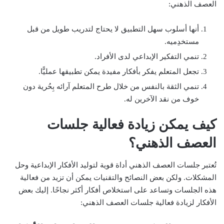
العصف الذهني:
أنها أسلوب سهل التطبيق لا يحتاج لتدريب طويل من قبل
مستخدِميه.
تنمي التفكير الإبداعي لدى الأفراد.
تجعل المتعلم يفكر بأفكار مفيدة يمكن تطبيقها عمليًّا.
تنمي الثقة بالنفس من خلال طرح المتعلم آرائه بِحُرية دون
خوف من نقد الآخرين له.
كيف يمكن زيادة فعالية جلسات
العصف الذهني؟
تُعتبر جلسات العصف الذهني أداة قوية لتوليد الأفكار الإبداعية وحل
المشكلات. ولكن بعض النصائح والتقنيات يمكن أن تزيد من فعالية
هذه الجلسات وتساعد على استخلاص أفكار أكثر نجاحًا. إليك بعض
الأفكار لزيادة فعالية جلسات العصف الذهني: