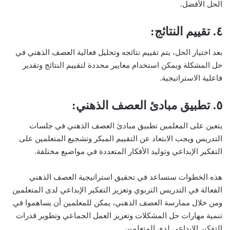
الحل الأفضل.
٤. تقييم النتائج:
بعد اختيار الحل، يتم تقييم نتائجه وتحليل فعالية العصف الذهني في
حل المشكلة ويمكن استخدام معايير محددة لتقييم النتائج وتقدير
فاعلية الاستراتيجية.
٥. تطبيق مبادئ العصف الذهني:
يتعين على المعلمين تطبيق مبادئ العصف الذهني في جلسات
التدريس ويجب الابتعاد عن التقييم المبكر وتشجيع المتعلمين على
التفكير الإبداعي وتوليد الأفكار المتعددة في مواضيع مختلفة.
هذه الخطوات ستساعد في تحقيق استراتيجية العصف الذهني
الفعالة في التدريس التربوي وتعزيز التفكير الإبداعي لدى المتعلمين
ومن خلال ممارسة العصف الذهني، يمكن للمعلمين أن يساهموا في
تنمية مهارات حل المشكلات وتعزيز العمل الجماعي وتطوير قدرات
التفكير الإبداعي لدى المتعلمين.