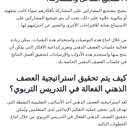
ينصح بتشجيع المشاركين على المشاركة بأفكارهم سواء كانت شفهية
أو مكتوبة علاوة على ذلك، يجب أن يتم تشجيع المشاركين على
الاستماع بعناية للاقتراحات الأخرى والتعبير عن احترامهم لها.
من خلال اتباع هذه التوصيات واستخدام هذه التقنيات، يمكن زيادة
فعالية جلسات العصف الذهني وتعزيز إبداعية الأفكار التي يمكن أن
تنتج منها واستخدم هذه الأدوات والإرشادات لتحقيق أفضل النتائج
في جلسات العصف الذهني الخاصة بك.
كيف يتم تحقيق استراتيجية العصف
الذهني الفعالة في التدريس التربوي؟
تُعَد استراتيجية العصف الذهني أحد الأساليب التعليمية النشطة التي
تهدف إلى تحفيز عملية التفكير الإبداعي لدى المتعلمين ويُمكن
تحقيق العصف الذهني الفعال في التدريس التربوي من خلال اتباع
الخطوات التالية: