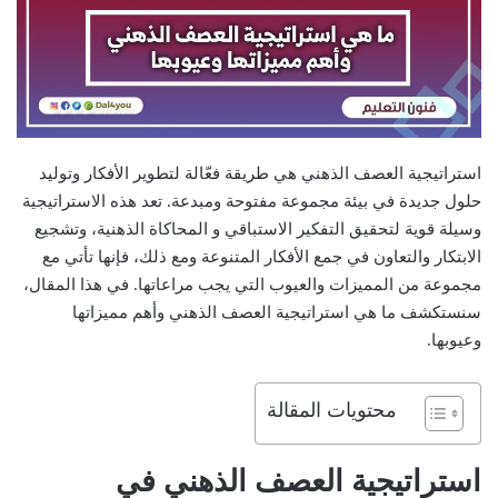
استراتيجية العصف الذهني هي طريقة فعّالة لتطوير الأفكار وتوليد
حلول جديدة في بيئة مجموعة مفتوحة ومبدعة. تعد هذه الاستراتيجية
وسيلة قوية لتحقيق التفكير الاستباقي و المحاكاة الذهنية، وتشجيع
الابتكار والتعاون في جمع الأفكار المتنوعة ومع ذلك، فإنها تأتي مع
مجموعة من المميزات والعيوب التي يجب مراعاتها. في هذا المقال،
سنستكشف ما هي استراتيجية العصف الذهني وأهم مميزاتها
وعيوبها.
محتويات المقالة
استراتيجية العصف الذهني في