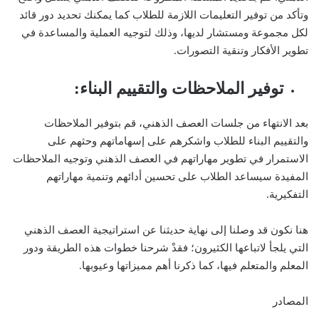
وتأكد من توفير التعليمات اللازمة للطلاب كما يمكنك تحديد دور قائد
لكل مجموعة ومستشار لديها، وذلك لتوجيه العملية والمساعدة في
تطوير الأفكار وتنقية التصورات.
توفير الملاحظات والتقييم البناء:
بعد الانتهاء من جلسات العصف الذهني، قم بتوفير الملاحظات
والتقييم البناء للطلاب واشكرهم على إسهاماتهم وحثهم على
الاستمرار في تطوير مهاراتهم في العصف الذهني وتوجيه الملاحظات
المفيدة سيساعد الطلاب على تحسين أدائهم وتنمية مهاراتهم
التفكيرية.
هنا نكون قد وصلنا إلى نهاية حديثنا عن استراتيجية العصف الذهني
التي يلجأ لاتباعها الكثيرون؛ فقدْ شرحنا خطوات هذه الطريقة ودور
المعلم والمتعلم فيها، كما ذكرنا أهم مميزاتها وعيوبها.
المصادر