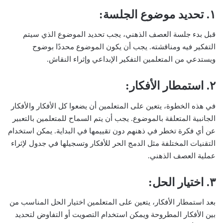
١. تحديد موضوع الجلسة:
قبل بدء جلسة العصف الذهني، يجب تحديد الموضوع الذي سيتم
التفكير فيه ومناقشته. يجب أن يكون الموضوع محددًا بوضوح
ويستدعي من المتعلمين التفكير الإبداعي وإثراء النقاش.
٢. استمطار الأفكار:
في هذه الخطوة، يتعين على المتعلمين أن يضعوا كل الأفكار والأفكار
الجانبية المتعلقة بالموضوع. يجب أن يتم السماح للمتعلمين بالتعبير
عن أي فكرة تخطر في ذهنهم دون تقييمها في البداية. يمكن استخدام
التقنيات المختلفة مثل الدمج الحر للأفكار وتسجيلها في جدول لإثراء
عملية العصف الذهني.
٣. اختيار الحل:
بعد استمطار الأفكار، يتعين على المتعلمين اختيار الحل المناسب من
بين الأفكار المطروحة ويمكن استخدام التصويت أو التفاوض لتحديد