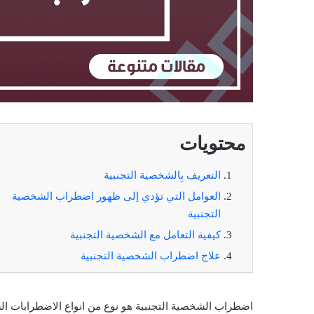
محتويات
التعريف بِالشخصية التجنبية
العوامل التي تؤدي إلى ظهور اضطراب الشخصية
التجنبية
كيفية التعامل مع الشخصية التجنبية
علاج اضطراب الشخصية التجنبية
اضطراب الشخصية التجنبية هو نوع من انواع الاضطرابات ا