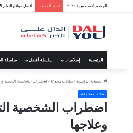
الجمعة, أغسطس ٧ ٢٠٢٦
أفضل مواقع التعلم ال
أحدث المقالات
الرئيسية
إسلاميات
سلسلة أفضل
سلسلة ال
الصفحة الرئيسية
/
مقالات متنوعة
/
اضطراب الشخصية التجنبية وال
مقالات متنوعة
اضطراب الشخصية التجن
وعلاجها