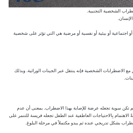
طراب الشخصية التجنبية.
لإنسان.
 أو اجتماعية أو بيئية أو نفسية أو مرضية هي التي تؤثر على شخصية
مع الاضطرابات الشخصية فإنه ينتقل عبر الجينات الوراثية. وبذلك
نات.
 لم تكن سوية تجعله عرضة للإصابة بهذا الاضطراب. بمعنى أن عدم
صةً الاهتمام بِالاحتياجات العاطفية عند الطفل تجعله فريسة للتنمر على
ضطراب بشكل تدريجي عنده ثم يبدو مكتملاً في مرحلة البلوغ.