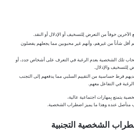
آخرين خوفاً من التعرض لِلتسخيف أو الإذلال أو النقد.
أقل شأناً من غيرهم، وأنهم غير محبوبين مما يجعلهم يفضلون
اب تلك الشخصية بعدم الرغبة في التعرف على أشخاص جدد، أو
 لِلتسخيف والإذلال.
يهم فرط حساسية من التقييم السلبي مما يدفعهم إلى التجنب
الرغبة في التفاعل معهم.
ية يتمتع بِمهارات اجتماعية عالية،
جنب متأصل عنده وهذا ما يميز اضطراب الشخصية.
طراب الشخصية التجنبية