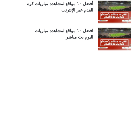
أفضل ١٠ مواقع لمشاهدة مباريات كرة
القدم عبر الإنترنت
افضل ١٠ مواقع لمشاهدة مباريات
اليوم بث مباشر