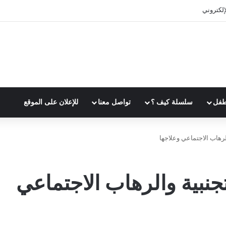
إلكتروني
طفل
سلسلة كيف ؟
تواصل معنا
للإعلان على الموقع
رهاب الاجتماعي وعلاجها
بية والرهاب الاجتماعي