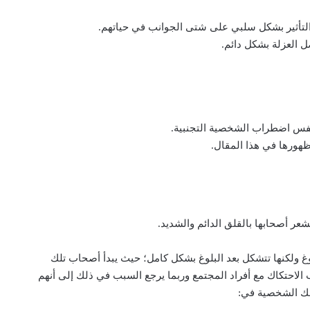
التأثير بشكل سلبي على شتى الجوانب في حياتهم.
ل العزلة بشكل دائم.
فس اضطراب الشخصية التجنبية.
ظهورها في هذا المقال.
ر أصحابها بالقلق الدائم والشديد.
وغ ولكنها تتشكل بعد البلوغ بشكل كامل؛ حيث يبدأ أصحاب تلك
الاحتكاك مع أفراد المجتمع وربما يرجع السبب في ذلك إلى أنهم
تلك الشخصية في: