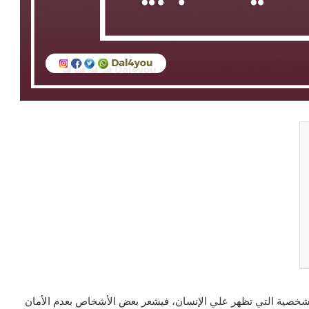
لشخصية التي تظهر علي الإنسان، فيشعر بعض الأشخاص بعدم الأمان