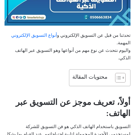
تحدثنا من قبل عن التسويق الإلكتروني و
أنواع التسويق الإلكتروني
المهمة.
واليوم نتحدث عن نوع مهم من أنواعها وهو التسويق عبر الهاتف
الذكي.
محتويات المقالة
أولاً، تعريف موجز عن التسويق عبر
الهاتف:
التسويق باستخدام الهاتف الذكي هو فن التسويق للشركة
لمستخدمي الأجهزة المحمولة لتلبية احتياجاتهم. عند القيام بها بشكل