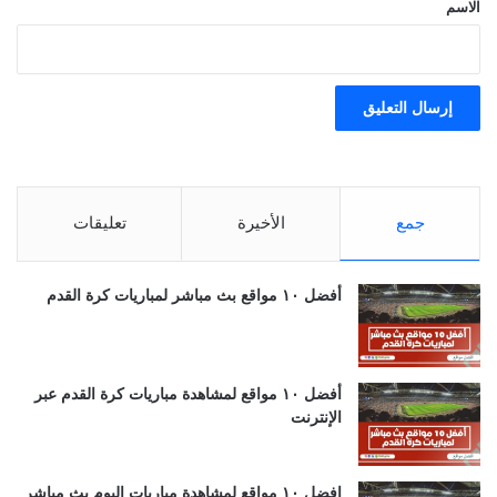
*
الاسم
جمع
الأخيرة
تعليقات
أفضل ١٠ مواقع بث مباشر لمباريات كرة القدم
أفضل ١٠ مواقع لمشاهدة مباريات كرة القدم عبر
الإنترنت
افضل ١٠ مواقع لمشاهدة مباريات اليوم بث مباشر