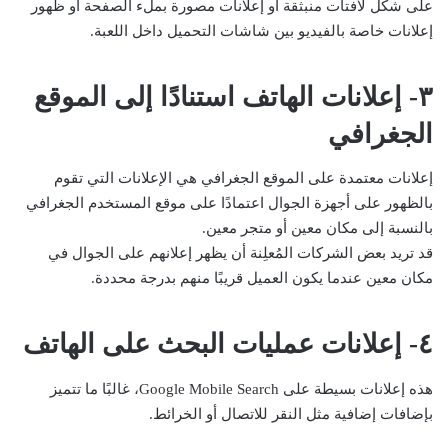
على شكل لافتات منبثقة أو إعلانات مصورة بملء الصفحة أو ظهور
إعلانات خاصة بالفيديو بين شاشات التحميل داخل اللعبة.
٣- إعلانات الهاتف استنادًا إلى الموقع
الجغرافي
إعلانات معتمدة على الموقع الجغرافي هي الإعلانات التي تقوم
بالظهور على أجهزة الجوال اعتمادًا على موقع المستخدم الجغرافي
بالنسبة إلى مكان معين أو متجر معين.
قد تريد بعض الشركات المُعلِنة أن يظهر إعلانهم على الجوال في
مكان معين عندما يكون العميل قريبًا منهم بدرجة محددة.
٤- إعلانات عمليات البحث على الهاتف
هذه إعلانات بسيطة على Google Mobile Search، غالبًا ما تتميز
بإضافات إضافية مثل النقر للاتصال أو الخرائط.