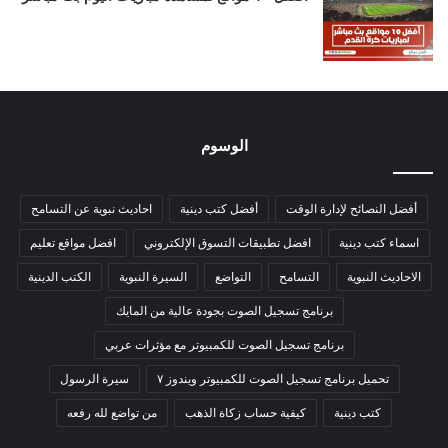
الوسوم
أفضل النصائح لإدارة الوقت
أفضل كتب دينية
احاديث نبوية عن التسامح
اسماء كتب دينية
افضل تطبيقات التسوق الإلكتروني
افضل مواقع تعليم
الاحاديث النبوية
التسامح
التواضع
السيرة النبوية
الكتب الدينية
برنامج تسجيل الصوت بجودة عالية من المايك
برنامج تسجيل الصوت للكمبيوتر مع مؤثرات عربي
تحميل برنامج تسجيل الصوت للكمبيوتر ويندوز ٧
سيرة الرسول
كتب دينية
كيفية حساب زكاة الذهب
من تواضع لله رفعه