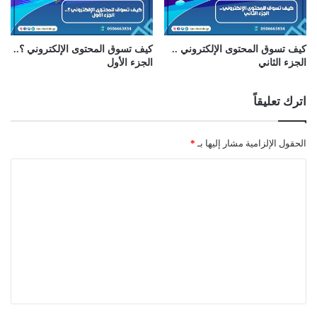
كيف تسوق المحتوى الإلكتروني ..
كيف تسوق المحتوى الإلكتروني ؟..
الجزء الثاني
الجزء الأول
اترك تعليقاً
الحقول الإلزامية مشار إليها بـ
*
ا
ل
ت
ع
ل
ي
ق