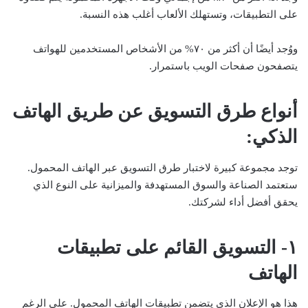
على التطبيقات، وتستهلك الألعاب أغلب هذه النسبة.
ووُجد أيضًا أن أكثر من ٧٠% من الأشخاص المستخدمين للهواتف
يتصفحون صفحات الويب باستمرار.
أنواع طرق التسويق عن طريق الهاتف
الذكي:
توجد مجموعة كبيرة لاختبار طرق التسويق عبر الهاتف المحمول.
ستعتمد الصناعة والسوق المستهدفة والميزانية على النوع الذي
يحقق أفضل أداء لشركتك.
١- التسويق القائم على تطبيقات
الهاتف
هذا هو الإعلان الذي يتضمن تطبيقات الهاتف المحمول. على الرغم