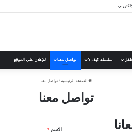
إلكتروني
طفل
سلسلة كيف ؟
تواصل معنا
للإعلان على الموقع
الصفحة الرئيسية
/
تواصل معنا
تواصل معنا
انا
الاسم
*