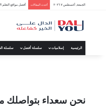
الجمعة, أغسطس ٧ ٢٠٢٦
أفضل مواقع التعلم ال
أحدث المقالات
الرئيسية
إسلاميات
سلسلة أفضل
سلسلة ال
نحن سعداء بتواصلك مع