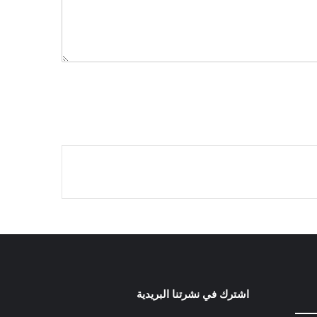
اشترك في نشرتنا البريدية