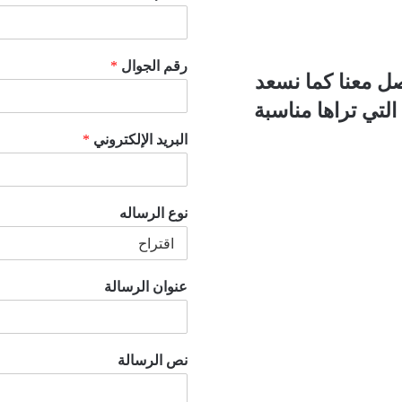
رقم الجوال
*
 معنا كما نسعد
لتي تراها مناسبة
البريد الإلكتروني
*
نوع الرساله
عنوان الرسالة
نص الرسالة