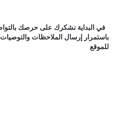
في البداية نشكرك على حرصك بالتواصل
باستمرار إرسال الملاحظات والتوصيات ا
للموقع