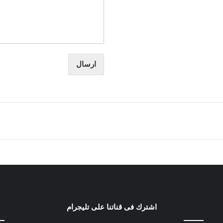
ارسال
اشترك فى قناتنا على تليجرام