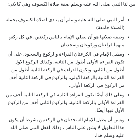
بين لنا النبي صلى الله عليه وسلم صفة صلاة الكسوف وهي كالآتي:
أمر النبي صلى الله عليه وسلم أن ينادى لصلاة الكسوف بجملة
(الصلاة جامعة)
وصفة صلاتها هو أن يصلي الإمام بالناس ركعتين، في كل ركعةٍ
منهما قراءتان وركوعان وسجدتان.
ويطيل الإمام في الكرعتان القراءة والركوع والسجود، على أن
تكون القراءة الأولى أطول من الثانية، وكذلك الركوع الأول
أطول من الثاني، وتكون القراءة في الركعة الثانية أطول من
القراءة الثانية بالركعة الأولى، والركوع في الركعة الثانية أخف
من الركوع في الركعة الأولى.
وعلى ذلك أيضًا تكون القراءة الثانية في الركعة الثانية أخف من
القراءة الأولى بالركعة الثانية، والركوع الثاني أخف من الركوع
الأول فيها أيضًا.
ويسن أن يطيل الإمام السجدتان في الركعتين بشرط أن يكون
هذا التطويل لا يشق على الناس، وذلك لفعل النبي صلى الله
عليه وسلم هذا.