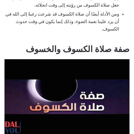
جعل صلاة الكسوف من رؤيته إلى وقت انجلائه.
ومن الأدلة أيضًا أن صلاة الكسوف قد شرعت رغبةً إلى الله في
أن يرد علينا نعمة الضوء، وذلك إنما يكون في وقت حدوث
الكسوف.
صفة صلاة الكسوف والخسوف