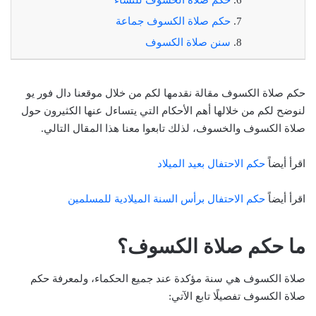
حكم صلاة الكسوف جماعة
سنن صلاة الكسوف
حكم صلاة الكسوف مقالة نقدمها لكم من خلال موقعنا دال فور يو
لنوضح لكم من خلالها أهم الأحكام التي يتساءل عنها الكثيرون حول
صلاة الكسوف والخسوف، لذلك تابعوا معنا هذا المقال التالي.
اقرأ أيضاً
حكم الاحتفال بعيد الميلاد
اقرأ أيضاً
حكم الاحتفال برأس السنة الميلادية للمسلمين
ما حكم صلاة الكسوف؟
صلاة الكسوف هي سنة مؤكدة عند جميع الحكماء، ولمعرفة حكم
صلاة الكسوف تفصيلًا تابع الآتي: