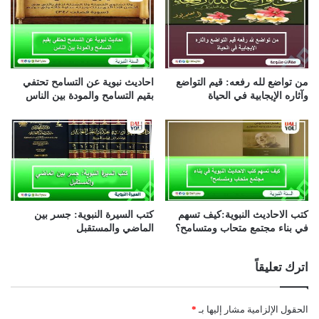
من تواضع لله رفعه: قيم التواضع
احاديث نبوية عن التسامح تحتفي
وآثاره الإيجابية في الحياة
بقيم التسامح والمودة بين الناس
كتب الاحاديث النبوية:كيف تسهم
كتب السيرة النبوية: جسر بين
في بناء مجتمع متحاب ومتسامح؟
الماضي والمستقبل
اترك تعليقاً
الحقول الإلزامية مشار إليها بـ
*