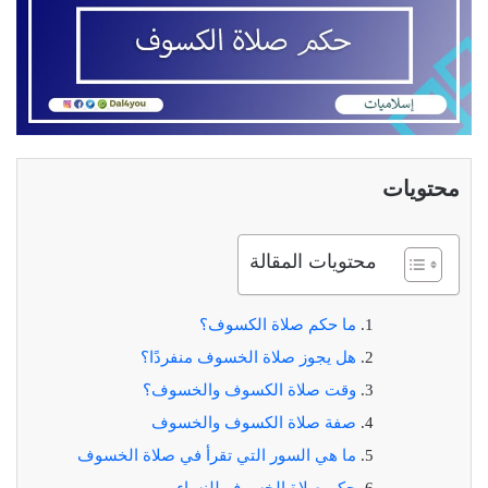
محتويات
محتويات المقالة
ما حكم صلاة الكسوف؟
هل يجوز صلاة الخسوف منفردًا؟
وقت صلاة الكسوف والخسوف؟
صفة صلاة الكسوف والخسوف
ما هي السور التي تقرأ في صلاة الخسوف
حكم صلاة الخسوف للنساء