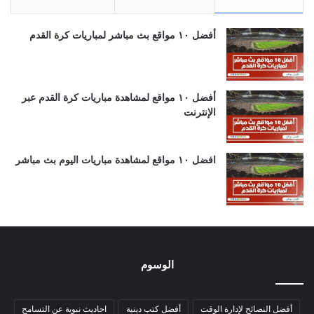
أفضل ١٠ مواقع بث مباشر لمباريات كرة القدم
أفضل ١٠ مواقع لمشاهدة مباريات كرة القدم عبر
الإنترنت
افضل ١٠ مواقع لمشاهدة مباريات اليوم بث مباشر
الوسوم
أفضل النصائح لإدارة الوقت
أفضل كتب دينية
احاديث نبوية عن التسامح