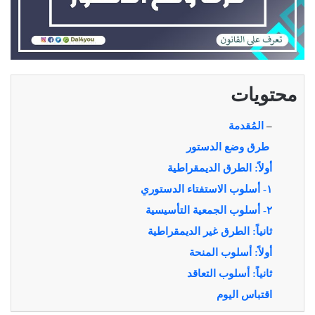
محتويات
–
المُقدمة
طرق وضع الدستور
أولاً: الطرق الديمقراطية
١- أسلوب الاستفتاء الدستوري
٢- أسلوب الجمعية التأسيسية
ثانياً: الطرق غير الديمقراطية
أولاً: أسلوب المنحة
ثانياً: أسلوب التعاقد
اقتباس اليوم