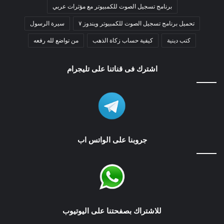
برنامج تسجيل الصوت للكمبيوتر مع مؤثرات عربي
تحميل برنامج تسجيل الصوت للكمبيوتر ويندوز ٧
سيرة الرسول
كتب دينية
كيفية حساب زكاة الذهب
من تواضع لله رفعه
اشترك فى قناتنا على تليجرام
جروبنا على الواتس اب
للاشتراك بصفحتنا على اليوتيوب