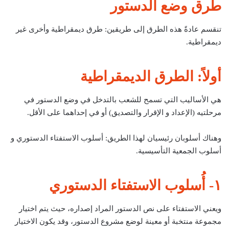
طرق وضع الدستور
تنقسم عادةً هذه الطرق إلى طريقين: طرق ديمقراطية وأخرى غير
ديمقراطية.
أولاً: الطرق الديمقراطية
هي الأساليب التي تسمح للشعب بالتدخل في وضع الدستور في
مرحلتيه (الإعداد و الإقرار والتصديق) أو في إحداهما على الأقل.
وهناك أسلوبان رئيسيان لهذا الطريق: أسلوب الاستفتاء الدستوري و
أسلوب الجمعية التأسيسية.
١- أُسلوب الاستفتاء الدستوري
ويعني الاستفتاء على نص الدستور المراد إصداره، حيث يتم اختيار
مجموعة منتخبة أو معينة لوضع مشروع الدستور، وقد يكون الاختيار