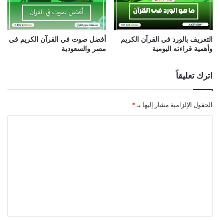
التعريف بالورد في القرآن الكريم
أفضل صوت في القرآن الكريم في
وأهمية قراءته اليومية
مصر والسعودية
اترك تعليقاً
الحقول الإلزامية مشار إليها بـ
*
ا
ل
ت
ع
ل
ي
ق