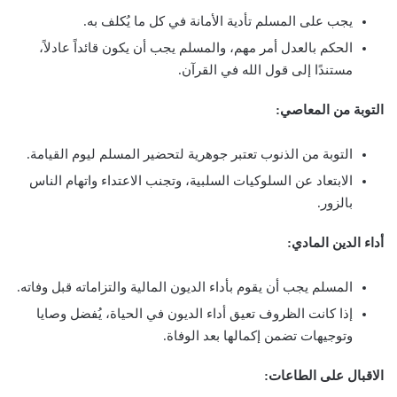
يجب على المسلم تأدية الأمانة في كل ما يُكلف به.
الحكم بالعدل أمر مهم، والمسلم يجب أن يكون قائداً عادلاً،
مستندًا إلى قول الله في القرآن.
التوبة من المعاصي:
التوبة من الذنوب تعتبر جوهرية لتحضير المسلم ليوم القيامة.
الابتعاد عن السلوكيات السلبية، وتجنب الاعتداء واتهام الناس
بالزور.
أداء الدين المادي:
المسلم يجب أن يقوم بأداء الديون المالية والتزاماته قبل وفاته.
إذا كانت الظروف تعيق أداء الديون في الحياة، يُفضل وصايا
وتوجيهات تضمن إكمالها بعد الوفاة.
الاقبال على الطاعات: