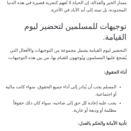
مسار الخير والعدالة. إن الحياة لا تُفهم كتجربة قصيرة في هذه الدنيا
المحدودة، بل تمتد إلى أبد الآباد في الآخرة.
توجيهات للمسلمين لتحضير ليوم
القيامة.
التحضير ليوم القيامة يشمل مجموعة من التوجيهات والأفعال التي
يُشجع عليها المسلمون ويُوجهون للقيام بها. من بين هذه التوجيهات:
أداء الحقوق:
المسلم يجب أن يُبادر إلى أداء جميع الحقوق، سواء كانت مالية
أو اجتماعية.
يجب عليه إعادة كل حق إلى صاحبه، سواء كان ذلك حقوقاً
مظلمة أو وديعة أو عارية.
تأدية الأمانة والحكم بالعدل: