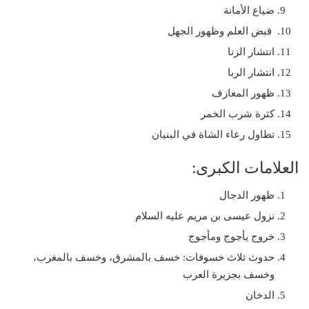
ضياع الأمانة
قبض العلم وظهور الجهل
انتشار الزنا
انتشار الربا
ظهور المعازف
كثرة شرب الخمر
تطاول رعاء الشاة في البنيان
العلامات الكبرى:
ظهور الدجال
نزول عيسى بن مريم عليه السلام
خروج يأجوج ومأجوج
حدوث ثلاث خسوفات: خسف بالمشرق، وخسف بالمغرب،
وخسف بجزيرة العرب
الدخان