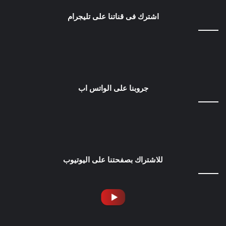
اشترك فى قناتنا على تليجرام
جروبنا على الواتس اب
للاشتراك بصفحتنا على اليوتيوب