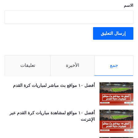
*
الاسم
جمع
الأخيرة
تعليقات
أفضل ١٠ مواقع بث مباشر لمباريات كرة القدم
أفضل ١٠ مواقع لمشاهدة مباريات كرة القدم عبر
الإنترنت