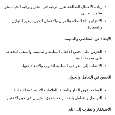
زيادة الأعمال الصالحة تعزز الرغبة في الخير وتوجيه الحياة نحو
سُلوك إيجابي.
الالتزام بأداء الصلاة والقرآن والأعمال الخيرية يعزز التوازن
والسعادة.
الابتعاد عن المعاصي والنميمة:
الحرص على تجنب الأفعال السلبية والنميمة، والسعي للحفاظ
على سمعة طيبة.
الالتفات إلى العواقب السلبية للذنوب والابتعاد عنها.
الحسن في التعامل والجوار:
الوفاء بحقوق الجار والعناية بالعلاقات الاجتماعية الإيجابية.
التواصل والتعامل بلطف وأخذ حقوق الجيران في عين الاعتبار.
الاستغفار والتقرب إلى الله: