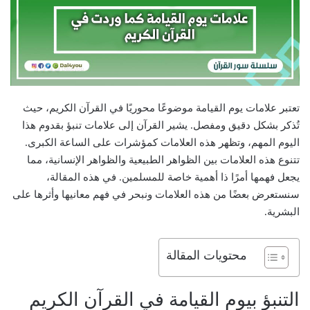
تعتبر علامات يوم القيامة موضوعًا محوريًا في القرآن الكريم، حيث
تُذكر بشكل دقيق ومفصل. يشير القرآن إلى علامات تنبؤ بقدوم هذا
اليوم المهم، وتظهر هذه العلامات كمؤشرات على الساعة الكبرى.
تتنوع هذه العلامات بين الظواهر الطبيعية والظواهر الإنسانية، مما
يجعل فهمها أمرًا ذا أهمية خاصة للمسلمين. في هذه المقالة،
سنستعرض بعضًا من هذه العلامات ونبحر في فهم معانيها وأثرها على
البشرية.
محتويات المقالة
التنبؤ بيوم القيامة في القرآن الكريم