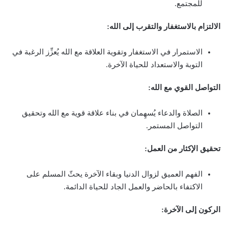
للمجتمع.
الالتزام بالاستغفار والتقرب إلى الله:
الاستمرار في الاستغفار وتقوية العلاقة مع الله يُعزِّز الرغبة في
التوبة والاستعداد للحياة الآخرة.
التواصل القوي مع الله:
الصلاة والدعاء يُسهِمان في بناء علاقة قوية مع الله وتحقيق
التواصل المستمر.
تحقيق الإكثار من العمل:
الفهم العميق لزوال الدنيا وبقاء الآخرة يحثّ المسلم على
الاكتفاء بالحاضر والعمل الجاد للحياة الدائمة.
الركون إلى الآخرة: