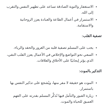
الاستغفار والتوبة الصادقة تساعد على تطهير النفس والتقرب
إلى الله.
الاستمرار في أعمال الطاعة والعبادة يعزز الروحانية
والاستقامة.
تصفية القلب:
يجب على المسلم تصفية قلبه من الغرور والحقد والرياء.
السعي نحو التواضع والإخلاص في الأعمال يعزز القلب النقي،
الذي يؤثر إيجابيًا على الأخلاق والعلاقات.
التذكير بالموت:
الموت هو حقيقة لا مفر منها، ويُشجع على تذكير النفس بها
باستمرار.
زيارة القبور والتأمل فيها تُذكِّر المسلم بقدرته على الفهم
العميق للحياة والموت.