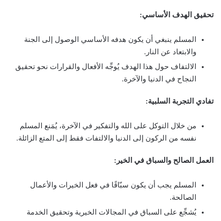
تحقيق الهدف الأساسي:
المسلم ينبغي أن يكون هدفه الأساسي الوصول إلى الجنة
والابتعاد عن النار.
الالتفاف حول هذا الهدف يُوجِّه الأفعال والقرارات نحو تحقيق
النجاح في الدنيا والآخرة.
تفادي التجربة السلبية:
من خلال التوكل على الله والتفكير في الآخرة، يُمَنع المسلم
نفسه من الركون إلى الدنيا والالتفات فقط إلى المتع الزائلة.
العمل الصالح والسباق في الخير:
المسلم يجب أن يكون سبّاقًا في فعل الخيرات والأعمال
الصالحة.
يُشجِّع على السباق في المجالات الخيرية وتحقيق الخدمة