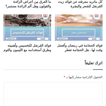
كل ماتريد معرفته عن فوائد زيت
ما الفرق بين أعراض الزائدة
القرنفل للشعر والبشرة
والقولون وهل ألم الزائدة مستمر؟
فوائد الحجامة في رمضان وأفضل
فوائد القرنفل للتخسيس وأهميته
وقت لها.. هل الحجامة تفطر
وطرق أستخدامه مع الليمون والثوم
اترك تعليقاً
الحقول الإلزامية مشار إليها بـ
*
ا
ل
ت