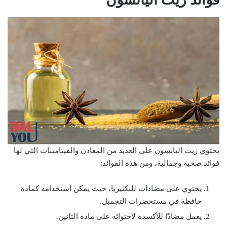
يحتوي زيت اليانسون على العديد من المعادن والفيتامينات التي لها
فوائد صحية وجمالية، ومن هذه الفوائد:
يحتوي على مضادات للبكتيريا، حيث يمكن استخدامه كمادة
حافظة في مستحضرات التجميل.
يعمل مضادًا للأكسدة لاحتوائه على مادة التانين.