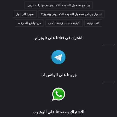
برنامج تسجيل الصوت للكمبيوتر مع مؤثرات عربي
تحميل برنامج تسجيل الصوت للكمبيوتر ويندوز ٧
سيرة الرسول
كتب دينية
كيفية حساب زكاة الذهب
من تواضع لله رفعه
اشترك فى قناتنا على تليجرام
جروبنا على الواتس اب
للاشتراك بصفحتنا على اليوتيوب