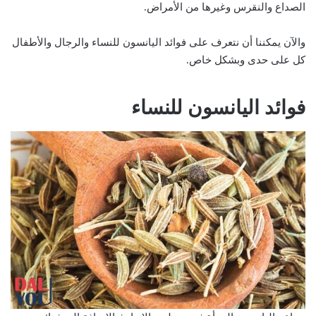
الصداع والنقرس وغيرها من الأمراض.
والآن يمكننا أن نتعرف على فوائد اليانسون للنساء والرجال والأطفال
كل على حدى وبشكل خاص.
فوائد اليانسون للنساء