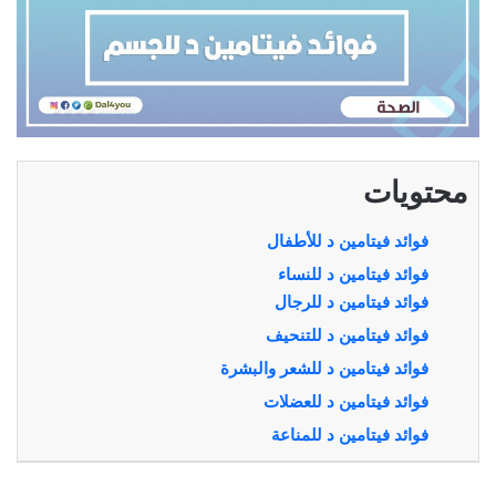
محتويات
فوائد فيتامين د للأطفال
فوائد فيتامين د للنساء
فوائد فيتامين د للرجال
فوائد فيتامين د للتنحيف
فوائد فيتامين د للشعر والبشرة
فوائد فيتامين د للعضلات
فوائد فيتامين د للمناعة