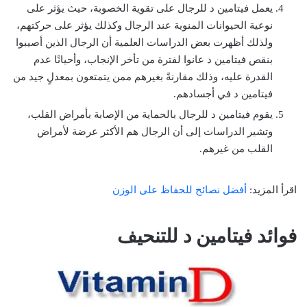
يعمل فيتامين د للرجال على تقوية الخصوبة، حيث يؤثر على
نوعية الحيوانات المنوية عند الرجال وكذلك يؤثر على حركتهم،
ولذلك أظهرت بعض الدراسات العلمية أن الرجال الذين أصيبوا
بنقص فيتامين د عانوا لفترة من تأخر الإنجاب، وأحيانًا عدم
القدرة عليه، وذلك مقارنةً بغيرهم ممن يتمتعون بمعدلٍ جيد من
فيتامين د في أجسادهم.
يقوم فيتامين د للرجال بالحماية من الإصابة بأمراض القلب،
وتشير الدراسات إلى أن الرجال هم الأكثر عرضة لأمراض
القلب من غيرهم.
اقرأ المزيد:
أفضل نصائح للحفاظ على الوزن
فوائد فيتامين د للتنحيف