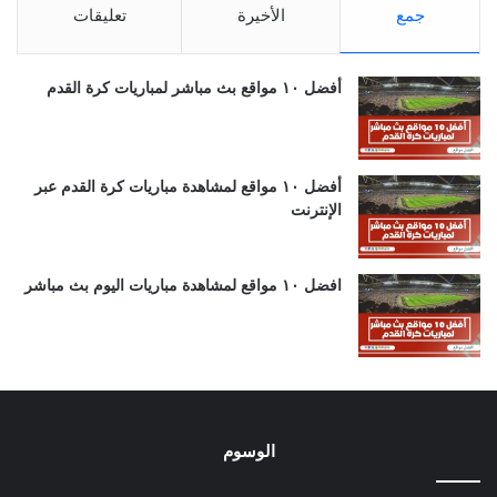
جمع
الأخيرة
تعليقات
أفضل ١٠ مواقع بث مباشر لمباريات كرة القدم
أفضل ١٠ مواقع لمشاهدة مباريات كرة القدم عبر
الإنترنت
افضل ١٠ مواقع لمشاهدة مباريات اليوم بث مباشر
الوسوم