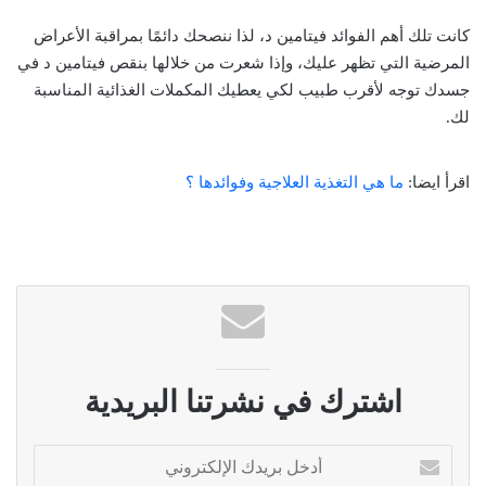
كانت تلك أهم الفوائد فيتامين د، لذا ننصحك دائمًا بمراقبة الأعراض
المرضية التي تظهر عليك، وإذا شعرت من خلالها بنقص فيتامين د في
جسدك توجه لأقرب طبيب لكي يعطيك المكملات الغذائية المناسبة
لك.
اقرأ ايضا:
ما هي التغذية العلاجية وفوائدها ؟
اشترك في نشرتنا البريدية
أ
د