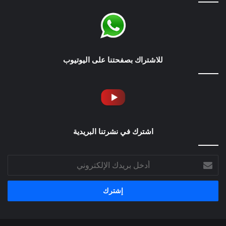
للاشتراك بصفحتنا على اليوتيوب
اشترك في نشرتنا البريدية
أدخل
بريدك
الإلكتروني