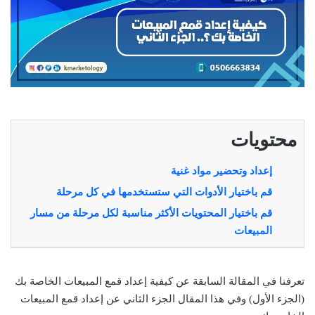
محتويات
إعداد وتحضير مواد غنية
قم باختيار الأدوات التي ستستخدمها في كل مرحلة
قم باختيار المحتويات الأكثر مناسبة لكل مرحلة من مسار
المبيعات
تعرفنا في المقالة السابقة عن كيفية إعداد قمع المبيعات الخاصة بك
(الجزء الأول) وفي هذا المقال الجزء الثاني عن إعداد قمع المبيعات