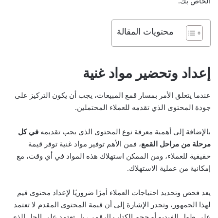
الخاص بك.
محتويات المقالة
إعداد وتحضير مواد غنية
عندما يتعلق الأمر بمسار قمع المبيعات، يجب أن يكون التركيز على
جودة المحتوى الذي تقدمه للعملاء المحتملين.
بالإضافة إلى أهمية معرفة نوع المحتوى الذي يجب تقديمه
في كل
مرحلة من مراحل القمع
، فمن الأهم توفير مواد غنية توفر قيمة
حقيقية للعملاء، ومن الممكن استهلاك هذه المواد في أي وقت، مع
إمكانية من عملية الاستهلاك.
يعد فحص وتحديد احتياجات العملاء أمرًا ضروريًا لإعداد محتوى قيم
لهذا الجمهور، وتجدر الإشارة إلى أن قيمة المحتوى المقدم لا تعتمد
على طول الفيديو أو حجم الكتاب الرقمي، بل تعتمد على الحل الذي