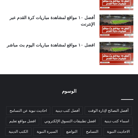
أفضل ١٠ مواقع لمشاهدة مباريات كرة القدم عبر
الإنترنت
افضل ١٠ مواقع لمشاهدة مباريات اليوم بث مباشر
الوسوم
أفضل النصائح لإدارة الوقت
أفضل كتب دينية
احاديث نبوية عن التسامح
اسماء كتب دينية
افضل تطبيقات التسوق الإلكتروني
افضل مواقع تعليم
الاحاديث النبوية
التسامح
التواضع
السيرة النبوية
الكتب الدينية