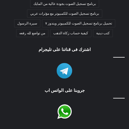
برنامج تسجيل الصوت بجودة عالية من المايك
برنامج تسجيل الصوت للكمبيوتر مع مؤثرات عربي
تحميل برنامج تسجيل الصوت للكمبيوتر ويندوز ٧
سيرة الرسول
كتب دينية
كيفية حساب زكاة الذهب
من تواضع لله رفعه
اشترك فى قناتنا على تليجرام
جروبنا على الواتس اب