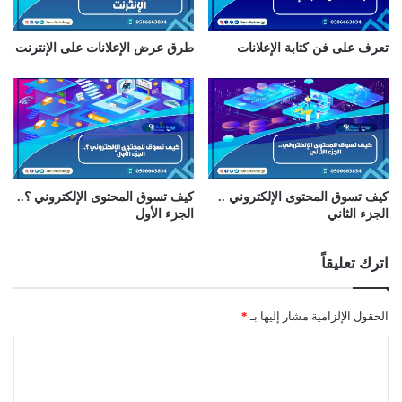
تعرف على فن كتابة الإعلانات
طرق عرض الإعلانات على الإنترنت
كيف تسوق المحتوى الإلكتروني ..
كيف تسوق المحتوى الإلكتروني ؟..
الجزء الثاني
الجزء الأول
اترك تعليقاً
الحقول الإلزامية مشار إليها بـ
*
ا
ل