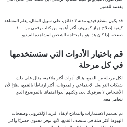
يقدمه للعميل.
قد يكون مقطع فيديو مدته ٣ دقائق، على سبيل المثال، يعلم المشاهد
كيفية إصلاح جهاز كمبيوتر، أكثر أهمية من كتاب رقمي من ١٠٠
صفحة، إذا كان هذا هو ما يحتاجه الشخص لمشاهدة الفيديو.
قم باختيار الأدوات التي ستستخدمها
في كل مرحلة
لكل مرحلة من القمع، هناك أدوات أكثر ملاءمة، مثال على ذلك
شبكات التواصل الإجتماعي والمدونات، أكثر ارتباطًا بالقمع، نظرًا لأن
الأشخاص لا يعرفونك بعد، ولكنهم أبدوا اهتمامًا بالموضوع الذي
تتعامل معه.
تم تصميم الاستمارات والنماذج لإبقاء البريد الإلكتروني وصفحات
الهبوط أكثر صلة في منتصف القمع، لأنها توفر محتوى حصريًا وأكثر