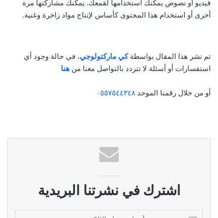
فيديو أو نصوص يمكنك استخدامها لقمعك. يمكنك مشاركتها مرة
أخرى أو استخدام هذا المحتوى كأساس لإنتاج مواد زاخرة وغنية.
تم نشر هذا المقال بواسطة
كي ماركتولوجي
، في حالة وجود أي
استفسارات أو أسئلة لا تتردد بالتواصل معنا من
هنا
أو من خلال رقمنا الموحد
٠٥٥٧٥٤٤٣٤٨
اشترك في نشرتنا البريدية
أ