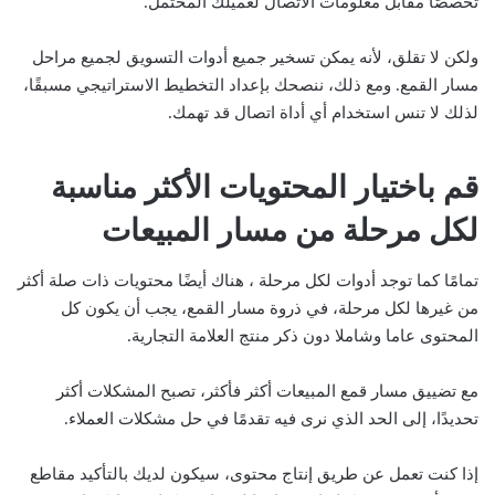
تخصصًا مقابل معلومات الاتصال لعميلك المحتمل.
ولكن لا تقلق، لأنه يمكن تسخير جميع أدوات التسويق لجميع مراحل
مسار القمع. ومع ذلك، ننصحك بإعداد التخطيط الاستراتيجي مسبقًا،
لذلك لا تنس استخدام أي أداة اتصال قد تهمك.
قم باختيار المحتويات الأكثر مناسبة
لكل مرحلة من مسار المبيعات
تمامًا كما توجد أدوات لكل مرحلة ، هناك أيضًا محتويات ذات صلة أكثر
من غيرها لكل مرحلة، في ذروة مسار القمع، يجب أن يكون كل
المحتوى عاما وشاملا دون ذكر منتج العلامة التجارية.
مع تضييق مسار قمع المبيعات أكثر فأكثر، تصبح المشكلات أكثر
تحديدًا، إلى الحد الذي نرى فيه تقدمًا في حل مشكلات العملاء.
إذا كنت تعمل عن طريق إنتاج محتوى، سيكون لديك بالتأكيد مقاطع