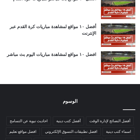
أفضل ١٠ مواقع لمشاهدة مباريات كرة القدم عبر
الإنترنت
افضل ١٠ مواقع لمشاهدة مباريات اليوم بث مباشر
الوسوم
أفضل النصائح لإدارة الوقت
أفضل كتب دينية
احاديث نبوية عن التسامح
اسماء كتب دينية
افضل تطبيقات التسوق الإلكتروني
افضل مواقع تعليم