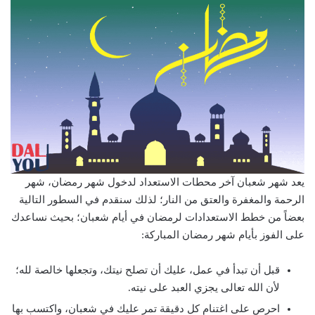
يعد شهر شعبان آخر محطات الاستعداد لدخول شهر رمضان، شهر
الرحمة والمغفرة والعتق من النار؛ لذلك سنقدم في السطور التالية
بعضاً من خطط الاستعدادات لرمضان في أيام شعبان؛ بحيث نساعدك
على الفوز بأيام شهر رمضان المباركة:
قبل أن تبدأ في عمل، عليك أن تصلح نيتك، وتجعلها خالصة لله؛
لأن الله تعالى يجزي العبد على نيته.
احرص على اغتنام كل دقيقة تمر عليك في شعبان، واكتسب بها