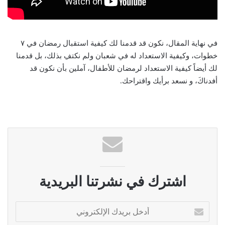
في نهاية المقال، نكون قد قدمنا لك كيفية استقبال رمضان في ٧
خطوات، وكيفية الاستعداد له في شعبان ولم نكتفِ بذلك، بل قدمنا
لك أيضاً كيفية الاستعداد لرمضان للأطفال، آملين بأن نكون قد
أفدناكَ، و نسعد برأيك واقتراحك.
اشترك في نشرتنا البريدية
أ
د