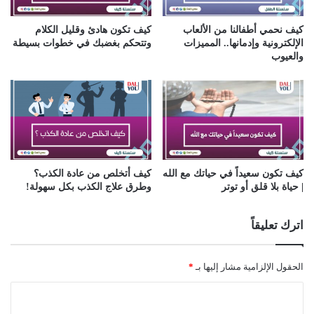
كيف نحمي أطفالنا من الألعاب
كيف تكون هادئ وقليل الكلام
الإلكترونية وإدمانها.. المميزات
وتتحكم بغضبك في خطوات بسيطة
والعيوب
كيف تكون سعيداً في حياتك مع الله
كيف أتخلص من عادة الكذب؟
| حياة بلا قلق أو توتر
وطرق علاج الكذب بكل سهولة!
اترك تعليقاً
الحقول الإلزامية مشار إليها بـ
*
ا
ل