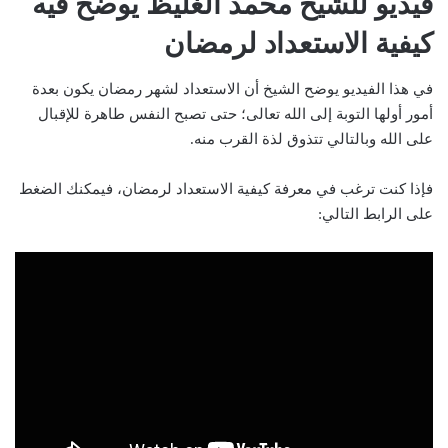
فيديو للشيخ محمد الغليظ يوضح فيه
كيفية الاستعداد لرمضان
في هذا الفيديو يوضح الشيخ أن الاستعداد لشهر رمضان يكون بعدة
أمور أولها التوبة إلى الله تعالى؛ حتى تصبح النفس طاهرة للإقبال
على الله وبالتالي تتذوق لذة القرب منه.
فإذا كنت ترغب في معرفة كيفية الاستعداد لرمضان، فيمكنك الضغط
على الرابط التالي: