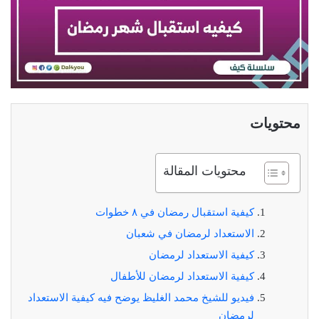
محتويات
محتويات المقالة
كيفية استقبال رمضان في ٨ خطوات
الاستعداد لرمضان في شعبان
كيفية الاستعداد لرمضان
كيفية الاستعداد لرمضان للأطفال
فيديو للشيخ محمد الغليظ يوضح فيه كيفية الاستعداد
لرمضان