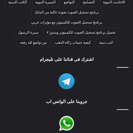
الاحاديث النبوية
التسامح
التواضع
السيرة النبوية
الكتب الدينية
برنامج تسجيل الصوت بجودة عالية من المايك
برنامج تسجيل الصوت للكمبيوتر مع مؤثرات عربي
تحميل برنامج تسجيل الصوت للكمبيوتر ويندوز ٧
سيرة الرسول
كتب دينية
كيفية حساب زكاة الذهب
من تواضع لله رفعه
اشترك فى قناتنا على تليجرام
جروبنا على الواتس اب