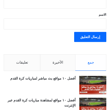
ق
*
الاسم
جمع
الأخيرة
تعليقات
أفضل ١٠ مواقع بث مباشر لمباريات كرة القدم
أفضل ١٠ مواقع لمشاهدة مباريات كرة القدم عبر
الإنترنت