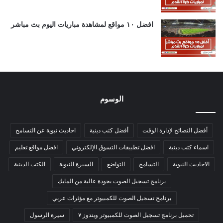
افضل ١٠ مواقع لمشاهدة مباريات اليوم بث مباشر
الوسوم
أفضل النصائح لإدارة الوقت
أفضل كتب دينية
احاديث نبوية عن التسامح
اسماء كتب دينية
افضل تطبيقات التسوق الإلكتروني
افضل مواقع تعليم
الاحاديث النبوية
التسامح
التواضع
السيرة النبوية
الكتب الدينية
برنامج تسجيل الصوت بجودة عالية من المايك
برنامج تسجيل الصوت للكمبيوتر مع مؤثرات عربي
تحميل برنامج تسجيل الصوت للكمبيوتر ويندوز ٧
سيرة الرسول