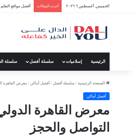
الخميس, أغسطس ٦ ٢٠٢٦
أفضل النصائح لإدارة
أحدث المقالات
الرئيسية
إسلاميات
سلسلة أفضل
سلسلة ال
الصفحة الرئيسية
/
سلسلة أفضل
/
أفضل أماكن
/
معرض القاهرة الدولي للكتاب ٢٢
أفضل أماكن
التواصل والحجز