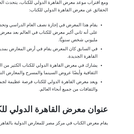
ومع اقتراب موعد معرض القاهرة الدولي للكتاب، يتحدث الجم
الحقائق عن معرض القاهرة الدولي للكتاب:
على أنه ثاني أكبر معرض للكتاب في العالم بعد معرض
مليوني شخص سنويًّا.
في السابق كان المعرض يقام في أرض المعارض بمدينة
القاهرة الجديدة.
يشارك في معرض القاهرة الدولي للكتاب الكثير من الن
الثقافية وأيضًا عروض السينما والمسرح والمعارض الت
ويعد معرض القاهرة الدولي للكتاب فرصة عظيمة لجميع 
والثقافات من جميع أنحاء العالم.
عنوان معرض القاهرة الدولي لل
يقام معرض الكتاب في مركز مصر للمعارض الدولية بالقاهرة