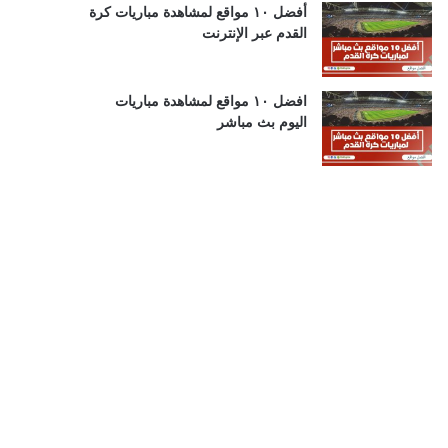
أفضل ١٠ مواقع لمشاهدة مباريات كرة
القدم عبر الإنترنت
افضل ١٠ مواقع لمشاهدة مباريات
اليوم بث مباشر