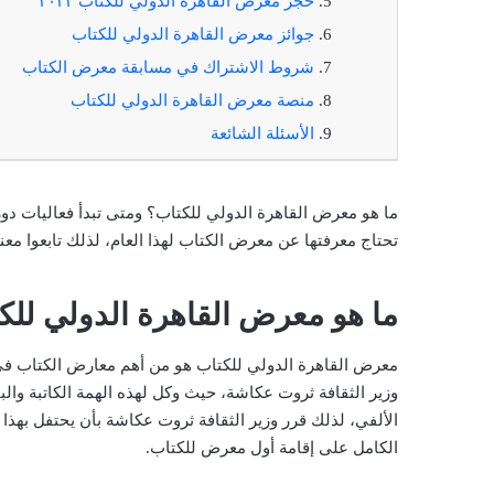
حجز معرض القاهرة الدولي للكتاب ٢٠٢٢
جوائز معرض القاهرة الدولي للكتاب
شروط الاشتراك في مسابقة معرض الكتاب
منصة معرض القاهرة الدولي للكتاب
الأسئلة الشائعة
ما هو معرض القاهرة الدولي للكتاب؟ ومتى تبدأ فعاليات دور
تحتاج معرفتها عن معرض الكتاب لهذا العام، لذلك تابعوا معنا 
ما هو معرض القاهرة الدولي للك
الألفي، لذلك قرر وزير الثقافة ثروت عكاشة بأن يحتفل بهذا 
الكامل على إقامة أول معرض للكتاب.