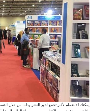
يمكنك الانضمام لأكبر تجمع لدور النشر وذلك من خلال التسج