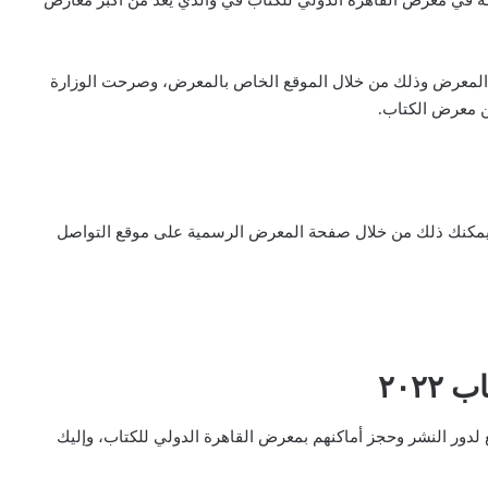
كة في معرض القاهرة الدولي للكتاب في والذي يعد من أكبر معارض
ي المعرض وذلك من خلال الموقع الخاص بالمعرض، وصرحت الوزارة
ن معرض الكتاب.
، يمكنك ذلك من خلال صفحة المعرض الرسمية على موقع التواصل
٢٠٢
ع لدور النشر وحجز أماكنهم بمعرض القاهرة الدولي للكتاب، وإليك