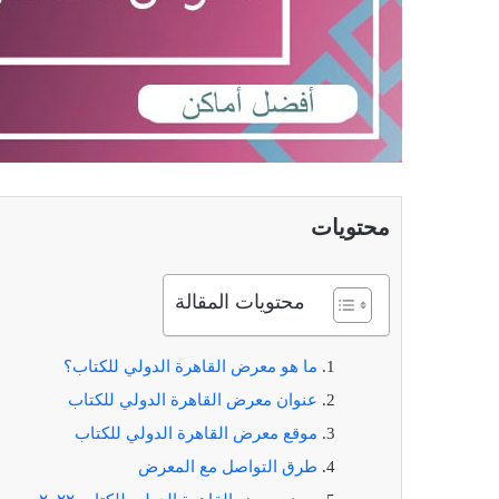
محتويات
محتويات المقالة
ما هو معرض القاهرة الدولي للكتاب؟
عنوان معرض القاهرة الدولي للكتاب
موقع معرض القاهرة الدولي للكتاب
طرق التواصل مع المعرض