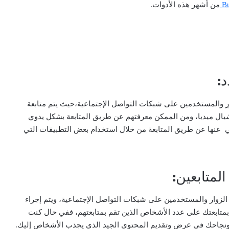
Bu
من أشهر هذه الأدوات.
ر والمستخدمين على شبكات التواصل الإجتماعية،حيث يتم متابعة
ال ميديا، ومن الممكن معرفتهم عن طريق المتابعة بشكل يدوي
لي عنها عن طريق المتابعة من خلال استخدام بعض التطبيقات التي
الزوار والمستخدمين على شبكات التواصل الإجتماعية، ويتم إجراء
تابعتك على عدد الأشخاص الذين تقم بمتابعتهم، ففي حال كنت