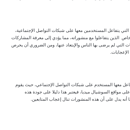
 التي يتفاعل المستخدمين معها على شبكات التواصل الإجتماعية،
ص الذين يتفاعلوا مع منشوراته، مما يؤدي إلى معرفة المشاركات
 التي لم يرضى بها الناس والإبتعاد عنها، ومن الضروري أن يحرص
لإعجابات.
فاعل معها المستخدم على شبكات التواصل الإجتماعي، حيث يقوم
ى مواقع السوشيال ميديا، فيعتبر هذا دليلا على جودة هذه
 أنه يدل على أن هذه المنشورات تنال إعجاب المتابعين.