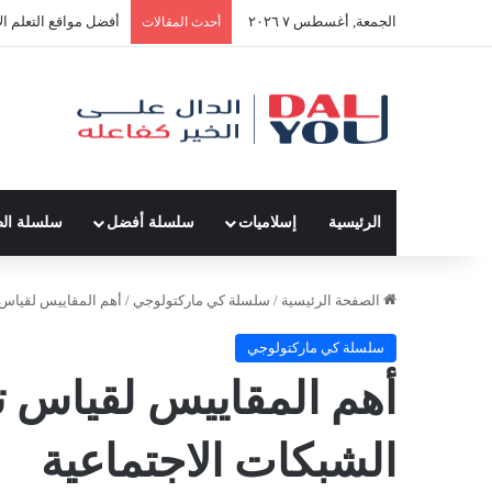
الجمعة, أغسطس ٧ ٢٠٢٦
أفضل النصائح لإدارة 
أحدث المقالات
الرئيسية
إسلاميات
سلسلة أفضل
سلسلة ال
الصفحة الرئيسية
/
سلسلة كي ماركتولوجي
/
أهم المقاييس لقياس 
سلسلة كي ماركتولوجي
أهم المقاييس لقياس 
الشبكات الاجتماعية