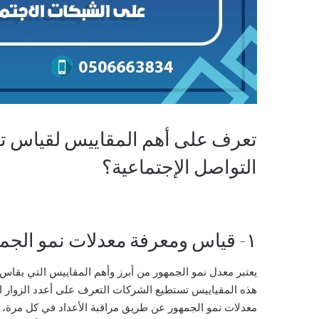
تعرف على أهم المقاييس لقياس 
التواصل الإجتماعية؟
١- قياس ومعرفة معدلات نمو الجمهور:
يعتبر معدل نمو الجمهور من أبرز وأهم المقاييس التي يقاس
هذه المقياييس تستطيع الشركات التعرف على أعدد الزوار ا
معدلات نمو الجمهور عن طريق مراقبة الأعداد في كل مرة،