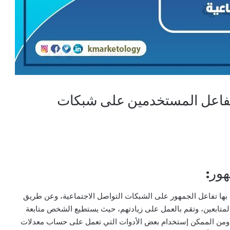
تفاعل المستخدمين على شبكات
 بها تفاعل الجمهور على الشبكات التواصل الاجتماعية، وعن طريق
لمتابعين، وتقم بالعمل على زيادتهم، حيث يستطيع الشخص متابعة
 ومن الممكن إستخدام بعض الأدوات التي تعمل على حساب معدلات