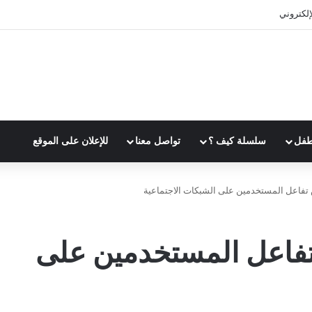
الوقت بفعالية
طفل
سلسلة كيف ؟
تواصل معنا
للإعلان على الموقع
تفاعل المستخدمين على الشبكات الاجتماعية
تفاعل المستخدمين على