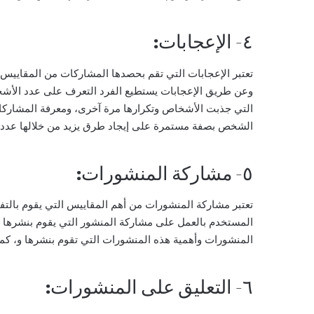
٤- الإعجابات:
تعتبر الإعجابات التي تقم بحصدها المشاركات من المقاييس
وعن طريق الإعجابات يستطيع الفرد التعرف على عدد الأشخا
التي جذبت الأشخاص وتكرارها مرة آخرى، ومعرفة المشاركات
الشخص بصفة مستمرة على إيجاد طرق يزيد من خلالها عدد ا
٥- مشاركة المنشورات:
تعتبر مشاركة المنشورات من أهم المقاييس التي يقوم بالت
المستخدم بالعمل على مشاركة المنشور التي يقوم بنشرها عل
المنشورات وأهمية هذه المنشورات التي تقوم بنشرها و، كما
٦- التعليق على المنشورات: