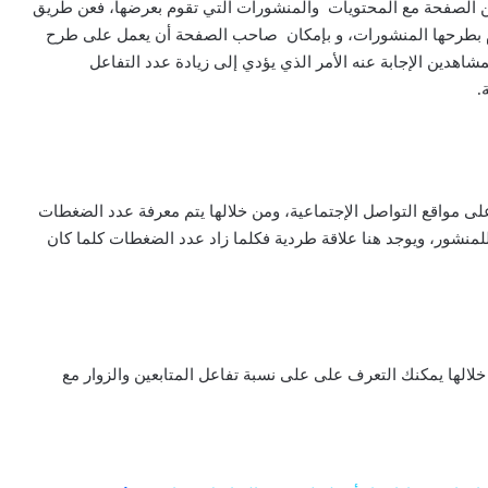
عين الصفحة مع المحتويات والمنشورات التي تقوم بعرضها، فعن طريق
قوم بطرحها المنشورات، و بإمكان صاحب الصفحة أن يعمل على طرح
شاهدين الإجابة عنه الأمر الذي يؤدي إلى زيادة عدد التفاعل
.
 مواقع التواصل الإجتماعية، ومن خلالها يتم معرفة عدد الضغطات
للمنشور، ويوجد هنا علاقة طردية فكلما زاد عدد الضغطات كلما كان
لالها يمكنك التعرف على على نسبة تفاعل المتابعين والزوار مع