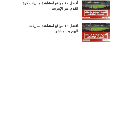
أفضل ١٠ مواقع لمشاهدة مباريات كرة
القدم عبر الإنترنت
افضل ١٠ مواقع لمشاهدة مباريات
اليوم بث مباشر