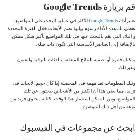
قم بزيارة Google Trends
تعتبرأداة
Google Trends
الأكثر في عملية البحث على المواضيع،
تعطي لك هذه الأداة رسوم بيانية تضم الأبحاث خلال الفترة المحددة
و البلاد التي نقم بالبحث عنها فى تلك المواضيع بأكبر شكل ممكن،
بالإضافة إلى العناصر الأساسية التي تكون ذات صلة.
يمكنك فلترة أو تصفية النتائج المتعلقة بالفئات الترفيه والفنون
وغيرذلك.
وتلك المعلومات تعد مهمة في المحصلة إذا كان حجم الأبحاث في
تزايد، مما يعني هذا أن الكثير من الأشخاص يبحثون عن تلك
المواضيع، ومن الممكن استثمار هذا الوقت لكتابة محتوى فريد من
نوعه من أجل ذلك الموضوع.
ابحث عن مجموعات في الفيسبوك