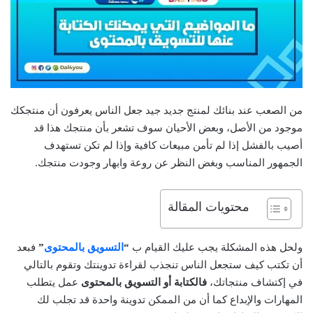
من الصعب عند بنائك لمنتج جديد جيد جعل الناس يعرفون أن منتجكك
موجود من الأصل، وبعض الأحيان سوف تشعر بأن منتجك هذا قد
أصيب بالفشل إذا لم تأمن مبيعات كافية وإذا لم تكن تستهدف
الجمهور المناسب وبغض النظر عن روعة وابهار وجودت منتجك.
محتويات المقالة
ولحل هذه المشكلة يجب عليك القيام ب
“
التسويق بالمحتوى
”
فبعد
أن تكتب كيف ستجعل الناس تنجذب لقراءة تدوينتك وتقوم بالتالي
في إكتشاف منتجاتك،
فالكتابة أو التسويق بالمحتوى
عمل يتطلب
المهارات والإبداع كما أن من الممكن تدوينة واحدة قد تجلب لك