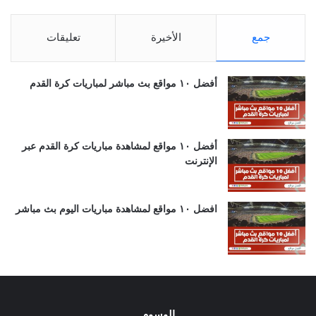
جمع
الأخيرة
تعليقات
أفضل ١٠ مواقع بث مباشر لمباريات كرة القدم
أفضل ١٠ مواقع لمشاهدة مباريات كرة القدم عبر
الإنترنت
افضل ١٠ مواقع لمشاهدة مباريات اليوم بث مباشر
الوسوم