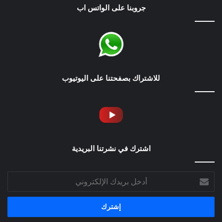
جروبنا على الواتس اب
للاشتراك بصفحتنا على اليوتيوب
اشترك في نشرتنا البريدية
أدخل
بريدك
الإلكتروني