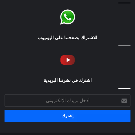
للاشتراك بصفحتنا على اليوتيوب
اشترك في نشرتنا البريدية
أدخل
بريدك
الإلكتروني