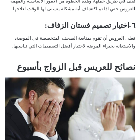
تقف في طريق حملها، وهذه الخطوة من الأمور الأساسية والمهمة
للعروس حتي اذا تم اكتشاف أية مشكلة يتسنى لها الوقت لعلاجها.
٦-اختيار تصميم فستان الزفاف:
فعلى العروس أن تقوم بمتابعة الصحف المتخصصة في الموضة،
والاستعانة بخبراء الموضة لاختيار أفضل التصميمات التي تناسبها.
نصائح للعريس قبل الزواج بأسبوع