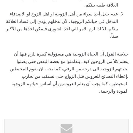
العلاقة طيبه بينكم.
عدم جعل أحد سواء من أهل الزوجة او اهل الزوج او الاصدقاء
التدخل في حياتكم الزوجية، لأن تدخلهم يؤدي إلى فساد العلاقة
بينكم، الا اذا لزم الامر الي اخذ الشورى فيمكن اخذها من الأكبر
سناً.
خلاصة القول أن الحياة الزوجية هي مسؤولية كبيرة يلزم فيها أن
يتعلم كلاً من الزوجين كيف يتعاملوا مع بعضه البعض حتى يصلوا
بحياتهم الزوجيه الى درجة من الرقي، كما يجب ان يقوم المحيطين
بإعطاء النصائح للعروس قبل الزواج حتى تستفيد من تجارب
المحيطين، كما يجب أن يعلم العروسين أن أساس حياتهم الزوجية
المودة والرحمة.