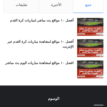
جمع
الأخيرة
تعليقات
أفضل ١٠ مواقع بث مباشر لمباريات كرة القدم
أفضل ١٠ مواقع لمشاهدة مباريات كرة القدم عبر
الإنترنت
افضل ١٠ مواقع لمشاهدة مباريات اليوم بث مباشر
الوسوم