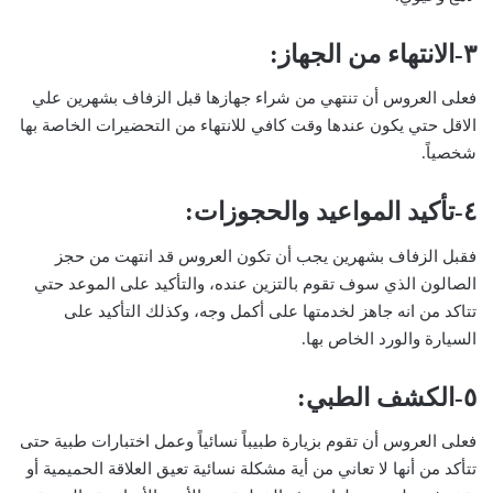
٣-الانتهاء من الجهاز:
فعلى العروس أن تنتهي من شراء جهازها قبل الزفاف بشهرين علي
الاقل حتي يكون عندها وقت كافي للانتهاء من التحضيرات الخاصة بها
شخصياً.
٤-تأكيد المواعيد والحجوزات:
فقبل الزفاف بشهرين يجب أن تكون العروس قد انتهت من حجز
الصالون الذي سوف تقوم بالتزين عنده، والتأكيد على الموعد حتي
تتاكد من انه جاهز لخدمتها على أكمل وجه، وكذلك التأكيد على
السيارة والورد الخاص بها.
٥-الكشف الطبي:
فعلى العروس أن تقوم بزيارة طبيباً نسائياً وعمل اختبارات طبية حتى
تتأكد من أنها لا تعاني من أية مشكلة نسائية تعيق العلاقة الحميمية أو