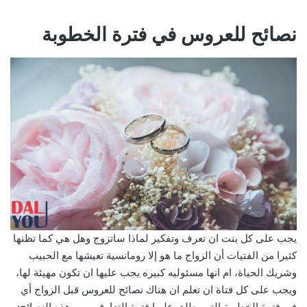
نصائح للعروس في فترة الخطوبة
يجب على كل بنت ان تعرف وتفكير لماذا ساتزوج وهل هي كما تظنها
كثيرا من الفتيات أن الزواج ما هو إلا رومانسية تعيشها مع الحبيب
وشريك الحياة، ام انها مسئوليه كبيره يجب عليها ان تكون مهيئة لها،
ويجب على كل فتاة ان تعلم ان هناك نصائح للعروس قبل الزواج أي