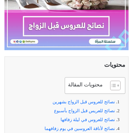
محتويات
محتويات المقالة
نصائح للعروس قبل الزواج بشهرين
نصائح للعريس قبل الزواج بأسبوع
نصائح للعروس في ليلة زفافها
نصائح لأناقة العروسين في يوم زفافهما