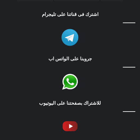
اشترك فى قناتنا على تليجرام
جروبنا على الواتس اب
للاشتراك بصفحتنا على اليوتيوب