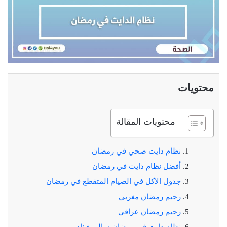
محتويات
محتويات المقالة
نظام دايت صحي في رمضان
أفضل نظام دايت في رمضان
جدول الأكل في الصيام المتقطع في رمضان
رجيم رمضان مغربي
رجيم رمضان عراقي
نظام دايت في رمضان سالي فؤاد