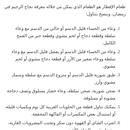
طعام الإفطار هو الطعام الذي يمكن من خلاله معرفة نجاح الرجيم في
رمضان، وننصح بتناول:
وعاء من الحساء قليل الدسم أو خالي من الدسم مع وعاء
سلطة وقطعة دجاج أو لحم مشوي وقطعة خبز من القمح
الكامل.
وعاء من الحساء قليل الدسم أو يفضل قليل الدسم مع وعاء
سلطة ووعاء صغير من الأرز أو قطعة دجاج مشوي أو لحم
مشوي.
طبق شورية قليل الدسم أو منزوع الدسم مع سلطة وسمك
مشوي وأرز.
صحن شوربة، صحن سلطة، وعاء خضار مسلوق ونصف دجاجة
مشوية أو مسلوقة.
يمكنك تناول قطعة من الحلويات العربية كل يوم وبكميات قليلة،
أو استبدال بعض المكسرات أو الفاكهة المجففة.
اشرب الشاي أو القهوة دون سكر وتجنب المشروبات الغازية،