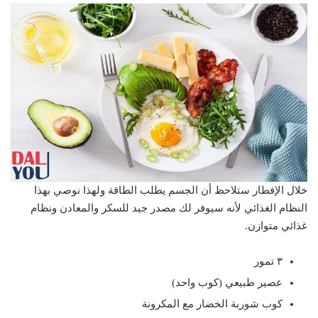
خلال الإفطار ستلاحظ أن الجسم يطلب الطاقة ولهذا نوصي بهذا
النظام الغذائي لأنه سيوفر لك مصدر جيد للسكر والمعادن ونظام
غذائي متوازن.
٣ تمور
عصير طبيعي (كوب واحد)
كوب شوربة الخضار مع المكرونة