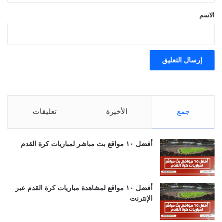
*
الاسم
جمع
الأخيرة
تعليقات
أفضل ١٠ مواقع بث مباشر لمباريات كرة القدم
أفضل ١٠ مواقع لمشاهدة مباريات كرة القدم عبر
الإنترنت