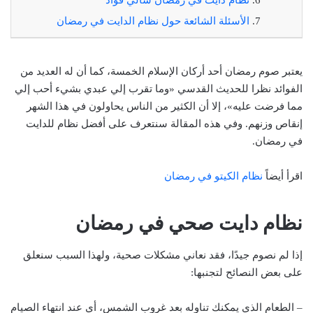
الأسئلة الشائعة حول نظام الدايت في رمضان
يعتبر صوم رمضان أحد أركان الإسلام الخمسة، كما أن له العديد من
الفوائد نظرا للحديث القدسي «وما تقرب إلي عبدي بشيء أحب إلي
مما فرضت عليه»، إلا أن الكثير من الناس يحاولون في هذا الشهر
إنقاص وزنهم. وفي هذه المقالة سنتعرف على أفضل نظام للدايت
في رمضان.
اقرأ أيضاً
نظام الكيتو في رمضان
نظام دايت صحي في رمضان
إذا لم نصوم جيدًا، فقد نعاني مشكلات صحية، ولهذا السبب سنعلق
على بعض النصائح لتجنبها:
– الطعام الذي يمكنك تناوله بعد غروب الشمس، أي عند انتهاء الصيام