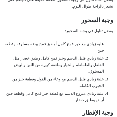
تشعر بالراحة طوال اليوم.
وجبة السحور
بفضل تناول في وجبة السحور:
علبة زبادي مع خبز قمح كامل أو خبز قمح بيضة مسلوقة وقطعة
جبن.
علبة زبادي قليل الدسم وخبز قمح كامل وطبق خضار مثل
الفلفل والطماطم والخيار وملعقة كبيرة من اللبن والبيض
المسلوق.
علبة زبادي قليل الدسم مع وعاء من الفول وقطعة خبز من
الحبوب الكاملة.
علبة زبادي منزوع الدسم مع قطعة خبز قمح كامل وقطعة جبن
أبيض وطبق خضار.
وجبة الإفطار