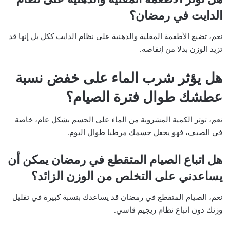
الدايت في رمضان؟
نعم، تضيع الأطعمة المقلية والدهنية على نظام الدايت ككل بل إنها قد
تزيد الوزن بدلا من إنقاصه.
هل يؤثر شرب الماء على خفض نسبة
عطشك طوال فترة الصيام؟
نعم، تؤثر الكمية المشروبة من الماء على الجسم بشكل عام، خاصة
في الصيف، فهو يجعل جسمك مرطبا طوال اليوم.
هل اتباع الصيام المتقطع في رمضان يمكن أن
يساعدني على التخلص من الوزن الزائد؟
نعم، الصيام المتقطع في رمضان قد يساعدك بنسبة كبيرة في تقليل
وزنك دون اتباع نظام ريجيم قاسي.