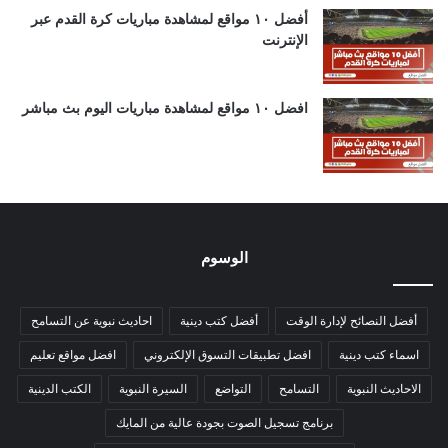
أفضل ١٠ مواقع لمشاهدة مباريات كرة القدم عبر
الإنترنت
افضل ١٠ مواقع لمشاهدة مباريات اليوم بث مباشر
الوسوم
أفضل النصائح لإدارة الوقت
أفضل كتب دينية
احاديث نبوية عن التسامح
اسماء كتب دينية
افضل تطبيقات التسوق الإلكتروني
افضل مواقع تعليم
الاحاديث النبوية
التسامح
التواضع
السيرة النبوية
الكتب الدينية
برنامج تسجيل الصوت بجودة عالية من المايك