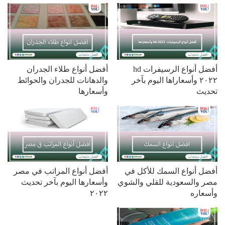
أفضل أنواع الرسيفرات hd
أفضل أنواع طلاء الجدران
٢٠٢٢ وأسعاراها اليوم بآخر
والدهانات للجدران والحوائط
تحديث
وأسعارها
أفضل أنواع السمك للأكل في
أفضل أنواع المراتب في مصر
مصر والسعودية للقلي والشوي
وأسعارها اليوم بآخر تحديث
وأسعاره
٢٠٢٢