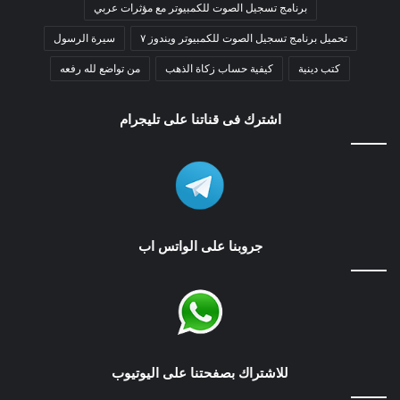
برنامج تسجيل الصوت للكمبيوتر مع مؤثرات عربي
تحميل برنامج تسجيل الصوت للكمبيوتر ويندوز ٧
سيرة الرسول
كتب دينية
كيفية حساب زكاة الذهب
من تواضع لله رفعه
اشترك فى قناتنا على تليجرام
جروبنا على الواتس اب
للاشتراك بصفحتنا على اليوتيوب