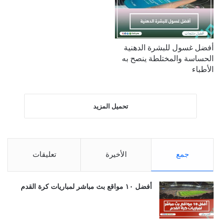
أفضل غسول للبشرة الدهنية
الحساسة والمختلطة ينصح به
الأطباء
تحميل المزيد
جمع
الأخيرة
تعليقات
أفضل ١٠ مواقع بث مباشر لمباريات كرة القدم