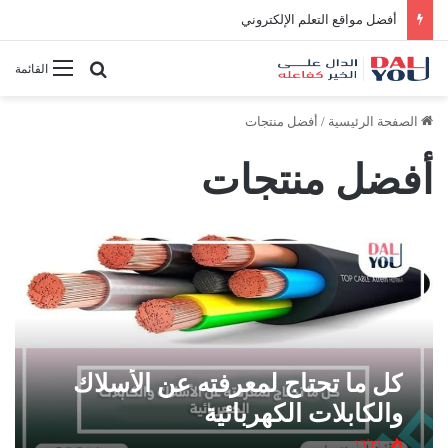
أفضل مواقع التعلم الإلكتروني
بحث عن
القائمة
الصفحة الرئيسية
/
أفضل منتجات
أفضل منتجات
كل ما تحتاج لمعرفته عن الأسلاك
والكابلات الكهربائية
١٦٬٢١٠