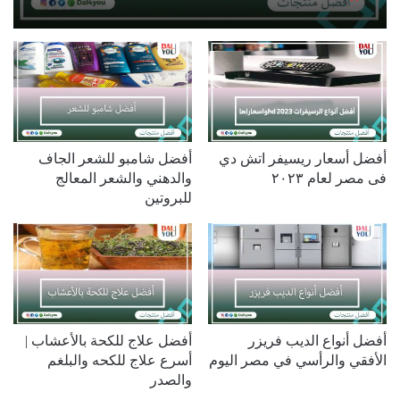
أفضل أسعار ريسيفر اتش دي
أفضل شامبو للشعر الجاف
فى مصر لعام ٢٠٢٣
والدهني والشعر المعالج
للبروتين
أفضل أنواع الديب فريزر
أفضل علاج للكحة بالأعشاب |
الأفقي والرأسي في مصر اليوم
أسرع علاج للكحه والبلغم
والصدر