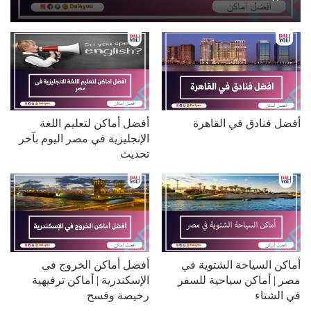
أفضل فنادق في القاهرة
أفضل أماكن لتعليم اللغة
الإنجليزية في مصر اليوم بآخر
تحديث
أماكن السياحة الشتوية في
أفضل أماكن الخروج في
مصر | أماكن سياحية للسفر
الإسكندرية | أماكن ترفيهية
في الشتاء
رخيصة وفسح