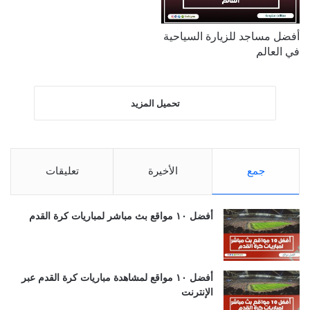
أفضل مساجد للزيارة السياحية
في العالم
تحميل المزيد
جمع
الأخيرة
تعليقات
أفضل ١٠ مواقع بث مباشر لمباريات كرة القدم
أفضل ١٠ مواقع لمشاهدة مباريات كرة القدم عبر
الإنترنت