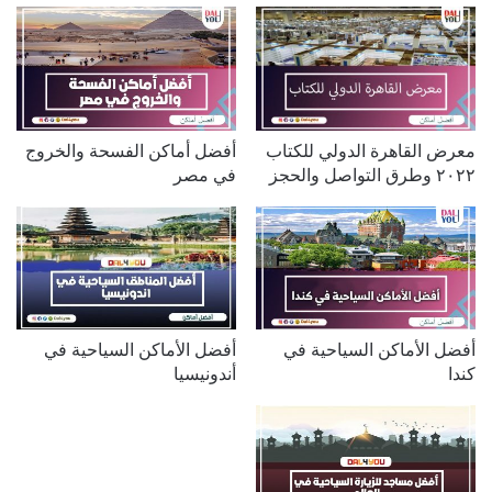
معرض القاهرة الدولي للكتاب
أفضل أماكن الفسحة والخروج
٢٠٢٢ وطرق التواصل والحجز
في مصر
أفضل الأماكن السياحية في
أفضل الأماكن السياحية في
كندا
أندونيسيا