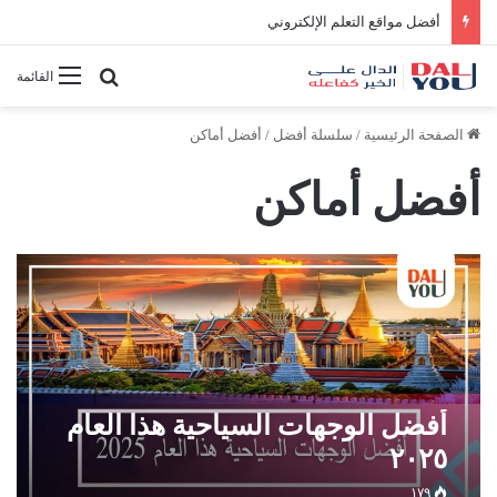
أفضل مواقع التعلم الإلكتروني
بحث عن
القائمة
الصفحة الرئيسية
/
سلسلة أفضل
/
أفضل أماكن
أفضل أماكن
أفضل الوجهات السياحية هذا العام
٢٠٢٥
١٧٩