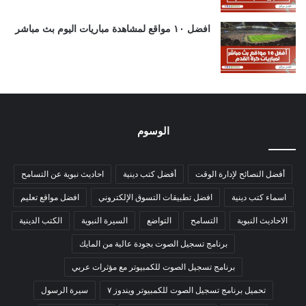
افضل ١٠ مواقع لمشاهدة مباريات اليوم بث مباشر
الوسوم
أفضل النصائح لإدارة الوقت
أفضل كتب دينية
احاديث نبوية عن التسامح
اسماء كتب دينية
افضل تطبيقات التسوق الإلكتروني
افضل مواقع تعليم
الاحاديث النبوية
التسامح
التواضع
السيرة النبوية
الكتب الدينية
برنامج تسجيل الصوت بجودة عالية من المايك
برنامج تسجيل الصوت للكمبيوتر مع مؤثرات عربي
تحميل برنامج تسجيل الصوت للكمبيوتر ويندوز ٧
سيرة الرسول