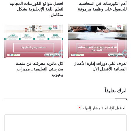
أهم الكورسات في المحاسبة
افضل مواقع الكورسات المجانية
للحصول على وظيفة مرموقة
لتعلم اللغة الإنجليزية بشكل
متكامل
تعرف على دورات إدارة الأعمال
كل ماتريد معرفته عن منصة
المجانية الأفضل الآن
مدرستي التعليمية.. مميزات
وعيوب
اترك تعليقاً
الحقول الإلزامية مشار إليها بـ
*
ا
ل