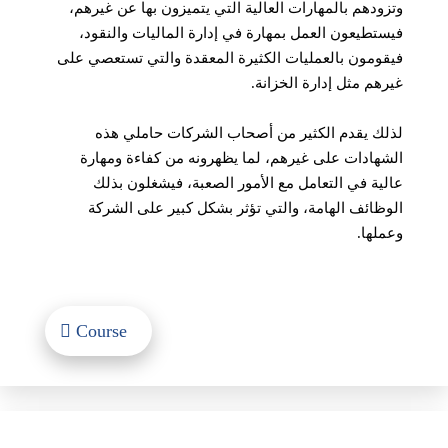
وتزودهم بالمهارات العالية التي يتميزون بها عن غيرهم،
فيستطيعون العمل بمهارة في إدارة الماليات والنقود،
فيقومون بالعمليات الكثيرة المعقدة والتي تستعصي على
غيرهم مثل إدارة الخزانة.
لذلك يقدم الكثير من أصحاب الشركات حاملي هذه
الشهادات على غيرهم، لما يظهرونه من كفاءة ومهارة
عالية في التعامل مع الأمور الصعبة، فيشغلون بذلك
الوظائف الهامة، والتي تؤثر بشكل كبير على الشركة
وعملها.
Course