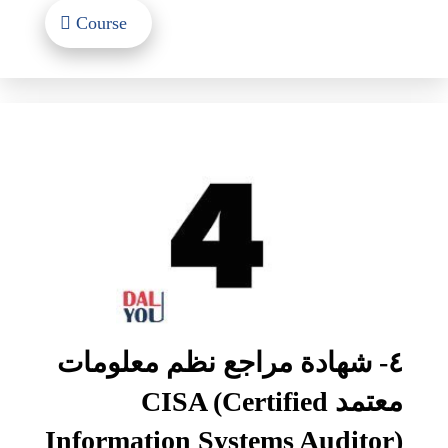
Course
٤- شهادة مراجع نظم معلومات
معتمد CISA (Certified
Information Systems Auditor)‏