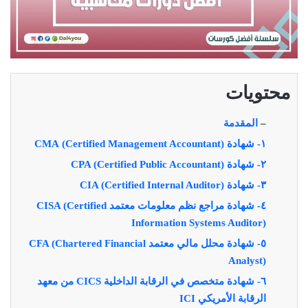
محتويات
–
المقدمة
١- شهادة (Certified Management Accountant) CMA
٢- شهادة CPA (Certified Public Accountant)‏
٣- شهادة CIA (Certified Internal Auditor)
٤- شهادة مراجع نظم معلومات معتمد CISA (Certified
Information Systems Auditor)‏
٥- شهادة محلل مالي معتمد CFA (Chartered Financial
Analyst)
٦- شهادة متخصص في الرقابة الداخلية CICS من معهد
الرقابة الأمريكي ICI