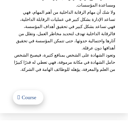
ومساعدة المؤسسات.
ولا شك أن مهام الرقابة الداخلية من أهم المهام، فهي
تساعد الإدارة بشكل كبير في عمليات الرقابلة الداخلية،
فهي تساعد بشكل كبير في تحقيق أهداف المؤسسة،
فالرقابة الداخلية تهدف لتحديد مخاطر العمل، وتقلل من
آثارها واحتمالية حدوثها، حتى تتمكن المؤسسة في تحقيق
أهدافها دون عرقلة.
وتعود الشهادة على الشخص بمنافع كثيرة، فيصبح الشخص
حامل الشهادة في مكانة مرموقة، فهي تعطي له قدرًا كبيرًا
من العلم والمعرفة، يؤهله للوظائف الهامة في الشركة.
Course