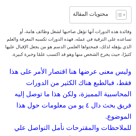
محتويات المقالة
وفائدة هذه الدورات أنها تؤهل صاحبها لشغل وظائف هامة، أو
تساعده على الترقية في عمله، فهذه الدورات تكسبه المعرفة والعلم
الذي يؤهله لذلك، فمحتواها العلمي الدسم هو من يجعل الإقبال عليها
كثيرًا، حيث يخرج الشخص منها وهو قد اكتسب علمًا وخبرة كبيرة.
وليس معنى عرضها هنا اقتصار الأمر على هذا
فقط، فبالطبع هناك الكثير من الدورات
المحاسبية المميزة، ولكن هذا ما توصل إليه
فريق بحث دال ٤ يو من معلومات حول هذا
الموضوع.
للملاحظات والمقترحات نأمل التواصل علي