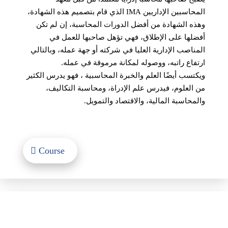
المحاسبين الإداريين IMA الذي قام بتصميم هذه الشهادة،
وهذه الشهادة من أفضل الدورات المحاسبة، إن لم تكن
أفضلها على الإطلاق، فهي تؤهل صاحبها للعمل في
المناصب الإدارية العليا في شركته أو جهة عمله، وبالتالي
ارتفاع راتبه، ووصوله لمكانة مرموقة في عمله.
ويكتسب أيضًا العلم والخبرة المحاسبية ، فهو يدرس الكثير
من العلوم، فيدرس علم الإدراة، ومحاسبة التكاليف،
والمحاسبة المالية، والاقتصاد والتمويل.
Course