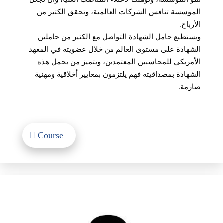
المؤسسة تنافس الشركات العالمية، وتحقق الكثير من
الأرباح.
ويستطيع حامل الشهادة التواصل مع الكثير من حاملين
الشهادة على مستوى العالم من خلال عضويته في المعهد
الأمريكي للمحاسبين المعتمدين، ويتميز من يحمل هذه
الشهادة بمصداقيته فهم يلتزمون بمعايير أخلاقية ومهنية
صارمة.
Course