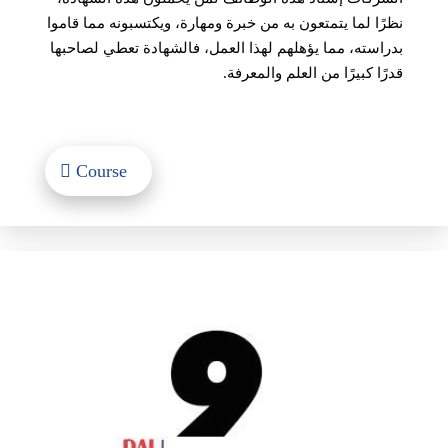
نظرًا لما يتمتعون به من خبرة ومهارة، ويكتسبونه مما قاموا
بدراسته، مما يؤهلهم لهذا العمل، فالشهادة تعطي لصاحبها
قدرًا كبيرًا من العلم والمعرفة.
Course