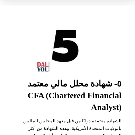
٥- شهادة محلل مالي معتمد
CFA (Chartered Financial
Analyst)
الشهادة معتمدة دوليًا من قبل معهد المحليين الماليين
بالولايات المتحدة الأمريكية، وهذه الشهادة من أكثر