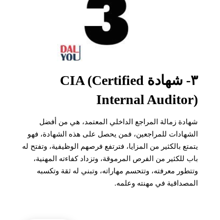
٣- شهادة CIA (Certified
Internal Auditor)
شهادة زمالة المراجع الداخلي المعتمد، هي من أفضل
الشهادات للمراجعين، فمن يحصل على هذه الشهادة، فهو
يتمتع بالكثير من المزايا، فترتفع فرصهم الوظيفية، وتفتح له
باب للكثير من الفرص المرموقة، وتزداد كفاءته المهنية،
وتتطور معرفته، وتتحسم مهاراته، وتبني له ثقة وتكسبه
المصداقية في مهنته وعلمه.