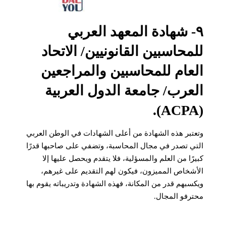
٩- شهادة المعهد العربي
للمحاسبين القانونيين/ الاتحاد
العام للمحاسبين والمراجعين
العرب/ جامعة الدول العربية
(ACPA).
وتعتبر هذه الشهادة من أعلى الشهادات في الوطن العربي
التي تصدر في مجال المحاسبة، وتضفي على صاحبها قدرًا
كبيرًا من العلم والمسؤلية، فلا يتقدم ويحصل عليها إلا
الأشخاص المميزون، فيكون لهم التقديم على غيرهم،
ويكسبهم قدر من المكانة، فهذه الشهادة وتدريباته يقوم بها
محترفو المجال.