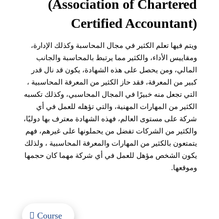
(Association of Chartered
Certified Accountant)
ويتم فيها تعلم الكثير في مجال المحاسبة وكذلك الإدارة،
ومقاييس الأداء، والكثير مما يرتبط بالمحاسبة والجانب
المالي، ومن يحصل على هذه الشهادة، يكون قد نال قدر
كبير من المعرفة، فقد حاز الكثير من المعرفة المحاسبية ،
التي تجعل منه خبيرًا في المجال المحاسبي، وكذلك تكسبه
الكثير من المهارات المهنية، والتي تؤهله للعمل في أي
شركة على مستوى العالم، فهذه الشهادة معترف بها دوليًا،
والكثير من الشركات تفضل من يحملونها على غيرهم، فهم
يتمتعون بالكثير من المهارات والمعرفة المحاسبية ، ولذلك
يكون الشخص مؤهل للعمل في أي شركة مهما كان حجمها
وموقعها.
Course