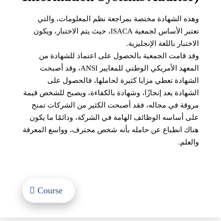
وهذه الشهادة مختصة بمراجعة نظم المعلومات، والتي
تعتبر الأساس لجمعية ISACA، حيث يتم الاختبار، ويكون
الاختبار باللغة الإنجليزية.
وقد قامت الجمعية بالحصول على اعتماد للشهادة من
المعهد الأمريكي الوطني للمعايير ANSI، وقد أصبحت
الشهادة تعطي مزايا كثيرة لحاملها، فالحصول على
الشهادة يعد إنجازًا، وشهادة بالكفاءة، ويصبح للشخص قيمة
مروقة في مجاله، فقد أصبحت الكثير من الشركات تمنح
على أساسه الوظائف الهامة في الشركة، ودائمًا ما يكون
هناك انطباع عن حامله بأنه شخص محترف، وواسع المعرفة
والعلم.
Course