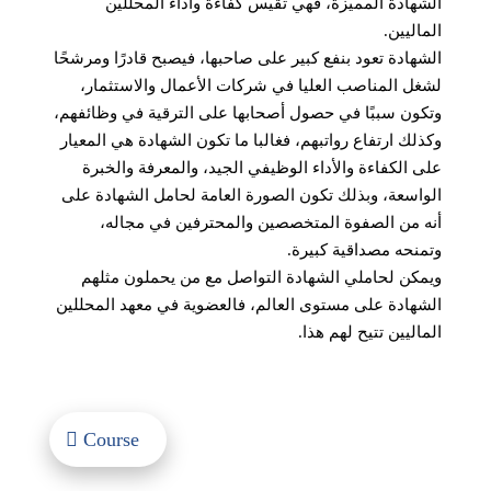
الشهادة المميزة، فهي تقيس كفاءة وأداء المحللين
الماليين.
الشهادة تعود بنفع كبير على صاحبها، فيصبح قادرًا ومرشحًا
لشغل المناصب العليا في شركات الأعمال والاستثمار،
وتكون سببًا في حصول أصحابها على الترقية في وظائفهم،
وكذلك ارتفاع رواتبهم، فغالبا ما تكون الشهادة هي المعيار
على الكفاءة والأداء الوظيفي الجيد، والمعرفة والخبرة
الواسعة، وبذلك تكون الصورة العامة لحامل الشهادة على
أنه من الصفوة المتخصصين والمحترفين في مجاله،
وتمنحه مصداقية كبيرة.
ويمكن لحاملي الشهادة التواصل مع من يحملون مثلهم
الشهادة على مستوى العالم، فالعضوية في معهد المحللين
الماليين تتيح لهم هذا.
Course