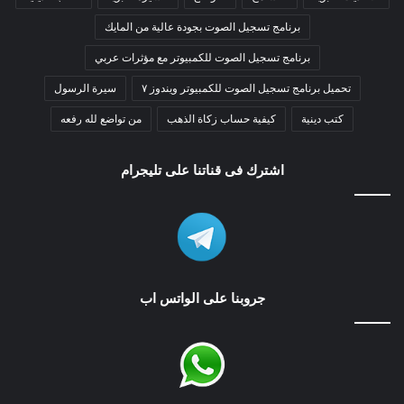
برنامج تسجيل الصوت بجودة عالية من المايك
برنامج تسجيل الصوت للكمبيوتر مع مؤثرات عربي
تحميل برنامج تسجيل الصوت للكمبيوتر ويندوز ٧
سيرة الرسول
كتب دينية
كيفية حساب زكاة الذهب
من تواضع لله رفعه
اشترك فى قناتنا على تليجرام
جروبنا على الواتس اب