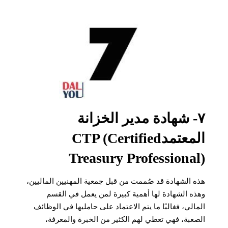
٧- شهادة مدير الخزانة
المعتمدCTP (Certified
Treasury Professional)‏
هذه الشهادة قد صُممت من قبل جمعية المهنيين الماليين،
وهذه الشهادة لها أهمية كبيرة لمن يعمل في القسم
المالي، فغالبًا ما يتم الاعتماد على حامليها في الوظائف
الصعبة، فهي تعطي لهم الكثير من الخبرة والمعرفة،