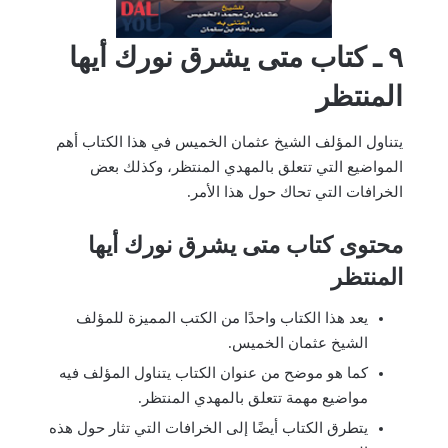
٩ ـ كتاب متى يشرق نورك أيها
المنتظر
يتناول المؤلف الشيخ عثمان الخميس في هذا الكتاب أهم
المواضيع التي تتعلق بالمهدي المنتظر، وكذلك بعض
الخرافات التي تحاك حول هذا الأمر.
محتوى كتاب متى يشرق نورك أيها
المنتظر
يعد هذا الكتاب واحدًا من الكتب المميزة للمؤلف
الشيخ عثمان الخميس.
كما هو موضح من عنوان الكتاب يتناول المؤلف فيه
مواضيع مهمة تتعلق بالمهدي المنتظر.
يتطرق الكتاب أيضًا إلى الخرافات التي تثار حول هذه