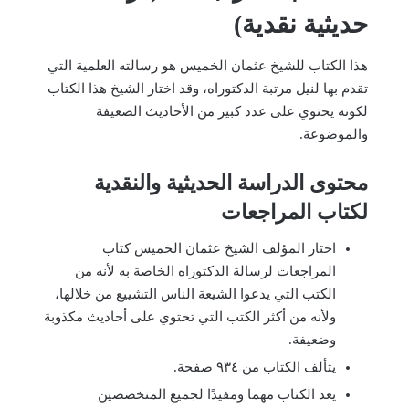
حديثية نقدية)
هذا الكتاب للشيخ عثمان الخميس هو رسالته العلمية التي
تقدم بها لنيل مرتبة الدكتوراه، وقد اختار الشيخ هذا الكتاب
لكونه يحتوي على عدد كبير من الأحاديث الضعيفة
والموضوعة.
محتوى الدراسة الحديثية والنقدية
لكتاب المراجعات
اختار المؤلف الشيخ عثمان الخميس كتاب
المراجعات لرسالة الدكتوراه الخاصة به لأنه من
الكتب التي يدعوا الشيعة الناس التشييع من خلالها،
ولأنه من أكثر الكتب التي تحتوي على أحاديث مكذوبة
وضعيفة.
يتألف الكتاب من ٩٣٤ صفحة.
يعد الكتاب مهما ومفيدًا لجميع المتخصصين