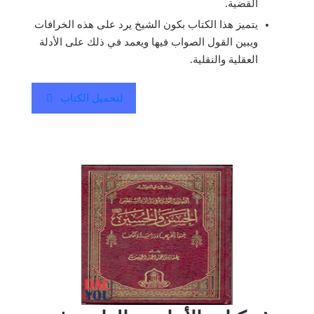
القضية.
يتميز هذا الكتاب بكون الشيخ يرد على هذه الخرافات
ويبين القول الصواب فيها ويعمد في ذلك على الأدلة
العقلية والنقلية.
لتحميل الكتاب