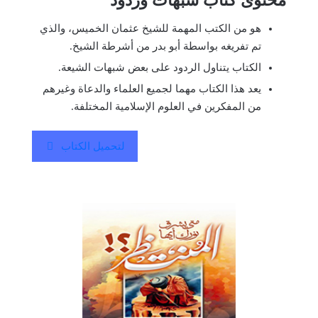
محتوى كتاب شبهات وردود
هو من الكتب المهمة للشيخ عثمان الخميس، والذي
تم تفريغه بواسطة أبو بدر من أشرطة الشيخ.
الكتاب يتناول الردود على بعض شبهات الشيعة.
يعد هذا الكتاب مهما لجميع العلماء والدعاة وغيرهم
من المفكرين في العلوم الإسلامية المختلفة.
لتحميل الكتاب