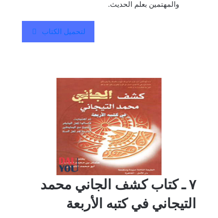
والمهتمين بعلم الحديث.
لتحميل الكتاب
٧ ـ كتاب كشف الجاني محمد
التيجاني في كتبه الأربعة