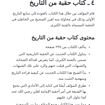
٤ ـ كتاب حقبة من التاريخ
قام المؤلف من خلال هذا الكتاب بالعودة إلى منابع التاريخ
الأولى وذلك في محاولة منه لفرز الصحيح من الخاطئ في
الحقبة المسماه بالفتنة الكبرى.
محتوى كتاب حقبة من التاريخ
يتألف الكتاب من ٢٣٨ صفحة
يتناول الكتاب الحديث عن الحقبة التاريخية التي
تسمى بالفتنة الكبرى، كما يتعرض لعدالة الصحابة
والشبهات التي قيلت عنهم والرد على تلك الشبهات.
بدأ الشيخ هذا الكتاب الحديث عن كيفية قراءة التاريخ
ومنهجية التثبت منه.
تطرق المؤلف أيضًا في كتابه إلى الأحادي التي يحتج
بها الشيعة في أمر أحقية الإمامة لعلي رضي الله عنه،
كما تناول الرد عليهم.
مما يميز هذا الكتاب جمع المؤلف ما بين المنهجية