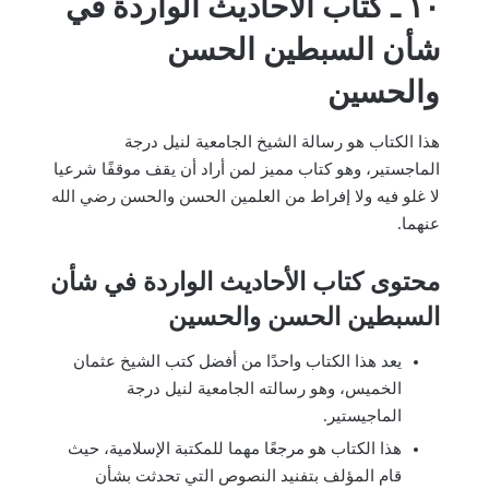
١٠ ـ كتاب الأحاديث الواردة في
شأن السبطين الحسن
والحسين
هذا الكتاب هو رسالة الشيخ الجامعية لنيل درجة
الماجستير، وهو كتاب مميز لمن أراد أن يقف موقفًا شرعيا
لا غلو فيه ولا إفراط من العلمين الحسن والحسن رضي الله
عنهما.
محتوى كتاب الأحاديث الواردة في شأن
السبطين الحسن والحسين
يعد هذا الكتاب واحدًا من أفضل كتب الشيخ عثمان
الخميس، وهو رسالته الجامعية لنيل درجة
الماجيستير.
هذا الكتاب هو مرجعًا مهما للمكتبة الإسلامية، حيث
قام المؤلف بتفنيد النصوص التي تحدثت بشأن