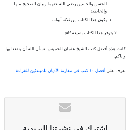
الحسن والحسين رضي الله عنهما وبيان الصحيح منها
والخاطئ.
يكون هذا الكتاب من ثلاثة أبواب.
لا يتوفر هذا الكتاب بصيغة pdf.
كانت هذه أفضل كتب الشيخ عثمان الخميس، نسأل الله أن ينفعنا بها
وإياكم.
تعرف على
أفضل ١٠ كتب في مقارنة الأديان للمبتدئين للقراءة
اشترك في نشرتنا البريدية