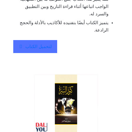
الواجب اتباعها أثناء قراءة التاريخ وبين التطبيق
والسرد له.
يتميز الكتاب أيضًا بتفنيده للأكاذيب بالأدلة والحجج
الرادعة.
لتحميل الكتاب