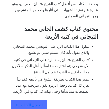
يعد هذا الكتاب من أفضل كتب الشيخ عثمان الخميس، وهو
عبارة عن تفنيد للشبهات التي أثارها واحد من المتشيعين
وهو التيجاني السماوي.
محتوى كتاب كشف الجاني محمد
التيجاني في كتبه الأربعة
يتناول هذا الكتاب الرد على التونسي محمد التيجاني
والذي يقول بأنه كان مسلم سني ثم تشيع.
كتاب الشيخ عثمان يفند الرد على التيجاني في كتبه
الأربعة وهي (ثم اهتديت – فاسألوا أهل الذكر – لأكون
مع الصادقين – الشيعة هم أهل السنة).
يتميز هذا الكتاب بطريقة الشيخ في تأليفه فقد بدأ
بفرد كل كتاب، وجعل الردود تكون تدريجية مع عدد
الصفحات منذ بدأها وحتى نهاية كل كتابٍ في الأربعة.
لتحميل الكتاب