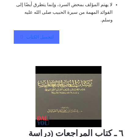
لا يهتم المؤلف بمحض السرد، وإنما يتطرق أيضًا إلى
الفوائد المهمة من سيرة الحبيب صلى الله عليه
وسلم.
لتحميل الكتاب
٦ ـ كتاب المراجعات (دراسة