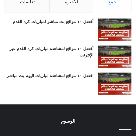
جمع
الأخيرة
تعليقات
أفضل ١٠ مواقع بث مباشر لمباريات كرة القدم
أفضل ١٠ مواقع لمشاهدة مباريات كرة القدم عبر
الإنترنت
افضل ١٠ مواقع لمشاهدة مباريات اليوم بث مباشر
الوسوم