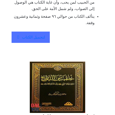
من الحبيب لمن يحب، وأن غاية الكتاب هي الوصول
إلى الصواب، ولم شمل الأمة على الحق.
يتألف الكتاب من حوالي ٩٦ صفحة وثمانية وعشرون
وقفة.
لتحميل الكتاب