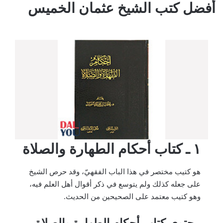
أفضل كتب الشيخ عثمان الخميس
١ ـ كتاب أحكام الطهارة والصلاة
هو كتيب مختصر في هذا الباب الفقهيّ، وقد حرص الشيخ
على جعله كذلك ولم يتوسع في ذكر أقوال أهل العلم فيه،
وهو كتيب معتمد على الصحيحين من الحديث.