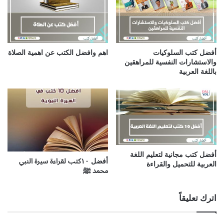
أفضل كتب السلوكيات
اهم وافضل الكتب عن اهمية الصلاة
والاستشارات النفسية للمراهقين
باللغة العربية
أفضل كتب مجانية لتعليم اللغة
أفضل ١٠كتب لقراءة سيرة النبي
العربية للتحميل والقراءة
محمد ﷺ
اترك تعليقاً