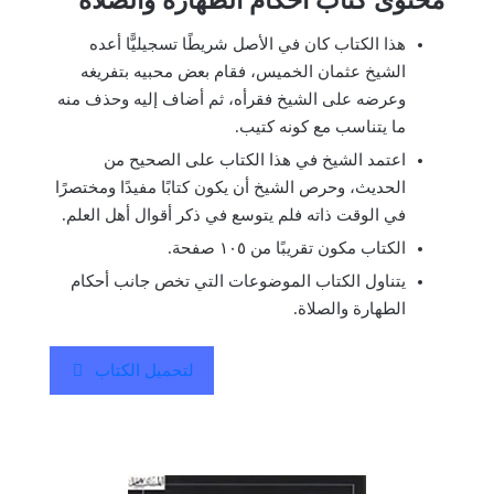
محتوى كتاب أحكام الطهارة والصلاة
هذا الكتاب كان في الأصل شريطًا تسجيليًّا أعده
الشيخ عثمان الخميس، فقام بعض محبيه بتفريغه
وعرضه على الشيخ فقرأه، ثم أضاف إليه وحذف منه
ما يتناسب مع كونه كتيب.
اعتمد الشيخ في هذا الكتاب على الصحيح من
الحديث، وحرص الشيخ أن يكون كتابًا مفيدًا ومختصرًا
في الوقت ذاته فلم يتوسع في ذكر أقوال أهل العلم.
الكتاب مكون تقريبًا من ١٠٥ صفحة.
يتناول الكتاب الموضوعات التي تخص جانب أحكام
الطهارة والصلاة.
لتحميل الكتاب