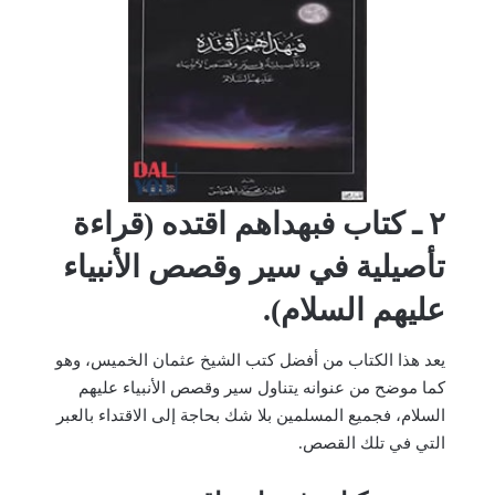
٢ ـ كتاب فبهداهم اقتده (قراءة
تأصيلية في سير وقصص الأنبياء
عليهم السلام).
يعد هذا الكتاب من أفضل كتب الشيخ عثمان الخميس، وهو
كما موضح من عنوانه يتناول سير وقصص الأنبياء عليهم
السلام، فجميع المسلمين بلا شك بحاجة إلى الاقتداء بالعبر
التي في تلك القصص.