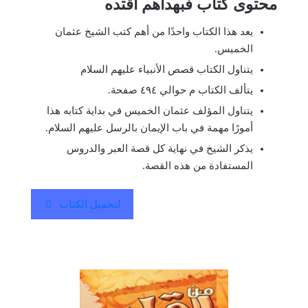
محتوى كتاب فبهداهم اقتده
يعد هذا الكتاب واحدًا من أهم كتب الشيخ عثمان
الخميس.
يتناول الكتاب قصص الأنبياء عليهم السلام
يتألف الكتاب م حوالي ٤٩٤ صفحة.
يتناول المؤلف عثمان الخميس في بداية كتابه هذا
أمورًا مهمة في باب الإيمان بالرسل عليهم السلام.
يذكر الشيخ في نهاية كل قصة العبر والدروس
المستفادة من هذه القصة.
لتحميل الكتاب