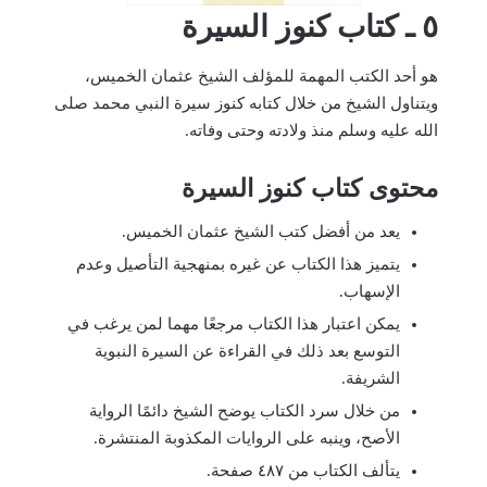
٥ ـ كتاب كنوز السيرة
هو أحد الكتب المهمة للمؤلف الشيخ عثمان الخميس،
ويتناول الشيخ من خلال كتابه كنوز سيرة النبي محمد صلى
الله عليه وسلم منذ ولادته وحتى وفاته.
محتوى كتاب كنوز السيرة
يعد من أفضل كتب الشيخ عثمان الخميس.
يتميز هذا الكتاب عن غيره بمنهجية التأصيل وعدم
الإسهاب.
يمكن اعتبار هذا الكتاب مرجعًا مهما لمن يرغب في
التوسع بعد ذلك في القراءة عن السيرة النبوية
الشريفة.
من خلال سرد الكتاب يوضح الشيخ دائمًا الرواية
الأصح، وينبه على الروايات المكذوبة المنتشرة.
يتألف الكتاب من ٤٨٧ صفحة.