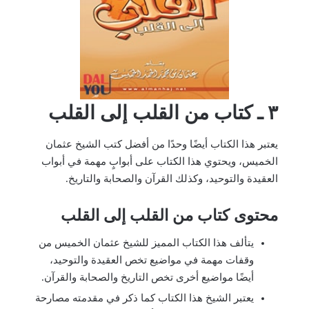
٣ ـ كتاب من القلب إلى القلب
يعتبر هذا الكتاب أيضًا وحدًا من أفضل كتب الشيخ عثمان
الخميس، ويحتوي هذا الكتاب على أبوابٍ مهمة في أبواب
العقيدة والتوحيد، وكذلك القرآن والصحابة والتاريخ.
محتوى كتاب من القلب إلى القلب
يتألف هذا الكتاب المميز للشيخ عثمان الخميس من
وقفات مهمة في مواضيع تخص العقيدة والتوحيد،
أيضًا مواضيع أخرى تخص التاريخ والصحابة والقرآن.
يعتبر الشيخ هذا الكتاب كما ذكر في مقدمته مصارحة