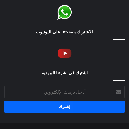
للاشتراك بصفحتنا على اليوتيوب
اشترك في نشرتنا البريدية
أدخل
بريدك
الإلكتروني