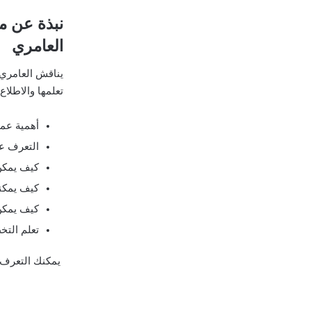
العامري
يناقش العامري 
تعلمها والاطلاع
أهمية عمل
التعرف عل
كيف يمكن 
كيف يمكنن
كيف يمكن 
تعلم التخ
يمكنك التعرف 