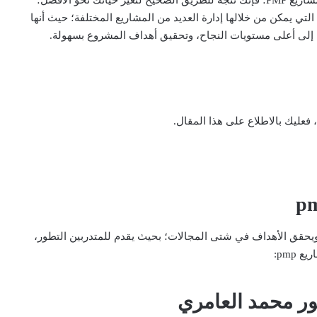
طرق والأساليب التي يمكن من خلالها إدارة العديد من المشاريع المختلفة؛ حيث أنها
إلى أعلى مستويات النجاح، وتحقيق أهداف المشروع بسهولة.
ة ويحقق الأهداف في شتى المجالات؛ بحيث يقدم للمتدربين التطور،
pmp: