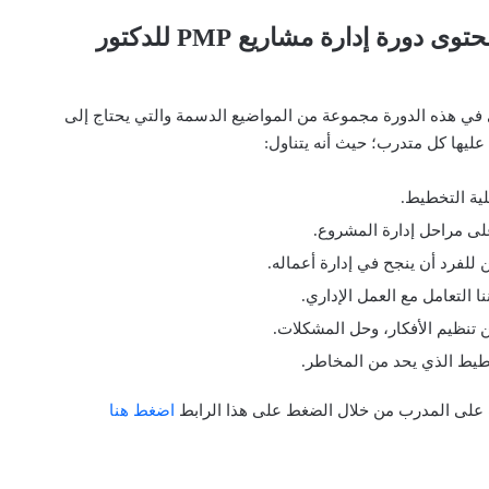
نبذة عن محتوى دورة إدارة مشاريع PMP للدكتور
في هذه الدورة مجموعة من المواضيع الدسمة والتي يحتاج إلى
 عليها كل متدرب؛ حيث أنه يتناول:
ية التخطيط.
ى مراحل إدارة المشروع.
للفرد أن ينجح في إدارة أعماله.
ا التعامل مع العمل الإداري.
تنظيم الأفكار، وحل المشكلات.
طيط الذي يحد من المخاطر.
على المدرب من خلال الضغط على هذا الرابط
اضغط هنا