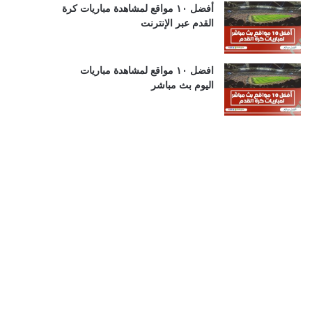
أفضل ١٠ مواقع لمشاهدة مباريات كرة
القدم عبر الإنترنت
افضل ١٠ مواقع لمشاهدة مباريات
اليوم بث مباشر