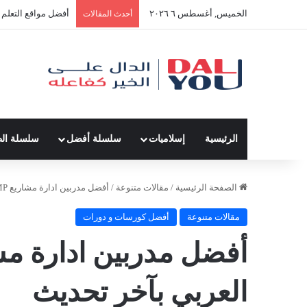
الخميس, أغسطس ٦ ٢٠٢٦
أفضل مواقع التعلم ا
أحدث المقالات
الرئيسية
إسلاميات
سلسلة أفضل
سلسلة ال
الصفحة الرئيسية
/
مقالات متنوعة
/
أفضل مدربين ادارة مشاريع PMP في الوطن العربي بآخر تحديث
مقالات متنوعة
أفضل كورسات و دورات
العربي بآخر تحديث