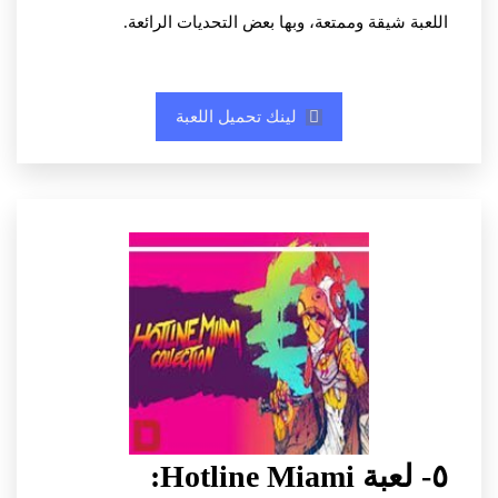
اللعبة شيقة وممتعة، وبها بعض التحديات الرائعة.
لينك تحميل اللعبة
٥- لعبة Hotline Miami: