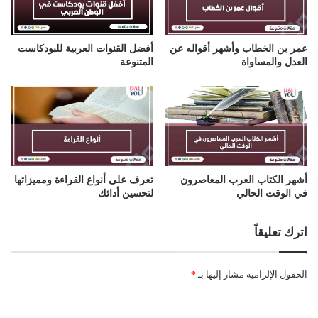
عمر بن الخطاب وأشهر أقواله عن
أفضل القنوات العربية للبودكاست
العدل والمساواة
المتنوعة
أشهر الكتاب العرب المعاصرون
تعرف على أنواع القراءة ومميزاتها
في الوقت الحالي
لتحسين أدائك
اترك تعليقاً
الحقول الإلزامية مشار إليها بـ
*
ا