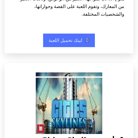
من المعارك، وتقوم اللعبة على القصة وحواراتها،
والشخصيات المختلفة.
لينك تحميل اللعبة