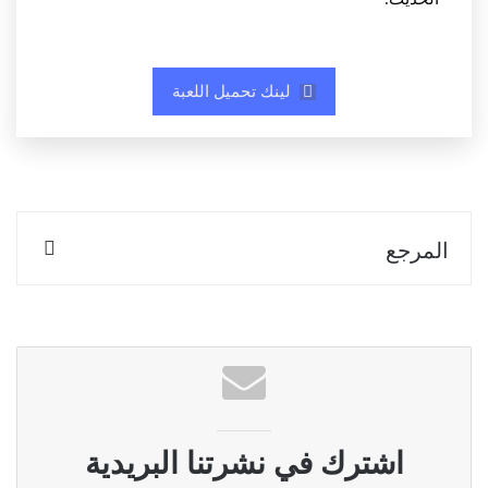
لينك تحميل اللعبة
المرجع
اشترك في نشرتنا البريدية