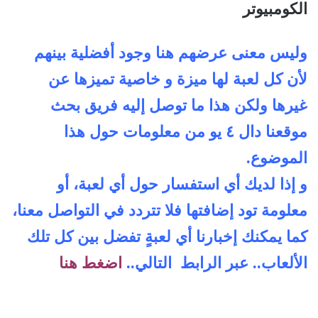
الكومبيوتر
وليس معنى عرضهم هنا وجود أ
فضلية بينهم
لأن كل لعبة لها ميزة و خاصية تميزها عن
غيرها ولكن هذا ما توصل إليه فريق بحث
موقعنا دال ٤ يو من معلومات حول
هذا
الموضوع.
و إذا لديك أي استفسار حول أي لعبة، أو
معلومة تود إضافتها فلا تتردد في التواصل معنا،
كما يمكنك إخبارنا أي لعبةٍ تفضل بين كل تلك
الألعاب.. عبر الرابط
التالي..
اضغط هنا