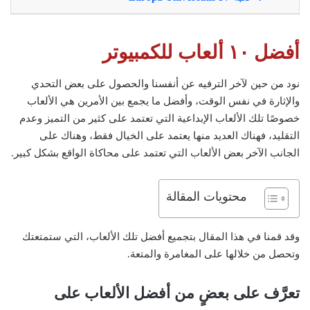
أفضل ١٠ ألعاب للكمبيوتر
نود من حين لآخر الترفيه عن أنفسنا والحصول على بعض التحدي
والإثارة في نفس الوقت، وأفضل ما يجمع بين الأمرين هي الألعاب
خصوصًا تلك الألعاب الإبداعية التي تعتمد على كثير من التميز وعدم
التقليد، فهناك العديد منها يعتمد على الخيال فقط، وهناك على
الجانب الآخر بعض الألعاب التي تعتمد على محاكاة الواقع بشكل كبير.
محتويات المقالة
وقد قمنا في هذا المقال بتجميع أفضل تلك الألعاب، التي ستمتعتك
وتحصل من خلالها على المغامرة والمتعة.
تعرَّف على بعضٍ من أفضل الألعاب على