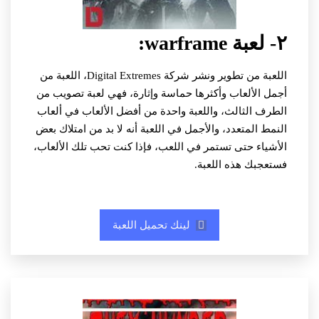
٢- لعبة warframe:
اللعبة من تطوير ونشر شركة Digital Extremes، اللعبة من
أجمل الألعاب وأكثرها حماسة وإثارة، فهي لعبة تصويب من
الطرف الثالث، واللعبة واحدة من أفضل الألعاب في ألعاب
النمط المتعدد، والأجمل في اللعبة أنه لا بد من امتلاك بعض
الأشياء حتى تستمر في اللعب، فإذا كنت تحب تلك الألعاب،
فستعجبك هذه اللعبة.
لينك تحميل اللعبة