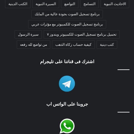
الاحاديث النبوية
التسامح
التواضع
السيرة النبوية
الكتب الدينية
برنامج تسجيل الصوت بجودة عالية من المايك
برنامج تسجيل الصوت للكمبيوتر مع مؤثرات عربي
تحميل برنامج تسجيل الصوت للكمبيوتر ويندوز ٧
سيرة الرسول
كتب دينية
كيفية حساب زكاة الذهب
من تواضع لله رفعه
اشترك فى قناتنا على تليجرام
جروبنا على الواتس اب