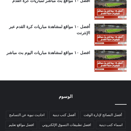
أفضل ١٠ مواقع بث مباشر لمباريات كرة القدم
أفضل ١٠ مواقع لمشاهدة مباريات كرة القدم عبر
الإنترنت
افضل ١٠ مواقع لمشاهدة مباريات اليوم بث مباشر
الوسوم
أفضل النصائح لإدارة الوقت
أفضل كتب دينية
احاديث نبوية عن التسامح
اسماء كتب دينية
افضل تطبيقات التسوق الإلكتروني
افضل مواقع تعليم